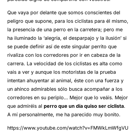
Que vaya por delante que somos conscientes del
peligro que supone, para los ciclistas para él mismo,
la presencia de una perro en la carretera; pero me
ha iluminado la ‘alegría, el desparpajo y la ilusión’ si
se puede definir así de este singular perrito que
rivaliza con los corredores por ir en cabeza de la
carrera. La velocidad de los ciclistas es alta como
vais a ver y aunque los motoristas de la prueba
intentan ahuyentar al animal, éste con una fuerza y
un ahínco admirables sólo busca acompañar a los
corredores en su periplo… Mejor que lo veáis. Mejor
que admiréis al
perro que un día quiso ser ciclista
.
A mí personalmente, me ha parecido muy bonito.
https://www.youtube.com/watch?v=FMWkLmWfgVU