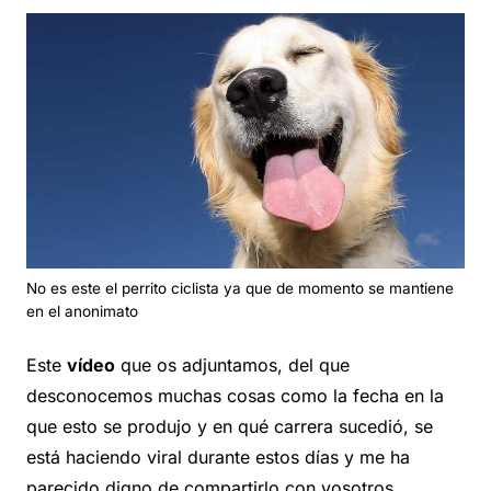
No es este el perrito ciclista ya que de momento se mantiene
en el anonimato
Este
vídeo
que os adjuntamos, del que
desconocemos muchas cosas como la fecha en la
que esto se produjo y en qué carrera sucedió, se
está haciendo viral durante estos días y me ha
parecido digno de compartirlo con vosotros.