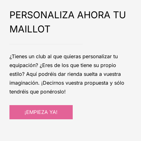
PERSONALIZA AHORA TU
MAILLOT
¿Tienes un club al que quieras personalizar tu
equipación? ¿Eres de los que tiene su propio
estilo? Aquí podréis dar rienda suelta a vuestra
imaginación. ¡Decirnos vuestra propuesta y sólo
tendréis que ponéroslo!
¡EMPIEZA YA!