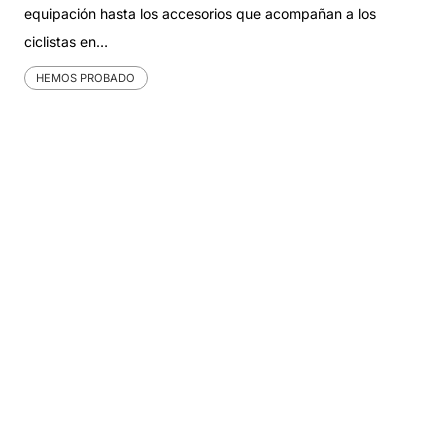
equipación hasta los accesorios que acompañan a los
ciclistas en…
HEMOS PROBADO