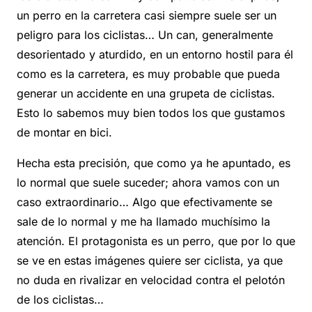
un perro en la carretera casi siempre suele ser un
peligro para los ciclistas… Un can, generalmente
desorientado y aturdido, en un entorno hostil para él
como es la carretera, es muy probable que pueda
generar un accidente en una grupeta de ciclistas.
Esto lo sabemos muy bien todos los que gustamos
de montar en bici.
Hecha esta precisión, que como ya he apuntado, es
lo normal que suele suceder; ahora vamos con un
caso extraordinario… Algo que efectivamente se
sale de lo normal y me ha llamado muchísimo la
atención. El protagonista es un perro, que por lo que
se ve en estas imágenes quiere ser ciclista, ya que
no duda en rivalizar en velocidad contra el pelotón
de los ciclistas…