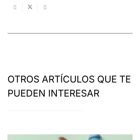
OTROS ARTÍCULOS QUE TE
PUEDEN INTERESAR