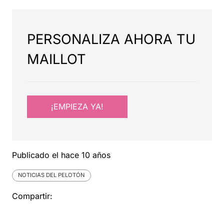
PERSONALIZA AHORA TU
MAILLOT
¡EMPIEZA YA!
Publicado el
hace 10 años
NOTICIAS DEL PELOTÓN
Compartir: