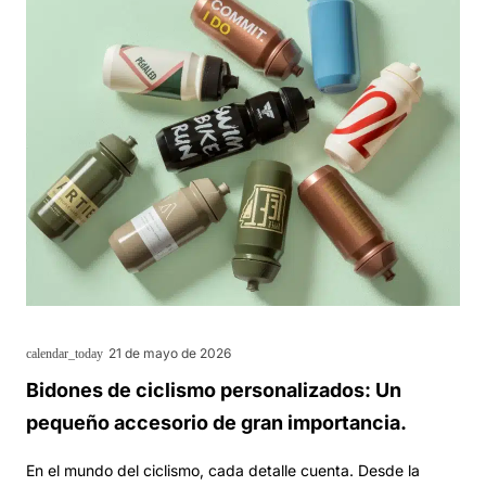
21 de mayo de 2026
calendar_today
Bidones de ciclismo personalizados: Un
pequeño accesorio de gran importancia.
En el mundo del ciclismo, cada detalle cuenta. Desde la