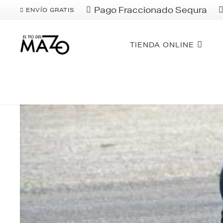
Pago Fraccionado Sequra
ENVÍO GRATIS
TIENDA ONLINE