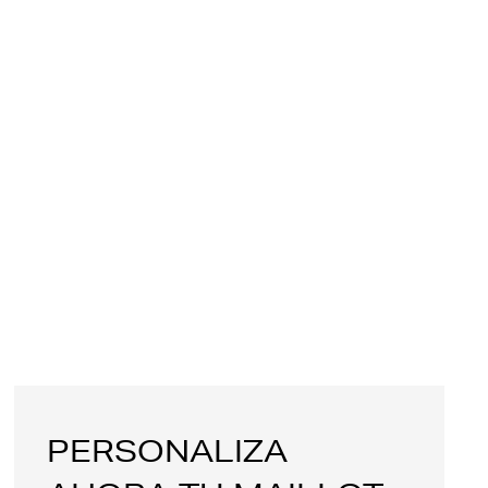
PERSONALIZA