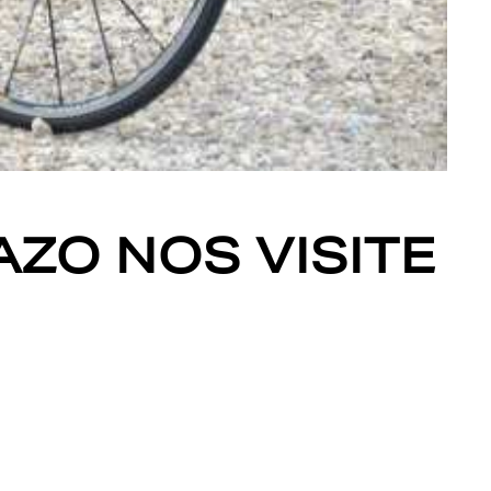
AZO NOS VISITE