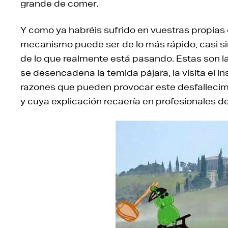
grande de comer.
Y como ya habréis sufrido en vuestras propia
mecanismo puede ser de lo más rápido, casi si
de lo que realmente está pasando. Estas son la
se desencadena la temida pájara, la visita el i
razones que pueden provocar este desfallecim
y cuya explicación recaería en profesionales 