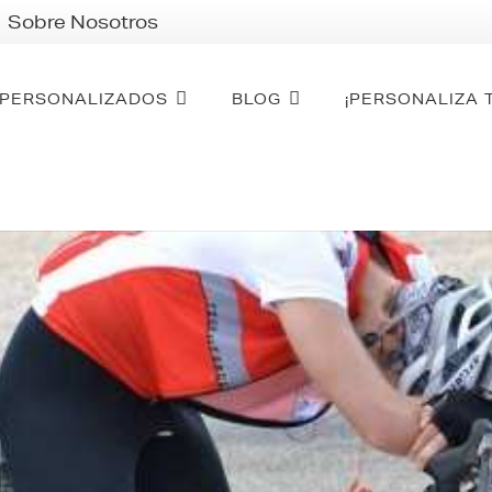
Sobre Nosotros
PERSONALIZADOS
BLOG
¡PERSONALIZA 