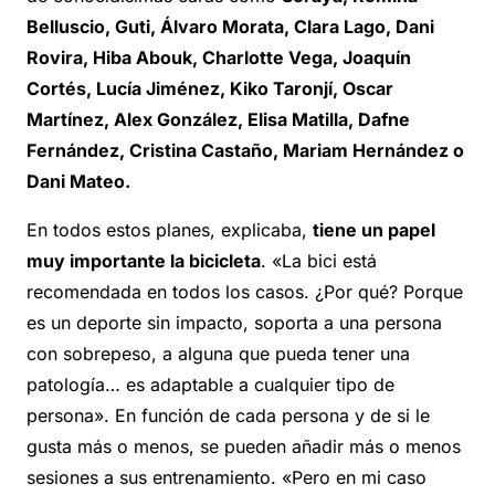
Belluscio, Guti, Álvaro Morata, Clara Lago, Dani
Rovira, Hiba Abouk, Charlotte Vega, Joaquín
Cortés, Lucía Jiménez, Kiko Taronjí, Oscar
Martínez, Alex González, Elisa Matilla, Dafne
Fernández, Cristina Castaño, Mariam Hernández o
Dani Mateo.
En todos estos planes, explicaba,
tiene un papel
muy importante la bicicleta
. «La bici está
recomendada en todos los casos. ¿Por qué? Porque
es un deporte sin impacto, soporta a una persona
con sobrepeso, a alguna que pueda tener una
patología… es adaptable a cualquier tipo de
persona». En función de cada persona y de si le
gusta más o menos, se pueden añadir más o menos
sesiones a sus entrenamiento. «Pero en mi caso