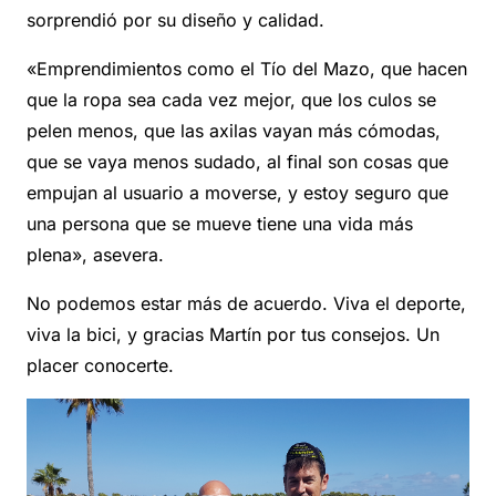
sorprendió por su diseño y calidad.
«Emprendimientos como el Tío del Mazo, que hacen
que la ropa sea cada vez mejor, que los culos se
pelen menos, que las axilas vayan más cómodas,
que se vaya menos sudado, al final son cosas que
empujan al usuario a moverse, y estoy seguro que
una persona que se mueve tiene una vida más
plena», asevera.
No podemos estar más de acuerdo. Viva el deporte,
viva la bici, y gracias Martín por tus consejos. Un
placer conocerte.