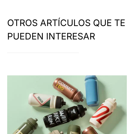
OTROS ARTÍCULOS QUE TE
PUEDEN INTERESAR