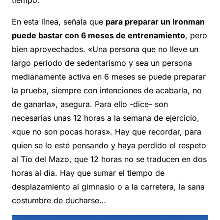
En esta línea, señala que
para preparar un Ironman
puede bastar con 6 meses de entrenamiento
, pero
bien aprovechados. «Una persona que no lleve un
largo periodo de sedentarismo y sea un persona
medianamente activa en 6 meses se puede preparar
la prueba, siempre con intenciones de acabarla, no
de ganarla», asegura. Para ello -dice- son
necesarias unas 12 horas a la semana de ejercicio,
«que no son pocas horas». Hay que recordar, para
quien se lo esté pensando y haya perdido el respeto
al Tío del Mazo, que 12 horas no se traducen en dos
horas al día. Hay que sumar el tiempo de
desplazamiento al gimnasio o a la carretera, la sana
costumbre de ducharse…