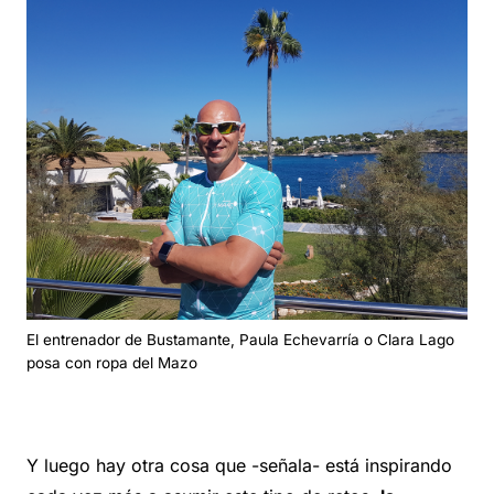
El entrenador de Bustamante, Paula Echevarría o Clara Lago
posa con ropa del Mazo
Y luego hay otra cosa que -señala- está inspirando