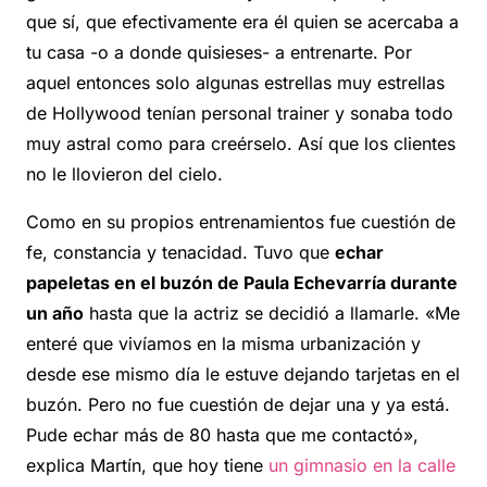
que sí, que efectivamente era él quien se acercaba a
tu casa -o a donde quisieses- a entrenarte. Por
aquel entonces solo algunas estrellas muy estrellas
de Hollywood tenían personal trainer y sonaba todo
muy astral como para creérselo. Así que los clientes
no le llovieron del cielo.
Como en su propios entrenamientos fue cuestión de
fe, constancia y tenacidad. Tuvo que
echar
papeletas en el buzón de Paula Echevarría durante
un año
hasta que la actriz se decidió a llamarle. «Me
enteré que vivíamos en la misma urbanización y
desde ese mismo día le estuve dejando tarjetas en el
buzón. Pero no fue cuestión de dejar una y ya está.
Pude echar más de 80 hasta que me contactó»,
explica Martín, que hoy tiene
un gimnasio en la calle