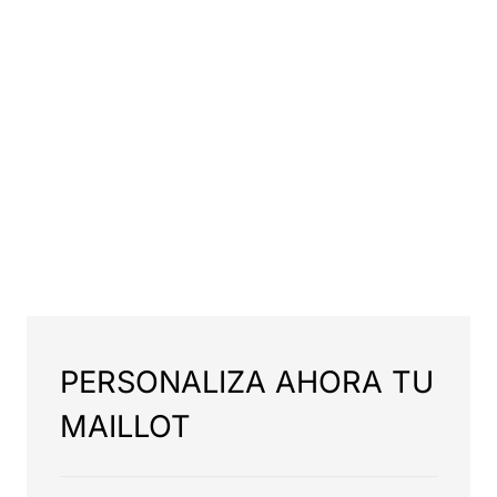
PERSONALIZA AHORA TU
MAILLOT