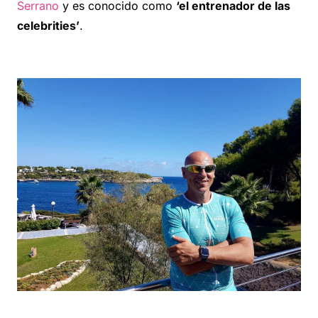
Serrano
y es conocido como
‘el entrenador de las
celebrities’
.