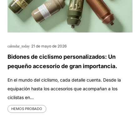
21 de mayo de 2026
calendar_today
Bidones de ciclismo personalizados: Un
pequeño accesorio de gran importancia.
En el mundo del ciclismo, cada detalle cuenta. Desde la
equipación hasta los accesorios que acompañan a los
ciclistas en…
HEMOS PROBADO