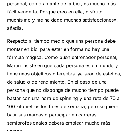
personal, como amante de la bici, es mucho más
fácil venderla. Porque creo en ella, disfruto
muchísimo y me ha dado muchas satisfacciones»,
añadía.
Respecto al tiempo medio que una persona debe
montar en bici para estar en forma no hay una
fórmula mágica. Como buen entrenador personal,
Martin insiste en que cada persona es un mundo y
tiene unos objetivos diferentes, ya sean de estética,
de salud o de rendimiento. En el caso de una
persona que no disponga de mucho tiempo puede
bastar con una hora de spinning y una ruta de 70 a
100 kilómetros los fines de semana, pero si quiere
batir sus marcas o participar en carreras
semiprofesionales deberá emplear mucho más
tiempo.