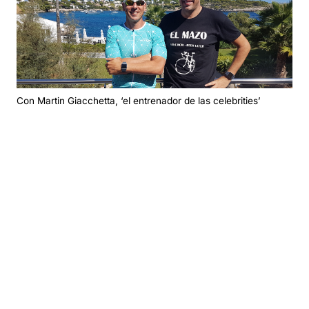
Con Martin Giacchetta, ‘el entrenador de las celebrities’