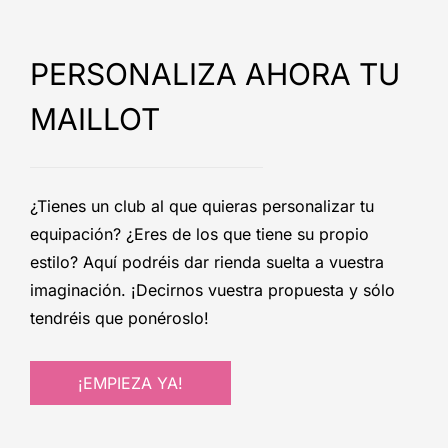
PERSONALIZA AHORA TU
MAILLOT
¿Tienes un club al que quieras personalizar tu
equipación? ¿Eres de los que tiene su propio
estilo? Aquí podréis dar rienda suelta a vuestra
imaginación. ¡Decirnos vuestra propuesta y sólo
tendréis que ponéroslo!
¡EMPIEZA YA!