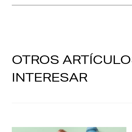
OTROS ARTÍCULO
INTERESAR