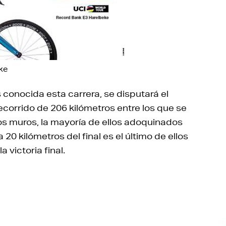
ke
 conocida esta carrera, se disputará el
corrido de 206 kilómetros entre los que se
s muros, la mayoría de ellos adoquinados
 a 20 kilómetros del final es el último de ellos
a victoria final.