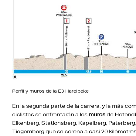
Perfil y muros de la E3 Harelbeke
En la segunda parte de la carrera, y la más com
ciclistas se enfrentarán a los
muros
de Hotondb
Eikenberg, Stationsberg, Kapelberg, Paterbe
Tiegemberg que se corona a casi 20 kilómetros