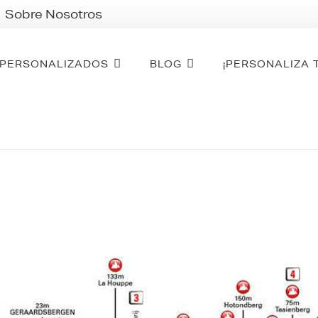
Sobre Nosotros
PERSONALIZADOS
BLOG
¡PERSONALIZA 