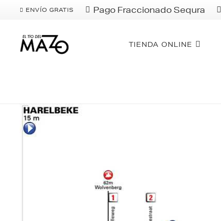
Pago Fraccionado Sequra
ENVÍO GRATIS
TIENDA ONLINE