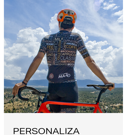
PERSONALIZA