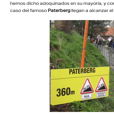
hemos dicho adoquinados en su mayoría, y co
caso del famoso
Paterberg
llegan a alcanzar e