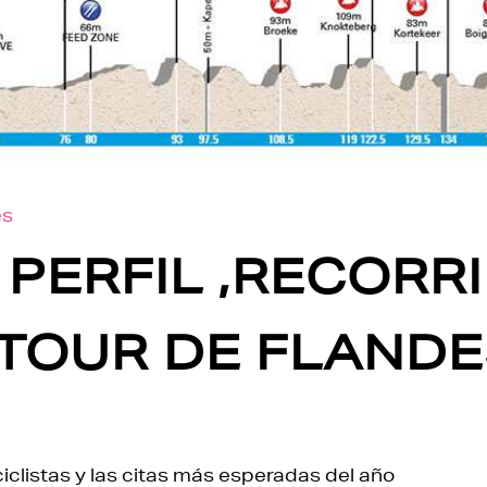
es
 PERFIL ,RECORR
TOUR DE FLANDE
iclistas y las citas más esperadas del año