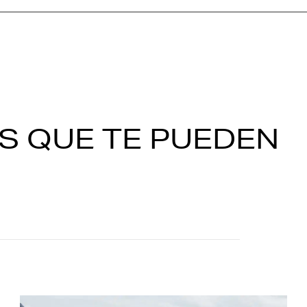
S QUE TE PUEDEN