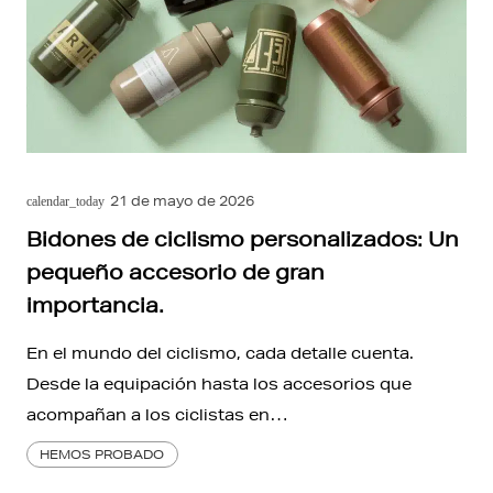
21 de mayo de 2026
calendar_today
Bidones de ciclismo personalizados: Un
pequeño accesorio de gran
importancia.
En el mundo del ciclismo, cada detalle cuenta.
Desde la equipación hasta los accesorios que
acompañan a los ciclistas en…
HEMOS PROBADO