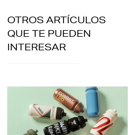
OTROS ARTÍCULOS
QUE TE PUEDEN
INTERESAR