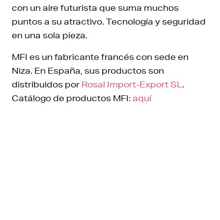
con un aire futurista que suma muchos
puntos a su atractivo. Tecnología y seguridad
en una sola pieza.
MFI es un fabricante francés con sede en
Niza. En España, sus productos son
distribuidos por
Rosal Import-Export SL
.
Catálogo de productos MFI:
aquí