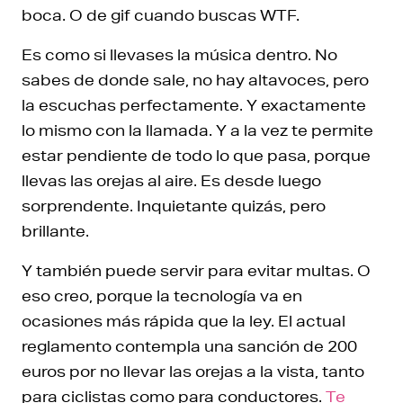
boca. O de gif cuando buscas WTF.
Es como si llevases la música dentro. No
sabes de donde sale, no hay altavoces, pero
la escuchas perfectamente. Y exactamente
lo mismo con la llamada. Y a la vez te permite
estar pendiente de todo lo que pasa, porque
llevas las orejas al aire. Es desde luego
sorprendente. Inquietante quizás, pero
brillante.
Y también puede servir para evitar multas. O
eso creo, porque la tecnología va en
ocasiones más rápida que la ley. El actual
reglamento contempla una sanción de 200
euros por no llevar las orejas a la vista, tanto
para ciclistas como para conductores.
Te