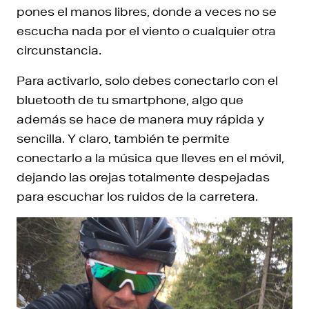
pones el manos libres, donde a veces no se
escucha nada por el viento o cualquier otra
circunstancia.
Para activarlo, solo debes conectarlo con el
bluetooth de tu smartphone, algo que
además se hace de manera muy rápida y
sencilla. Y claro, también te permite
conectarlo a la música que lleves en el móvil,
dejando las orejas totalmente despejadas
para escuchar los ruidos de la carretera.