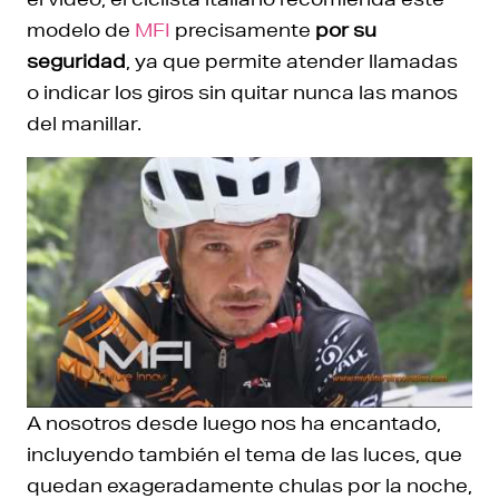
modelo de
MFI
precisamente
por su
seguridad
, ya que permite atender llamadas
o indicar los giros sin quitar nunca las manos
del manillar.
A nosotros desde luego nos ha encantado,
incluyendo también el tema de las luces, que
quedan exageradamente chulas por la noche,