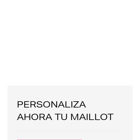
PERSONALIZA
AHORA TU MAILLOT