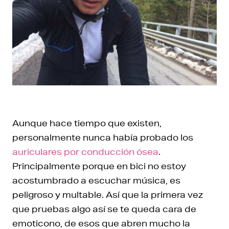
Aunque hace tiempo que existen,
personalmente nunca había probado los
auriculares por conducción ósea
.
Principalmente porque en bici no estoy
acostumbrado a escuchar música, es
peligroso y multable. Así que la primera vez
que pruebas algo así se te queda cara de
emoticono, de esos que abren mucho la