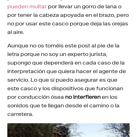
pueden multar
por llevar un gorro de lana o
por tener la cabeza apoyada en el brazo, pero
no por usar este casco porque deja las orejas
al aire.
Aunque no os toméis este post al pie de la
letra porque no soy un experto jurista,
supongo que dependerá en cada caso de la
interpretación que quiera hacer el agente de
servicio. Lo que sí puedo asegurar es que
este casco y los dispositivos que funcionan
por conducción ósea
no interfieren
en los
sonidos que te llegan desde el camino o la
carretera.