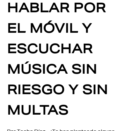
HABLAR POR
EL MÓVIL Y
ESCUCHAR
MÚSICA SIN
RIESGO Y SIN
MULTAS