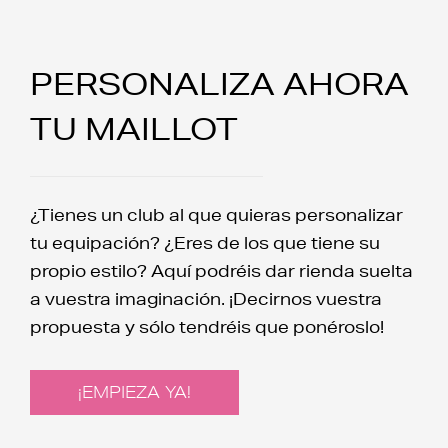
PERSONALIZA AHORA
TU MAILLOT
¿Tienes un club al que quieras personalizar
tu equipación? ¿Eres de los que tiene su
propio estilo? Aquí podréis dar rienda suelta
a vuestra imaginación. ¡Decirnos vuestra
propuesta y sólo tendréis que ponéroslo!
¡EMPIEZA YA!