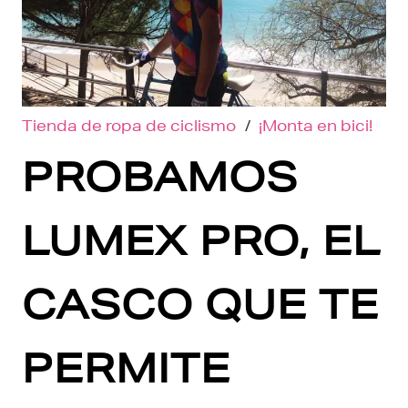
Tienda de ropa de ciclismo
/
¡Monta en bici!
PROBAMOS
LUMEX PRO, EL
CASCO QUE TE
PERMITE