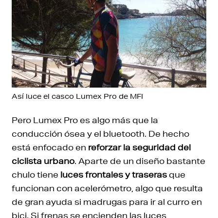
Así luce el casco Lumex Pro de MFI
Pero Lumex Pro es algo más que la
conducción ósea y el bluetooth. De hecho
está enfocado en
reforzar la seguridad del
ciclista urbano
. Aparte de un diseño bastante
chulo tiene
luces frontales y traseras
que
funcionan con acelerómetro, algo que resulta
de gran ayuda si madrugas para ir al curro en
bici. Si frenas se encienden las luces