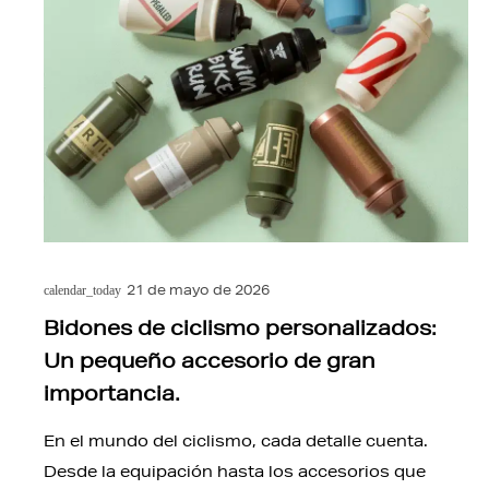
21 de mayo de 2026
calendar_today
Bidones de ciclismo personalizados:
Un pequeño accesorio de gran
importancia.
En el mundo del ciclismo, cada detalle cuenta.
Desde la equipación hasta los accesorios que