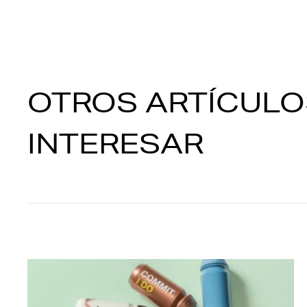
OTROS ARTÍCULO
INTERESAR