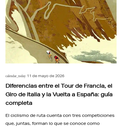
11 de mayo de 2026
calendar_today
Diferencias entre el Tour de Francia, el
Giro de Italia y la Vuelta a España: guía
completa
El ciclismo de ruta cuenta con tres competiciones
que, juntas, forman lo que se conoce como