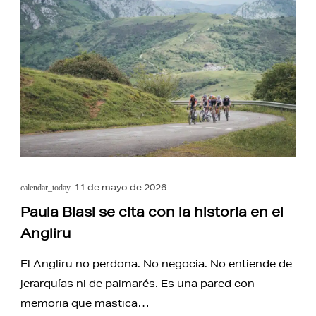
11 de mayo de 2026
calendar_today
Paula Blasi se cita con la historia en el
Angliru
El Angliru no perdona. No negocia. No entiende de
jerarquías ni de palmarés. Es una pared con
memoria que mastica…