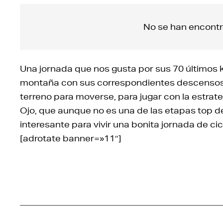
No se han encontr
Una jornada que nos gusta por sus 70 últimos
montaña con sus correspondientes descensos y 
terreno para moverse, para jugar con la estrate
Ojo, que aunque no es una de las etapas top de 
interesante para vivir una bonita jornada de cic
[adrotate banner=»11″]