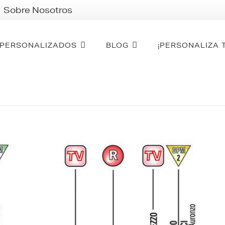
Sobre Nosotros
PERSONALIZADOS
BLOG
¡PERSONALIZA 