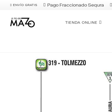
Pago Fraccionado Sequra
ENVÍO GRATIS
TIENDA ONLINE