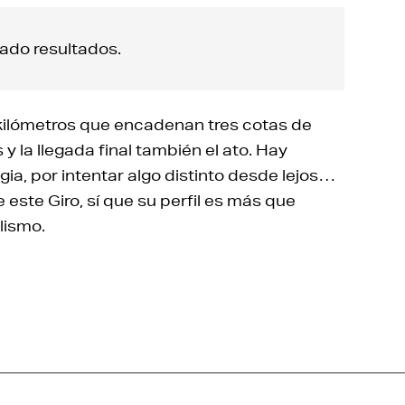
ado resultados.
 kilómetros que encadenan tres cotas de
la llegada final también el ato. Hay
gia, por intentar algo distinto desde lejos…
este Giro, sí que su perfil es más que
lismo.