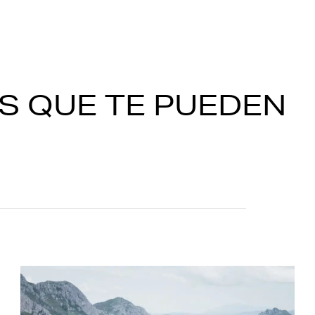
S QUE TE PUEDEN