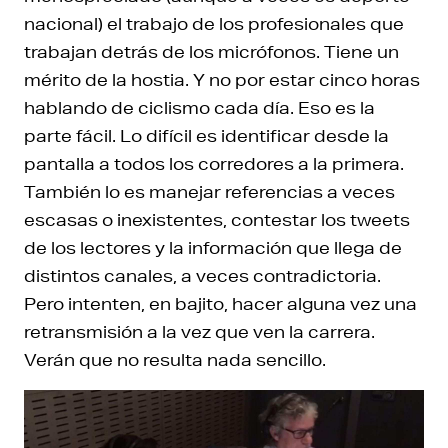
nacional) el trabajo de los profesionales que
trabajan detrás de los micrófonos. Tiene un
mérito de la hostia. Y no por estar cinco horas
hablando de ciclismo cada día. Eso es la
parte fácil. Lo difícil es identificar desde la
pantalla a todos los corredores a la primera.
También lo es manejar referencias a veces
escasas o inexistentes, contestar los tweets
de los lectores y la información que llega de
distintos canales, a veces contradictoria.
Pero intenten, en bajito, hacer alguna vez una
retransmisión a la vez que ven la carrera.
Verán que no resulta nada sencillo.