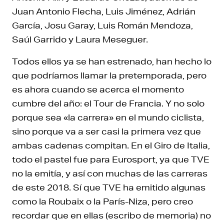
Juan Antonio Flecha, Luis Jiménez, Adrián
García, Josu Garay, Luis Román Mendoza,
Saúl Garrido y Laura Meseguer.
Todos ellos ya se han estrenado, han hecho lo
que podríamos llamar la pretemporada, pero
es ahora cuando se acerca el momento
cumbre del año: el Tour de Francia. Y no solo
porque sea «la carrera» en el mundo ciclista,
sino porque va a ser casi la primera vez que
ambas cadenas compitan. En el Giro de Italia,
todo el pastel fue para Eurosport, ya que TVE
no la emitía, y así con muchas de las carreras
de este 2018. Sí que TVE ha emitido algunas
como la Roubaix o la París-Niza, pero creo
recordar que en ellas (escribo de memoria) no