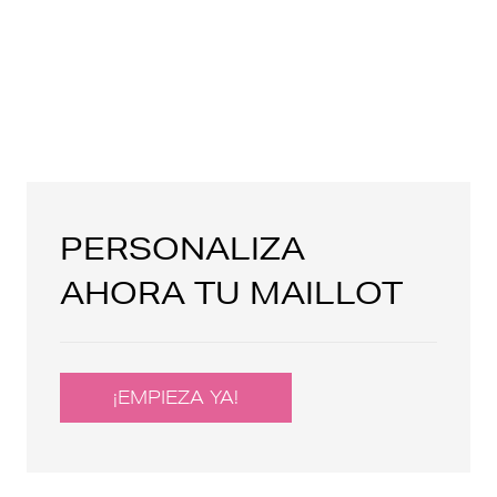
PERSONALIZA
AHORA TU MAILLOT
¡EMPIEZA YA!