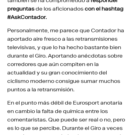
también se ha comprometido a
responder
preguntas
de los aficionados
con el hashtag
#AskContador.
Personalmente, me parece que Contador ha
aportado aire fresco a las retransmisiones
televisivas, y que lo ha hecho bastante bien
durante el Giro. Aportando anécdotas sobre
corredores que aún compiten en la
actualidad y su gran conocimiento del
ciclismo moderno consigue sumar muchos
puntos a la retransmisión.
En el punto más débil de Eurosport anotaría
en cambio la falta de química entre los
comentaristas. Que puede ser real o no, pero
es lo que se percibe. Durante el Giro a veces