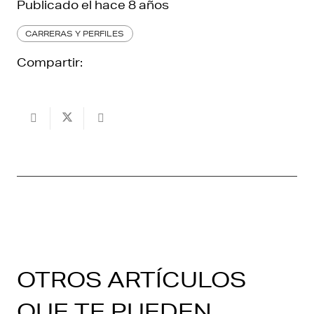
Publicado el
hace 8 años
CARRERAS Y PERFILES
Compartir:
OTROS ARTÍCULOS
QUE TE PUEDEN