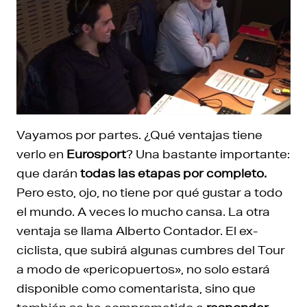
Vayamos por partes. ¿Qué ventajas tiene
verlo en
Eurosport
? Una bastante importante:
que darán
todas las etapas por completo.
Pero esto, ojo, no tiene por qué gustar a todo
el mundo. A veces lo mucho cansa. La otra
ventaja se llama Alberto Contador. El ex-
ciclista, que subirá algunas cumbres del Tour
a modo de «pericopuertos», no solo estará
disponible como comentarista, sino que