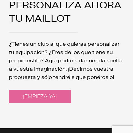
PERSONALIZA AHORA
TU MAILLOT
¿Tienes un club al que quieras personalizar
tu equipación? ¿Eres de los que tiene su
propio estilo? Aquí podréis dar rienda suelta
a vuestra imaginación. ¡Decirnos vuestra
propuesta y sólo tendréis que ponéroslo!
¡EMPIEZA YA!