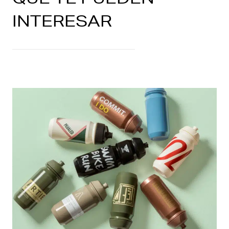
INTERESAR