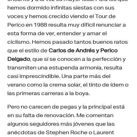
hemos dormido infinitas siestas con sus
voces y hemos crecido viendo el Tour de
Perico en 1988 resulta muy difícil renunciar a
esta forma de ver, entender y amar el
ciclismo. Hemos pasado tantos buenos ratos
que el estilo de
Carlos de Andrés y Perico
Delgado
, que sí se conocen a la perfección y
transmiten una estupenda armonía, resulta
casi imprescindible. Una parte más del
verano como la crema solar, el tinto de ídem o
las primeras carreras a la boya.
Pero no carecen de pegas y la principal está
en su falta de renovación. Me comentan
algunos seguidores más jóvenes que las
anécdotas de Stephen Roche o Laurent