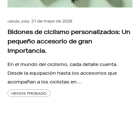
21 de mayo de 2026
calendar_today
Bidones de ciclismo personalizados: Un
pequeño accesorio de gran
importancia.
En el mundo del ciclismo, cada detalle cuenta.
Desde la equipación hasta los accesorios que
acompañan a los ciclistas en…
HEMOS PROBADO