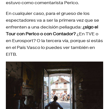
estuvo como comentarista Perico.
En cualquier caso, para el grueso de los
espectadores va a ser la primera vez que se
enfrenten a una decisión peliaguda:
¿sigo el
Tour con Perico o con Contador?
¿En TVE o
en Eurosport? O la tercera vía, porque si estás
en el País Vasco lo puedes ver también en
EITB.