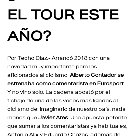
EL TOUR ESTE
AÑO?
Por Techo Díaz.- Arrancó 2018 con una
novedad muy importante para los
aficionados al ciclismo:
Alberto Contador se
estrenaba como comentarista en Eurosport
.
Y no vino solo. La cadena apostó por el
fichaje de una de las voces más ligadas al
ciclismo del imaginario de nuestro país, nada
menos que
Javier Ares
. Una apuesta potente
que sumar a los comentaristas ya habituales,
Antonio Alix y Eduardo Chozas, además de