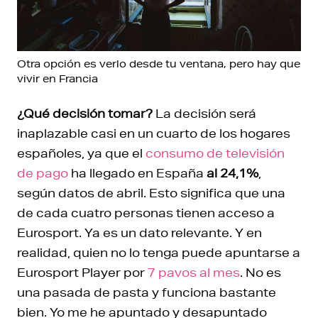
Otra opción es verlo desde tu ventana, pero hay que
vivir en Francia
¿Qué decisión tomar?
La decisión será
inaplazable casi en un cuarto de los hogares
españoles, ya que el
consumo de televisión
de pago
ha llegado en España
al 24,1%
,
según datos de abril. Esto significa que una
de cada cuatro personas tienen acceso a
Eurosport. Ya es un dato relevante. Y en
realidad, quien no lo tenga puede apuntarse a
Eurosport Player por
7 pavos al mes
. No es
una pasada de pasta y funciona bastante
bien. Yo me he apuntado y desapuntado