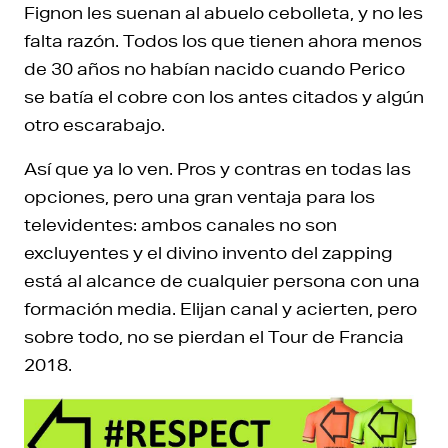
Fignon les suenan al abuelo cebolleta, y no les
falta razón. Todos los que tienen ahora menos
de 30 años no habían nacido cuando Perico
se batía el cobre con los antes citados y algún
otro escarabajo.
Así que ya lo ven. Pros y contras en todas las
opciones, pero una gran ventaja para los
televidentes: ambos canales no son
excluyentes y el divino invento del zapping
está al alcance de cualquier persona con una
formación media. Elijan canal y acierten, pero
sobre todo, no se pierdan el Tour de Francia
2018.