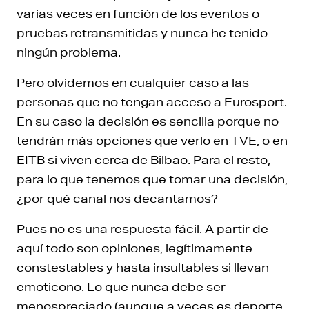
varias veces en función de los eventos o
pruebas retransmitidas y nunca he tenido
ningún problema.
Pero olvidemos en cualquier caso a las
personas que no tengan acceso a Eurosport.
En su caso la decisión es sencilla porque no
tendrán más opciones que verlo en TVE, o en
EITB si viven cerca de Bilbao. Para el resto,
para lo que tenemos que tomar una decisión,
¿por qué canal nos decantamos?
Pues no es una respuesta fácil. A partir de
aquí todo son opiniones, legítimamente
constestables y hasta insultables si llevan
emoticono. Lo que nunca debe ser
menospreciado (aunque a veces es deporte