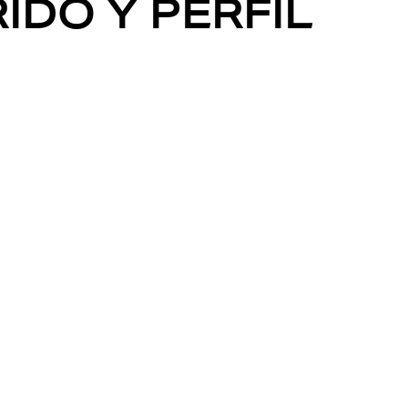
IDO Y PERFIL