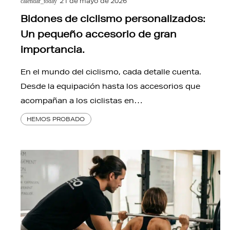
21 de mayo de 2026
calendar_today
Bidones de ciclismo personalizados:
Un pequeño accesorio de gran
importancia.
En el mundo del ciclismo, cada detalle cuenta.
Desde la equipación hasta los accesorios que
acompañan a los ciclistas en…
HEMOS PROBADO