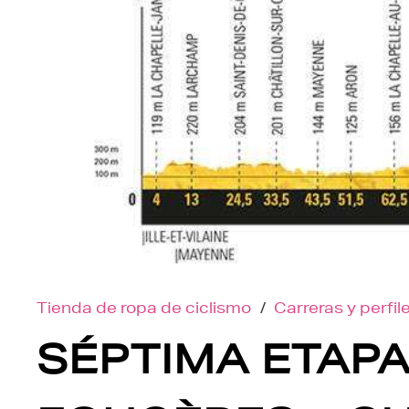
Tienda de ropa de ciclismo
/
Carreras y perfil
SÉPTIMA ETAPA