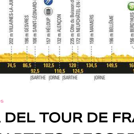
es
 DEL TOUR DE FR