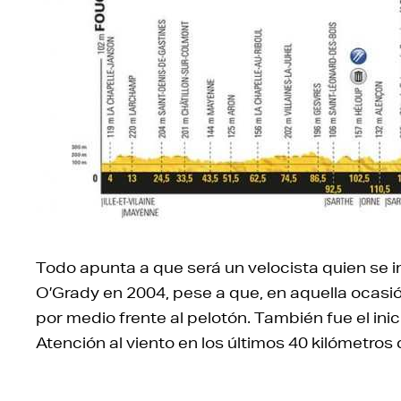
Todo apunta a que será un velocista quien se 
O’Grady en 2004, pese a que, en aquella ocasió
por medio frente al pelotón. También fue el in
Atención al viento en los últimos 40 kilómetros 