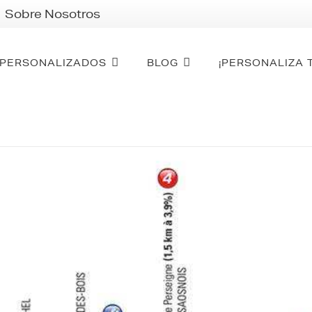
Sobre Nosotros
PERSONALIZADOS
BLOG
¡PERSONALIZA 