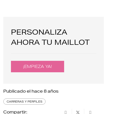
PERSONALIZA
AHORA TU MAILLOT
¡EMPIEZA YA!
Publicado el
hace 8 años
CARRERAS Y PERFILES
Compartir: