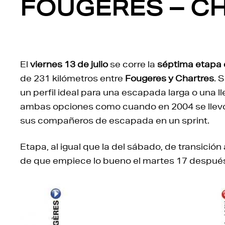
FOUGÈRES – CH
El
viernes 13 de julio
se corre la
séptima etapa 
de 231 kilómetros entre
Fougeres y Chartres
. 
un perfil ideal para una escapada larga o una 
ambas opciones como cuando en 2004 se llevó
sus compañeros de escapada en un sprint.
Etapa, al igual que la del sábado, de transición
de que empiece lo bueno el martes 17 después