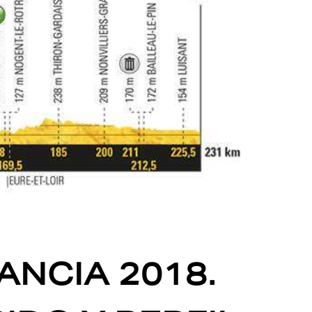
ANCIA 2018.