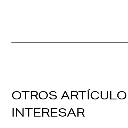
OTROS ARTÍCULO
INTERESAR