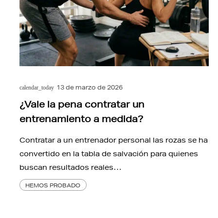
13 de marzo de 2026
calendar_today
¿Vale la pena contratar un
entrenamiento a medida?
Contratar a un entrenador personal las rozas se ha
convertido en la tabla de salvación para quienes
buscan resultados reales…
HEMOS PROBADO