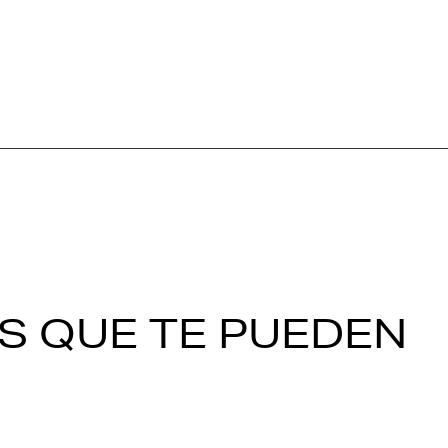
S QUE TE PUEDEN