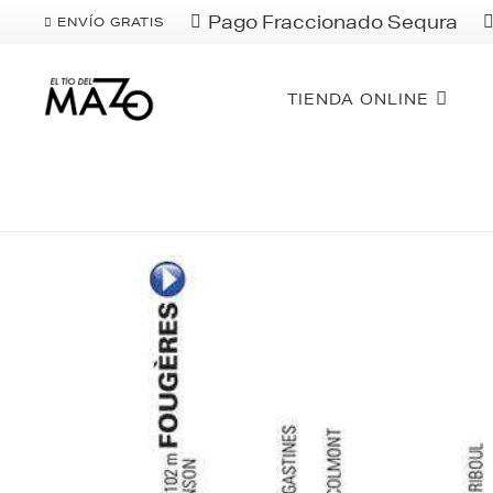
Pago Fraccionado Sequra
ENVÍO GRATIS
TIENDA ONLINE