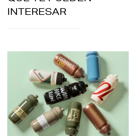
INTERESAR