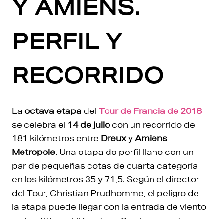
Y AMIENS.
PERFIL Y
RECORRIDO
La
octava etapa
del
Tour de Francia de 2018
se celebra el
14 de julio
con un recorrido de
181 kilómetros entre
Dreux
y
Amiens
Metropole
. Una etapa de perfil llano con un
par de pequeñas cotas de cuarta categoría
en los kilómetros 35 y 71,5. Según el director
del Tour, Christian Prudhomme, el peligro de
la etapa puede llegar con la entrada de viento