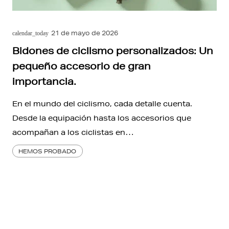
21 de mayo de 2026
calendar_today
Bidones de ciclismo personalizados: Un
pequeño accesorio de gran
importancia.
En el mundo del ciclismo, cada detalle cuenta.
Desde la equipación hasta los accesorios que
acompañan a los ciclistas en…
HEMOS PROBADO