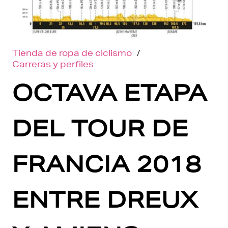
Tienda de ropa de ciclismo
/
Carreras y perfiles
OCTAVA ETAPA
DEL TOUR DE
FRANCIA 2018
ENTRE DREUX