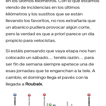
en los últimos kilómetros. Con lo que estamos
viendo de incidencias en los últimos
kilómetros y los sustitos que se están
llevando los favoritos, no nos extrañaría que
un abanico pudiera provocar algún corte,
pero la verdad es que a priori parece un día
propicio para velocistas.
Si estáis pensando que vaya etapa nos han
colocado un sábado… tenéis razón… para
ser fin de semana siempre apetece una de
esas jornadas que te enganchan a la tele. A
cambio, el domingo llega el pavés con la
llegada a
Roubaix
.