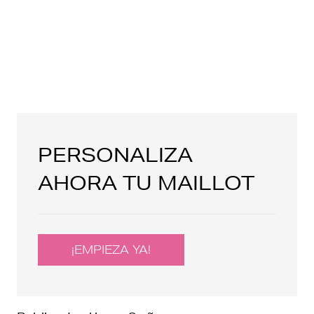
PERSONALIZA
AHORA TU MAILLOT
¡EMPIEZA YA!