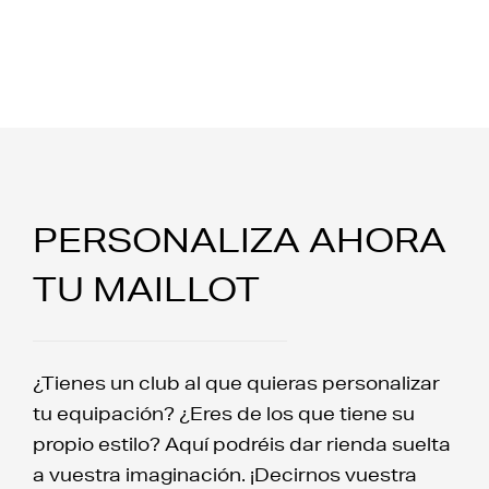
PERSONALIZA AHORA
TU MAILLOT
¿Tienes un club al que quieras personalizar
tu equipación? ¿Eres de los que tiene su
propio estilo? Aquí podréis dar rienda suelta
a vuestra imaginación. ¡Decirnos vuestra