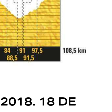
2018. 18 DE