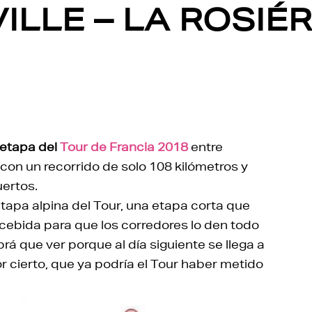
ILLE – LA ROSIÉR
 etapa del
Tour de Francia 2018
entre
con un recorrido de solo 108 kilómetros y
uertos.
tapa alpina del Tour, una etapa corta que
cebida para que los corredores lo den todo
 que ver porque al día siguiente se llega a
r cierto, que ya podría el Tour haber metido