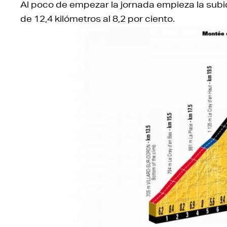
Al poco de empezar la jornada empieza la subi
de 12,4 kilómetros al 8,2 por ciento.