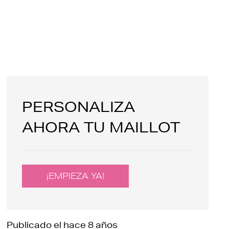
PERSONALIZA
AHORA TU MAILLOT
¡EMPIEZA YA!
Publicado el
hace 8 años