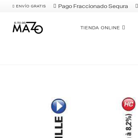
Pago Fraccionado Sequra
ENVÍO GRATIS
TIENDA ONLINE