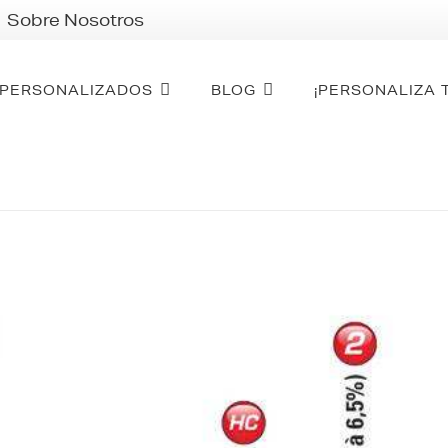
Sobre Nosotros
PERSONALIZADOS
BLOG
¡PERSONALIZA 