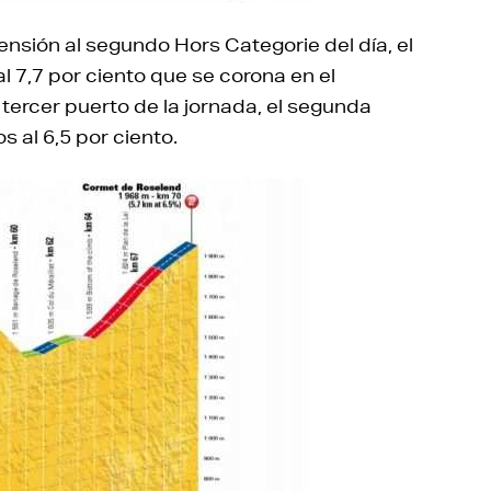
nsión al segundo Hors Categorie del día, el
al 7,7 por ciento que se corona en el
 tercer puerto de la jornada, el segunda
os al 6,5 por ciento.