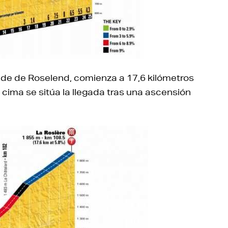
nde de Roselend, comienza a 17,6 kilómetros
 cima se sitúa la llegada tras una ascensión