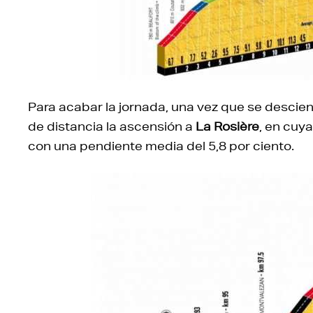
Para acabar la jornada, una vez que se descie
de distancia la ascensión a
La Rosière
, en cuya
con una pendiente media del 5,8 por ciento.