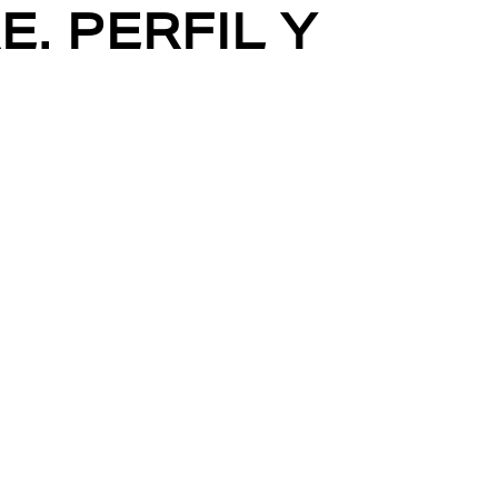
E. PERFIL Y