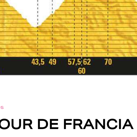
es
OUR DE FRANCIA 