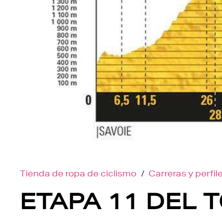
Tienda de ropa de ciclismo
/
Carreras y perfil
ETAPA 11 DEL T