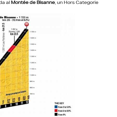
da al
Montée de Bisanne
, un Hors Categorie