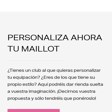
PERSONALIZA AHORA
TU MAILLOT
¿Tienes un club al que quieras personalizar
tu equipación? ¿Eres de los que tiene su
propio estilo? Aquí podréis dar rienda suelta
a vuestra imaginación. ¡Decirnos vuestra
propuesta y sólo tendréis que ponéroslo!