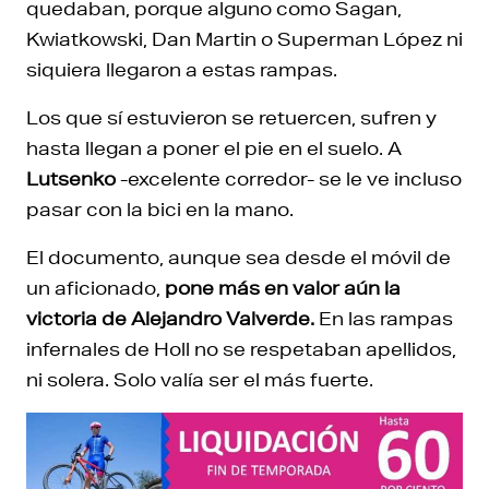
quedaban, porque alguno como Sagan,
Kwiatkowski, Dan Martin o Superman López ni
siquiera llegaron a estas rampas.
Los que sí estuvieron se retuercen, sufren y
hasta llegan a poner el pie en el suelo. A
Lutsenko
-excelente corredor- se le ve incluso
pasar con la bici en la mano.
El documento, aunque sea desde el móvil de
un aficionado,
pone más en valor aún la
victoria de Alejandro Valverde.
En las rampas
infernales de Holl no se respetaban apellidos,
ni solera. Solo valía ser el más fuerte.