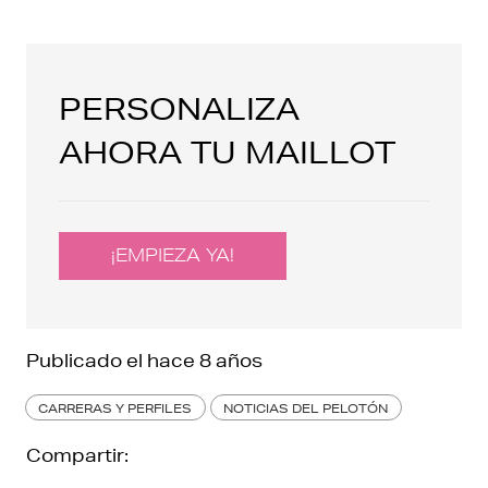
PERSONALIZA
AHORA TU MAILLOT
¡EMPIEZA YA!
Publicado el
hace 8 años
CARRERAS Y PERFILES
NOTICIAS DEL PELOTÓN
Compartir: