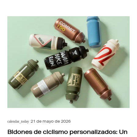
21 de mayo de 2026
calendar_today
Bidones de ciclismo personalizados: Un