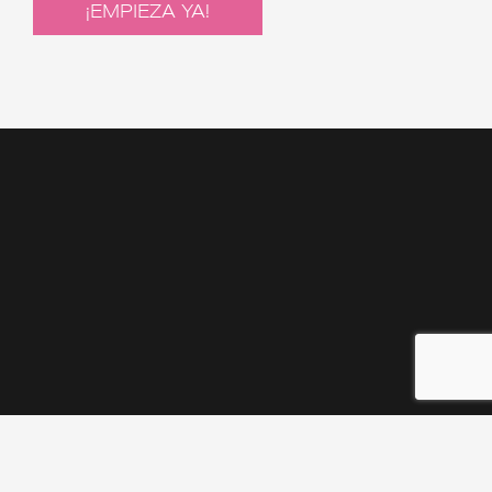
¡EMPIEZA YA!