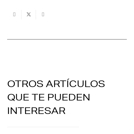
OTROS ARTÍCULOS
QUE TE PUEDEN
INTERESAR