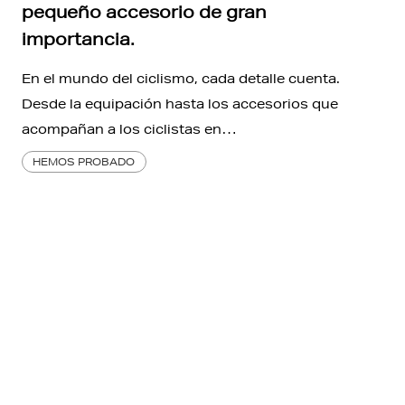
pequeño accesorio de gran
importancia.
En el mundo del ciclismo, cada detalle cuenta.
Desde la equipación hasta los accesorios que
acompañan a los ciclistas en…
HEMOS PROBADO