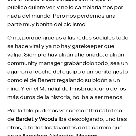
público quiere ver, y no lo cambiaríamos por
nada del mundo. Pero nos perdemos una
parte muy bonita del ciclismo.
O no, porque gracias a las redes sociales todo
se hace viral y ya no hay gatekeeper que
valga. Siempre hay algún aficionado, o algún
community manager grabándolo todo, sea un
agarrón al coche del equipo o un bonito gesto
como el de Benett regalando su bidón a un
niño. Y en el Mundial de Innsbruck, uno de los
más duros de la historia, no iba a ser menos.
Por la tele pudimos ver como el brutal ritmo
de
Bardet y Woods
iba descolgando, uno tras
otros, a todos los favoritos de la carrera que
no se llamaban Alejandro.
Moscon,