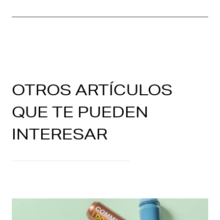
OTROS ARTÍCULOS
QUE TE PUEDEN
INTERESAR