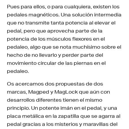
Pues para ellos, o para cualquiera, existen los
pedales magnéticos. Una solución intermedia
que no transmite tanta potencia al elevar el
pedal, pero que aprovecha parte de la
potencia de los músculos flexores en el
pedaleo, algo que se nota muchísimo sobre el
hecho de no llevarlo y perder parte del
movimiento circular de las piernas en el
pedaleo.
Os acercamos dos propuestas de dos
marcas, Magped y MagLock que aún con
desarrollos diferentes tienen el mismo
principio. Un potente imán en el pedal, y una
placa metálica en la zapatilla que se agarra al
pedal gracias a los misterios y maravillas del