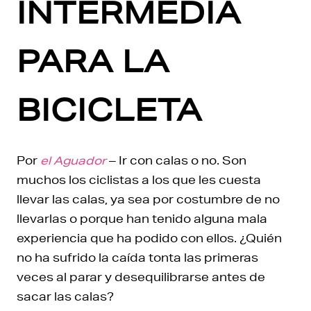
INTERMEDIA
PARA LA
BICICLETA
Por
el Aguador
– Ir con calas o no. Son
muchos los ciclistas a los que les cuesta
llevar las calas, ya sea por costumbre de no
llevarlas o porque han tenido alguna mala
experiencia que ha podido con ellos. ¿Quién
no ha sufrido la caída tonta las primeras
veces al parar y desequilibrarse antes de
sacar las calas?