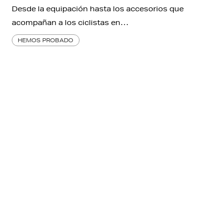
Desde la equipación hasta los accesorios que
acompañan a los ciclistas en…
HEMOS PROBADO