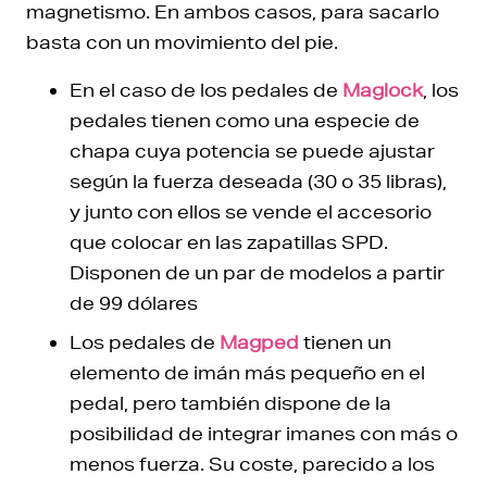
magnetismo. En ambos casos, para sacarlo
basta con un movimiento del pie.
En el caso de los pedales de
Maglock
, los
pedales tienen como una especie de
chapa cuya potencia se puede ajustar
según la fuerza deseada (30 o 35 libras),
y junto con ellos se vende el accesorio
que colocar en las zapatillas SPD.
Disponen de un par de modelos a partir
de 99 dólares
Los pedales de
Magped
tienen un
elemento de imán más pequeño en el
pedal, pero también dispone de la
posibilidad de integrar imanes con más o
menos fuerza. Su coste, parecido a los