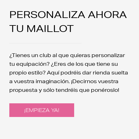
PERSONALIZA AHORA
TU MAILLOT
¿Tienes un club al que quieras personalizar
tu equipación? ¿Eres de los que tiene su
propio estilo? Aquí podréis dar rienda suelta
a vuestra imaginación. ¡Decirnos vuestra
propuesta y sólo tendréis que ponéroslo!
¡EMPIEZA YA!