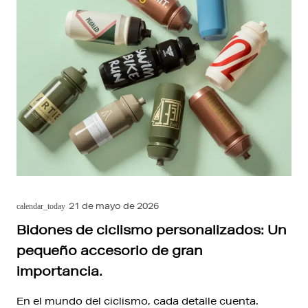
21 de mayo de 2026
calendar_today
Bidones de ciclismo personalizados: Un
pequeño accesorio de gran
importancia.
En el mundo del ciclismo, cada detalle cuenta.