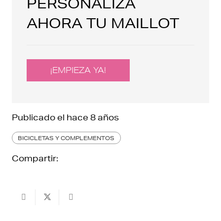
PERSONALIZA
AHORA TU MAILLOT
¡EMPIEZA YA!
Publicado el
hace 8 años
BICICLETAS Y COMPLEMENTOS
Compartir: