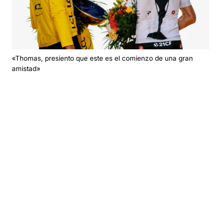
«Thomas, presiento que este es el comienzo de una gran
amistad»