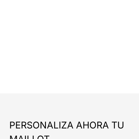
PERSONALIZA AHORA TU
MAILLOT