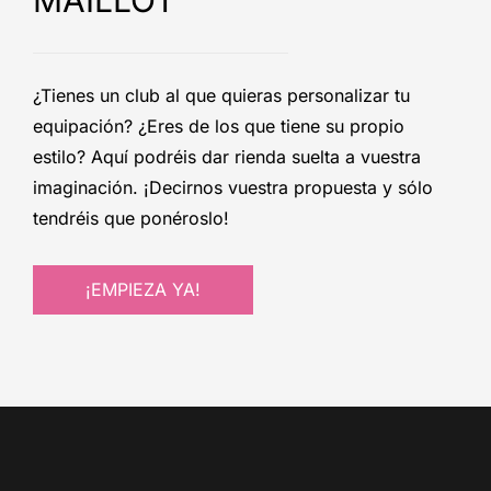
¿Tienes un club al que quieras personalizar tu
equipación? ¿Eres de los que tiene su propio
estilo? Aquí podréis dar rienda suelta a vuestra
imaginación. ¡Decirnos vuestra propuesta y sólo
tendréis que ponéroslo!
¡EMPIEZA YA!