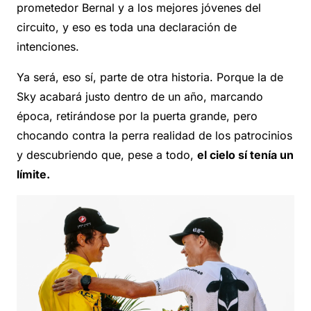
prometedor Bernal y a los mejores jóvenes del
circuito, y eso es toda una declaración de
intenciones.
Ya será, eso sí, parte de otra historia. Porque la de
Sky acabará justo dentro de un año, marcando
época, retirándose por la puerta grande, pero
chocando contra la perra realidad de los patrocinios
y descubriendo que, pese a todo,
el cielo sí tenía un
límite.