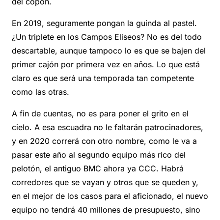
del copón.
En 2019, seguramente pongan la guinda al pastel.
¿Un triplete en los Campos Eliseos? No es del todo
descartable, aunque tampoco lo es que se bajen del
primer cajón por primera vez en años. Lo que está
claro es que será una temporada tan competente
como las otras.
A fin de cuentas, no es para poner el grito en el
cielo. A esa escuadra no le faltarán patrocinadores,
y en 2020 correrá con otro nombre, como le va a
pasar este año al segundo equipo más rico del
pelotón, el antiguo BMC ahora ya CCC. Habrá
corredores que se vayan y otros que se queden y,
en el mejor de los casos para el aficionado, el nuevo
equipo no tendrá 40 millones de presupuesto, sino