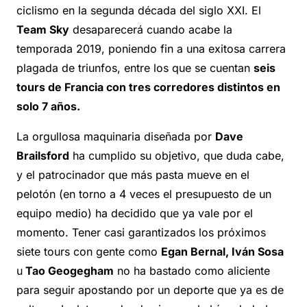
ciclismo en la segunda década del siglo XXI. El
Team Sky
desaparecerá cuando acabe la
temporada 2019, poniendo fin a una exitosa carrera
plagada de triunfos, entre los que se cuentan
seis
tours de Francia con tres corredores distintos en
solo 7 años.
La orgullosa maquinaria diseñada por
Dave
Brailsford
ha cumplido su objetivo, que duda cabe,
y el patrocinador que más pasta mueve en el
pelotón (en torno a 4 veces el presupuesto de un
equipo medio) ha decidido que ya vale por el
momento. Tener casi garantizados los próximos
siete tours con gente como
Egan Bernal, Iván Sosa
u
Tao Geogegham
no ha bastado como aliciente
para seguir apostando por un deporte que ya es de