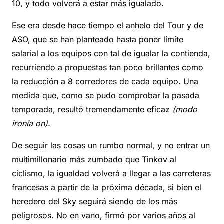
10, y todo volverá a estar más igualado.
Ese era desde hace tiempo el anhelo del Tour y de
ASO, que se han planteado hasta poner límite
salarial a los equipos con tal de igualar la contienda,
recurriendo a propuestas tan poco brillantes como
la reducción a 8 corredores de cada equipo. Una
medida que, como se pudo comprobar la pasada
temporada, resultó tremendamente eficaz
(modo
ironía on).
De seguir las cosas un rumbo normal, y no entrar un
multimillonario más zumbado que Tinkov al
ciclismo, la igualdad volverá a llegar a las carreteras
francesas a partir de la próxima década, si bien el
heredero del Sky seguirá siendo de los más
peligrosos. No en vano, firmó por varios años al