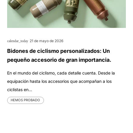
21 de mayo de 2026
calendar_today
Bidones de ciclismo personalizados: Un
pequeño accesorio de gran importancia.
En el mundo del ciclismo, cada detalle cuenta. Desde la
equipación hasta los accesorios que acompañan a los
ciclistas en…
HEMOS PROBADO