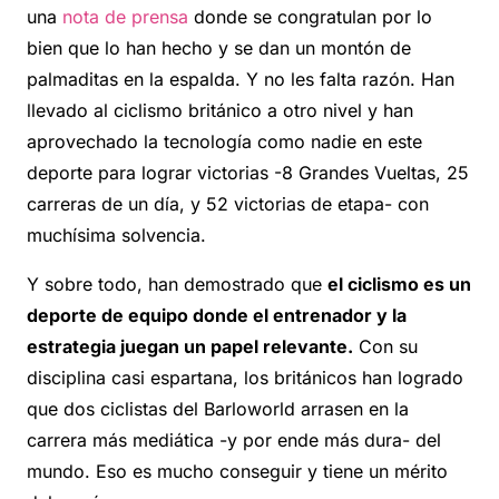
una
nota de prensa
donde se congratulan por lo
bien que lo han hecho y se dan un montón de
palmaditas en la espalda. Y no les falta razón. Han
llevado al ciclismo británico a otro nivel y han
aprovechado la tecnología como nadie en este
deporte para lograr victorias -8 Grandes Vueltas, 25
carreras de un día, y 52 victorias de etapa- con
muchísima solvencia.
Y sobre todo, han demostrado que
el ciclismo es un
deporte de equipo donde el entrenador y la
estrategia juegan un papel relevante.
Con su
disciplina casi espartana, los británicos han logrado
que dos ciclistas del Barloworld arrasen en la
carrera más mediática -y por ende más dura- del
mundo. Eso es mucho conseguir y tiene un mérito