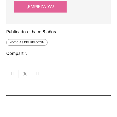
¡EMPIEZA YA!
Publicado el
hace 8 años
NOTICIAS DEL PELOTÓN
Compartir: