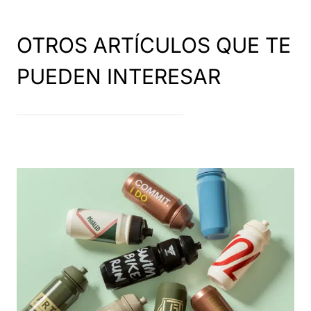
OTROS ARTÍCULOS QUE TE
PUEDEN INTERESAR