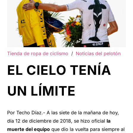
Tienda de ropa de ciclismo
/
Noticias del pelotón
EL CIELO TENÍA
UN LÍMITE
Por Techo Díaz.- A las siete de la mañana de hoy,
día 12 de diciembre de 2018, se hizo oficial
la
muerte del equipo
que dio la vuelta para siempre al