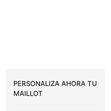
PERSONALIZA AHORA TU
MAILLOT