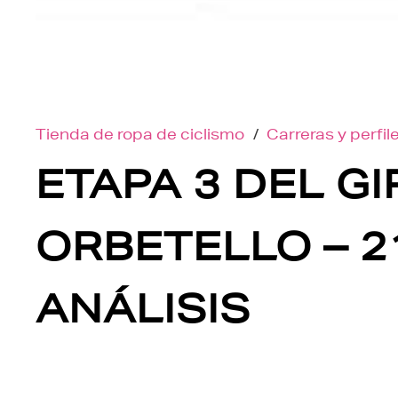
Tienda de ropa de ciclismo
/
Carreras y perfil
ETAPA 3 DEL GIR
ORBETELLO – 2
ANÁLISIS