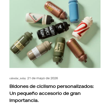
21 de mayo de 2026
calendar_today
Bidones de ciclismo personalizados:
Un pequeño accesorio de gran
importancia.