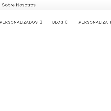
Sobre Nosotros
PERSONALIZADOS
BLOG
¡PERSONALIZA 