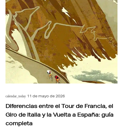
11 de mayo de 2026
calendar_today
Diferencias entre el Tour de Francia, el
Giro de Italia y la Vuelta a España: guía
completa