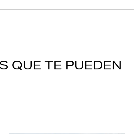
S QUE TE PUEDEN