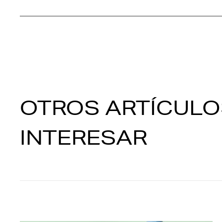
OTROS ARTÍCULO
INTERESAR