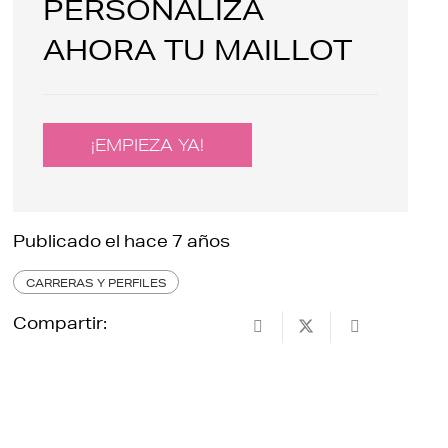
PERSONALIZA
AHORA TU MAILLOT
¡EMPIEZA YA!
Publicado el
hace 7 años
CARRERAS Y PERFILES
Compartir: