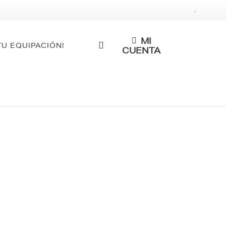
.
MI
TU EQUIPACIÓN!
CUENTA