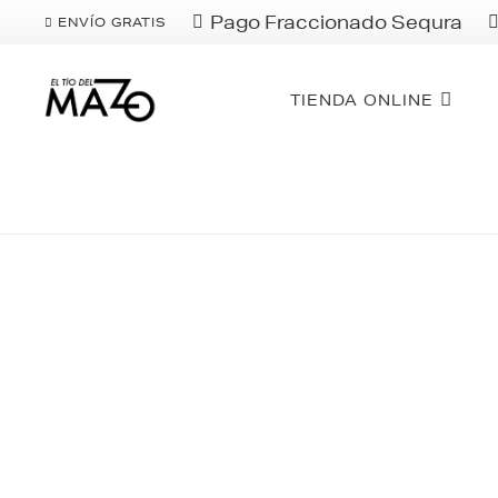
Pago Fraccionado Sequra
ENVÍO GRATIS
TIENDA ONLINE