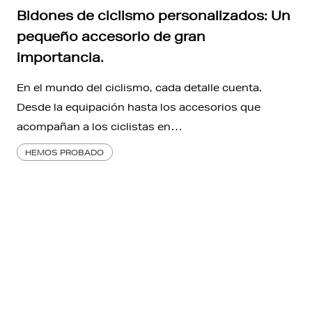
Bidones de ciclismo personalizados: Un
pequeño accesorio de gran
importancia.
En el mundo del ciclismo, cada detalle cuenta.
Desde la equipación hasta los accesorios que
acompañan a los ciclistas en…
HEMOS PROBADO