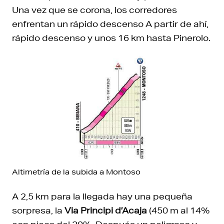
Una vez que se corona, los corredores
enfrentan un rápido descenso A partir de ahí,
rápido descenso y unos 16 km hasta Pinerolo.
Altimetría de la subida a Montoso
A 2,5 km para la llegada hay una pequeña
sorpresa, la
Via Principi d’Acaja
(450 m al 14%