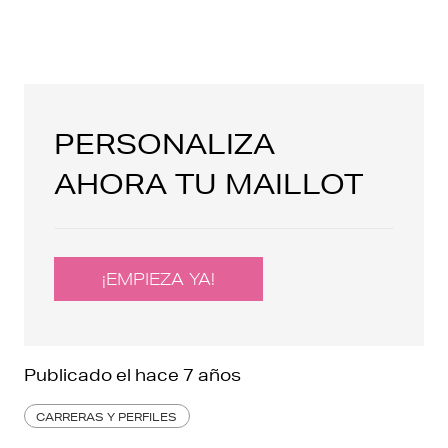
PERSONALIZA
AHORA TU MAILLOT
¡EMPIEZA YA!
Publicado el
hace 7 años
CARRERAS Y PERFILES