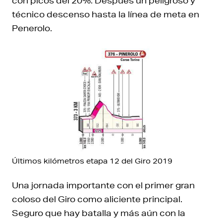
con picos del 20%. Después un peligroso y
técnico descenso hasta la línea de meta en
Penerolo.
Últimos kilómetros etapa 12 del Giro 2019
Una jornada importante con el primer gran
coloso del Giro como aliciente principal.
Seguro que hay batalla y más aún con la