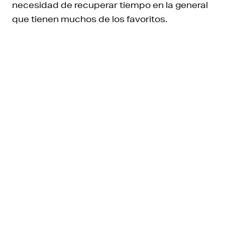
necesidad de recuperar tiempo en la general
que tienen muchos de los favoritos.