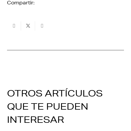
Compartir:
OTROS ARTÍCULOS
QUE TE PUEDEN
INTERESAR