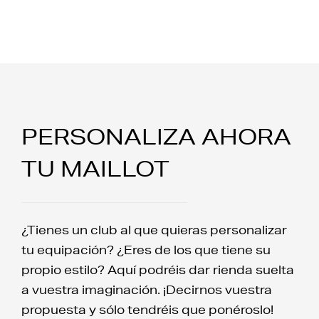
PERSONALIZA AHORA
TU MAILLOT
¿Tienes un club al que quieras personalizar
tu equipación? ¿Eres de los que tiene su
propio estilo? Aquí podréis dar rienda suelta
a vuestra imaginación. ¡Decirnos vuestra
propuesta y sólo tendréis que ponéroslo!