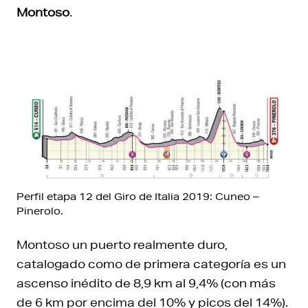
Montoso
.
Perfil etapa 12 del Giro de Italia 2019: Cuneo –
Pinerolo.
Montoso un puerto realmente duro,
catalogado como de primera categoría es un
ascenso inédito de 8,9 km al 9,4% (con más
de 6 km por encima del 10% y picos del 14%).