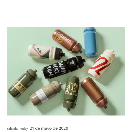
21 de mayo de 2026
calendar_today