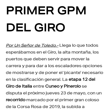
PRIMER GPM
DEL GIRO
Por Un Señor de Toledo.-
Llega lo que todos
esperábamos en el Giro, la alta montaña, los
puertos que deben servir para mover la
carrera y para dar a los escaladores opciones
de mostrarse y de poner el ‘picante’ necesario
en la clasificación general. La
etapa 12 del
Giro de Italia
entre
Cuneo y Pinerolo
se
disputa el próximo jueves 23 de mayo, con un
recorrido
marcado por el primer gran coloso
de la Corsa Rosa de 2019, la subida a