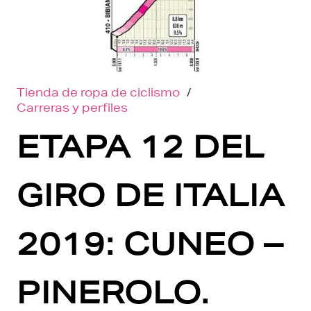
Tienda de ropa de ciclismo
/
Carreras y perfiles
ETAPA 12 DEL
GIRO DE ITALIA
2019: CUNEO –
PINEROLO.