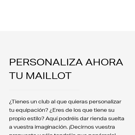
PERSONALIZA AHORA
TU MAILLOT
¿Tienes un club al que quieras personalizar
tu equipación? ¿Eres de los que tiene su
propio estilo? Aquí podréis dar rienda suelta
a vuestra imaginación. ¡Decirnos vuestra