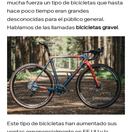
mucha fuerza un tipo de bicicletas que hasta
hace poco tiempo eran grandes
desconocidas para el público general.
Hablamos de las llamadas
bicicletas gravel
.
Este tipo de bicicletas han aumentado sus
ventas exponencialmente en EE.UU y la