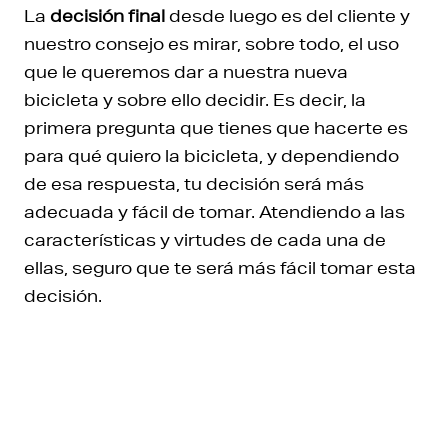
La
decisión final
desde luego es del cliente y
nuestro consejo es mirar, sobre todo, el uso
que le queremos dar a nuestra nueva
bicicleta y sobre ello decidir. Es decir, la
primera pregunta que tienes que hacerte es
para qué quiero la bicicleta, y dependiendo
de esa respuesta, tu decisión será más
adecuada y fácil de tomar. Atendiendo a las
características y virtudes de cada una de
ellas, seguro que te será más fácil tomar esta
decisión.