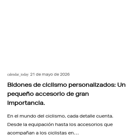
21 de mayo de 2026
calendar_today
Bidones de ciclismo personalizados: Un
pequeño accesorio de gran
importancia.
En el mundo del ciclismo, cada detalle cuenta.
Desde la equipación hasta los accesorios que
acompañan a los ciclistas en…