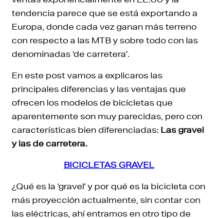
tendencia parece que se está exportando a
Europa, donde cada vez ganan más terreno
con respecto a las MTB y sobre todo con las
denominadas ‘de carretera’.
En este post vamos a explicaros las
principales diferencias y las ventajas que
ofrecen los modelos de bicicletas que
aparentemente son muy parecidas, pero con
características bien diferenciadas:
Las gravel
y las de carretera.
BICICLETAS GRAVEL
¿Qué es la ‘gravel’ y por qué es la bicicleta con
más proyección actualmente, sin contar con
las eléctricas, ahí entramos en otro tipo de