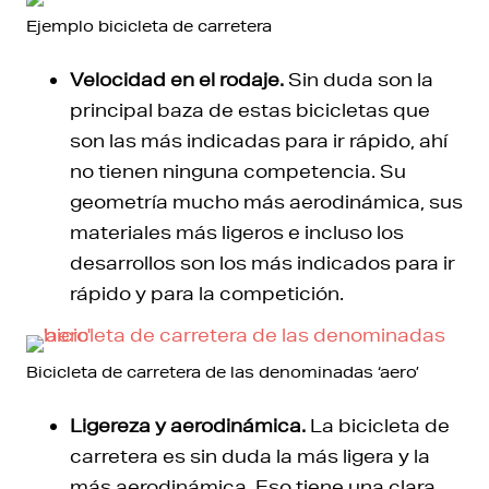
Ejemplo bicicleta de carretera
Velocidad en el rodaje.
Sin duda son la
principal baza de estas bicicletas que
son las más indicadas para ir rápido, ahí
no tienen ninguna competencia. Su
geometría mucho más aerodinámica, sus
materiales más ligeros e incluso los
desarrollos son los más indicados para ir
rápido y para la competición.
Bicicleta de carretera de las denominadas ‘aero’
Ligereza y aerodinámica.
La bicicleta de
carretera es sin duda la más ligera y la
más aerodinámica. Eso tiene una clara