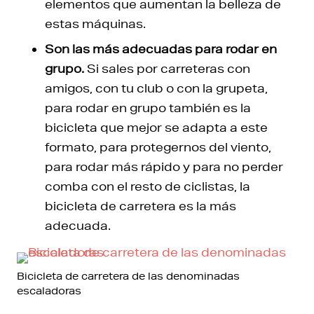
elementos que aumentan la belleza de
estas máquinas.
Son las más adecuadas para rodar en
grupo.
Si sales por carreteras con
amigos, con tu club o con la grupeta,
para rodar en grupo también es la
bicicleta que mejor se adapta a este
formato, para protegernos del viento,
para rodar más rápido y para no perder
comba con el resto de ciclistas, la
bicicleta de carretera es la más
adecuada.
Bicicleta de carretera de las denominadas
escaladoras