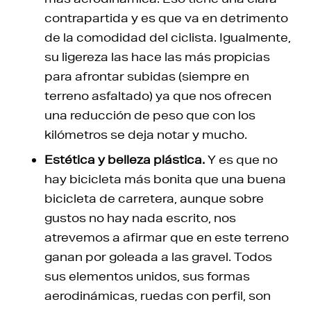
contrapartida y es que va en detrimento
de la comodidad del ciclista. Igualmente,
su ligereza las hace las más propicias
para afrontar subidas (siempre en
terreno asfaltado) ya que nos ofrecen
una reducción de peso que con los
kilómetros se deja notar y mucho.
Estética y belleza plástica.
Y es que no
hay bicicleta más bonita que una buena
bicicleta de carretera, aunque sobre
gustos no hay nada escrito, nos
atrevemos a afirmar que en este terreno
ganan por goleada a las gravel. Todos
sus elementos unidos, sus formas
aerodinámicas, ruedas con perfil, son