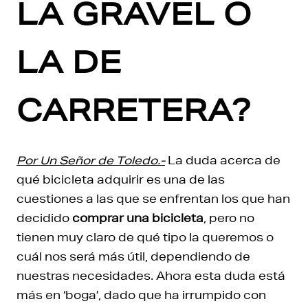
LA GRAVEL O
LA DE
CARRETERA?
Por Un Señor de Toledo.-
La duda acerca de
qué bicicleta adquirir es una de las
cuestiones a las que se enfrentan los que han
decidido
comprar una bicicleta
, pero no
tienen muy claro de qué tipo la queremos o
cuál nos será más útil, dependiendo de
nuestras necesidades. Ahora esta duda está
más en ‘boga’, dado que ha irrumpido con