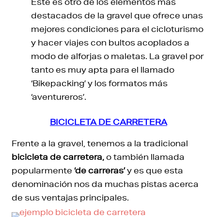
Este es otro de los elementos más
destacados de la gravel que ofrece unas
mejores condiciones para el cicloturismo
y hacer viajes con bultos acoplados a
modo de alforjas o maletas. La gravel por
tanto es muy apta para el llamado
‘Bikepacking’ y los formatos más
‘aventureros’.
BICICLETA DE CARRETERA
Frente a la gravel, tenemos a la tradicional
bicicleta de carretera,
o también llamada
popularmente
‘de carreras’
y es que esta
denominación nos da muchas pistas acerca
de sus ventajas principales.