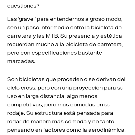
cuestiones?
Las ‘gravel’ para entendernos a groso modo,
son un paso intermedio entre la bicicleta de
carretera y las MTB. Su presencia y estética
recuerdan mucho a la bicicleta de carretera,
pero con especificaciones bastante
marcadas.
Son bicicletas que proceden o se derivan del
ciclo cross, pero con una proyección para su
uso en larga distancia, algo menos
competitivas, pero más cómodas en su
rodaje. Su estructura está pensada para
rodar de manera más cómoda y no tanto
pensando en factores como la aerodinámica,