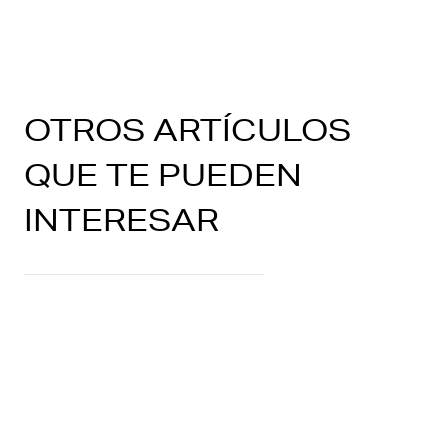
OTROS ARTÍCULOS
QUE TE PUEDEN
INTERESAR