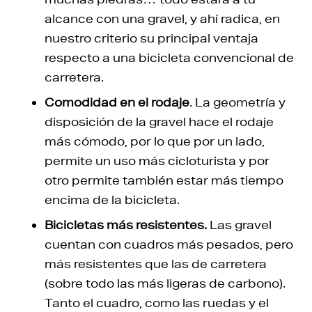
alcance con una gravel, y ahí radica, en
nuestro criterio su principal ventaja
respecto a una bicicleta convencional de
carretera.
Comodidad en el rodaje
. La geometría y
disposición de la gravel hace el rodaje
más cómodo, por lo que por un lado,
permite un uso más cicloturista y por
otro permite también estar más tiempo
encima de la bicicleta.
Bicicletas más resistentes.
Las gravel
cuentan con cuadros más pesados, pero
más resistentes que las de carretera
(sobre todo las más ligeras de carbono).
Tanto el cuadro, como las ruedas y el