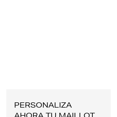
PERSONALIZA
AHORA TU MAILLOT