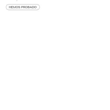
HEMOS PROBADO