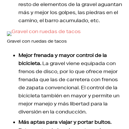
resto de elementos de la gravel aguantan
más y mejor los golpes, las piedras en el
camino, el barro acumulado, etc.
Gravel con ruedas de tacos
Mejor frenada y mayor control de la
bicicleta.
La gravel viene equipada con
frenos de disco, por lo que ofrece mejor
frenada que las de carretera con frenos
de zapata convencional. El control de la
bicicleta también en mayor y permite un
mejor manejo y más libertad para la
diversión en la conducción.
Más aptas para viajar y portar bultos.