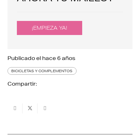
¡EMPIEZA YA!
Publicado el
hace 6 años
BICICLETAS Y COMPLEMENTOS
Compartir: