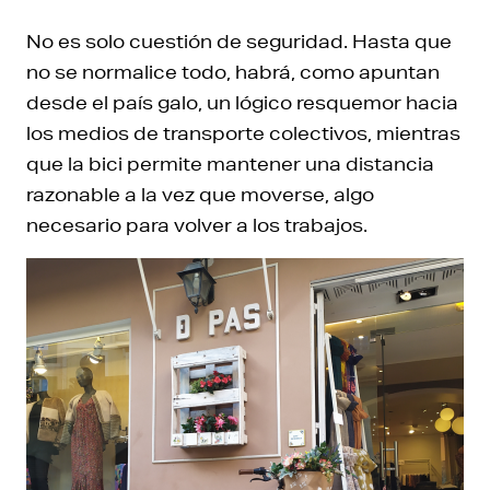
No es solo cuestión de seguridad. Hasta que
no se normalice todo, habrá, como apuntan
desde el país galo, un lógico resquemor hacia
los medios de transporte colectivos, mientras
que la bici permite mantener una distancia
razonable a la vez que moverse, algo
necesario para volver a los trabajos.