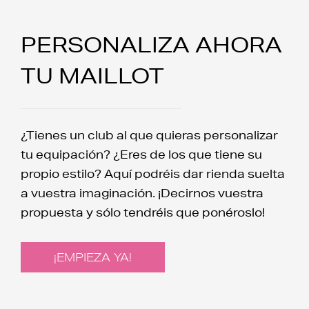
PERSONALIZA AHORA
TU MAILLOT
¿Tienes un club al que quieras personalizar
tu equipación? ¿Eres de los que tiene su
propio estilo? Aquí podréis dar rienda suelta
a vuestra imaginación. ¡Decirnos vuestra
propuesta y sólo tendréis que ponéroslo!
¡EMPIEZA YA!