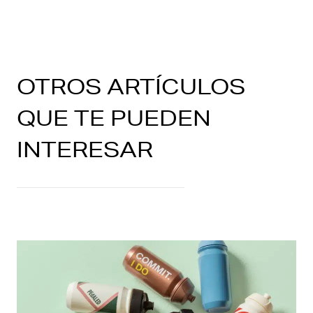
OTROS ARTÍCULOS
QUE TE PUEDEN
INTERESAR