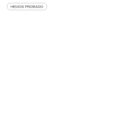
HEMOS PROBADO