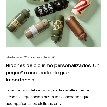
21 de mayo de 2026
calendar_today
Bidones de ciclismo personalizados: Un
pequeño accesorio de gran
importancia.
En el mundo del ciclismo, cada detalle cuenta.
Desde la equipación hasta los accesorios que
acompañan a los ciclistas en…