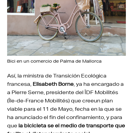
Bici en un comercio de Palma de Mallorca
Así, la ministra de Transición Ecológica
francesa,
Elisabeth Borne
, ya ha encargado a
a Pierre Serne, presidente del ÎDF Mobilités
(Île-de-France Mobilités) que creeun plan
viable para el 11 de Mayo, fecha en la que se
ha anunciado el fin del confinamiento, y para
que
la bicicleta se el medio de transporte que