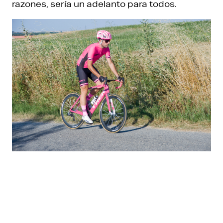
razones, sería un adelanto para todos.