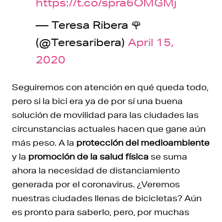
https://t.co/spra6OMGMj
— Teresa Ribera 🌹
(@Teresaribera)
April 15,
2020
Seguiremos con atención en qué queda todo,
pero si la bici era ya de por sí una buena
solución de movilidad para las ciudades las
circunstancias actuales hacen que gane aún
más peso. A la
protección del medioambiente
y la
promoción de la salud física
se suma
ahora la necesidad de distanciamiento
generada por el coronavirus. ¿Veremos
nuestras ciudades llenas de bicicletas? Aún
es pronto para saberlo, pero, por muchas