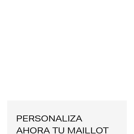
PERSONALIZA
AHORA TU MAILLOT