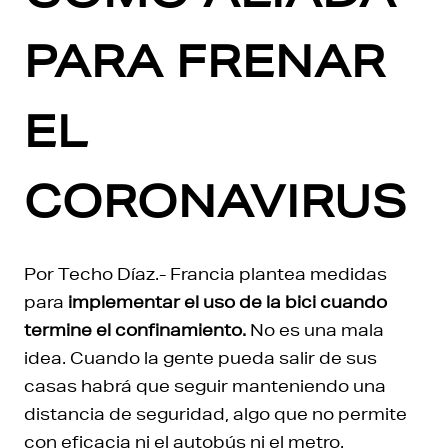
PARA FRENAR
EL
CORONAVIRUS
Por Techo Díaz.- Francia plantea medidas
para
implementar el uso de la bici cuando
termine el confinamiento.
No es una mala
idea. Cuando la gente pueda salir de sus
casas habrá que seguir manteniendo una
distancia de seguridad, algo que no permite
con eficacia ni el autobús ni el metro.