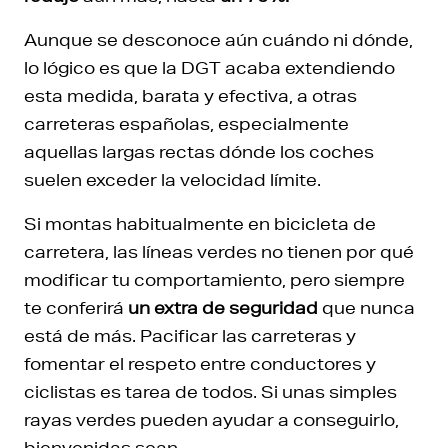
Aunque se desconoce aún cuándo ni dónde,
lo lógico es que la DGT acaba extendiendo
esta medida, barata y efectiva, a otras
carreteras españolas, especialmente
aquellas largas rectas dónde los coches
suelen exceder la velocidad límite.
Si montas habitualmente en bicicleta de
carretera, las líneas verdes no tienen por qué
modificar tu comportamiento, pero siempre
te conferirá
un extra de seguridad
que nunca
está de más. Pacificar las carreteras y
fomentar el respeto entre conductores y
ciclistas es tarea de todos. Si unas simples
rayas verdes pueden ayudar a conseguirlo,
bienvenidas sean.