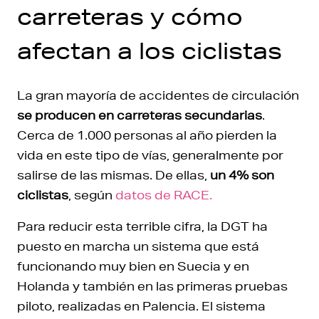
carreteras y cómo
afectan a los ciclistas
La gran mayoría de accidentes de circulación
se producen en carreteras secundarias
.
Cerca de 1.000 personas al año pierden la
vida en este tipo de vías, generalmente por
salirse de las mismas. De ellas,
un 4% son
ciclistas
, según
datos de RACE.
Para reducir esta terrible cifra, la DGT ha
puesto en marcha un sistema que está
funcionando muy bien en Suecia y en
Holanda y también en las primeras pruebas
piloto, realizadas en Palencia. El sistema