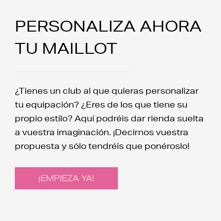
PERSONALIZA AHORA
TU MAILLOT
¿Tienes un club al que quieras personalizar
tu equipación? ¿Eres de los que tiene su
propio estilo? Aquí podréis dar rienda suelta
a vuestra imaginación. ¡Decirnos vuestra
propuesta y sólo tendréis que ponéroslo!
¡EMPIEZA YA!