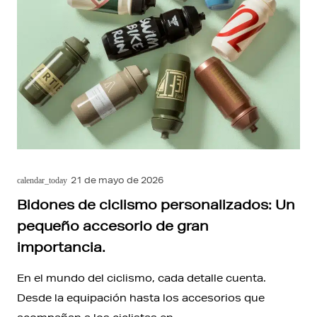
21 de mayo de 2026
calendar_today
Bidones de ciclismo personalizados: Un
pequeño accesorio de gran
importancia.
En el mundo del ciclismo, cada detalle cuenta.
Desde la equipación hasta los accesorios que