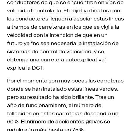
conductores de que se encuentran en vías de
velocidad controlada. El objetivo final es que
los conductores lleguen a asociar estas líneas
a tramos de carreteras en los que se vigila la
velocidad con la intención de que en un
futuro ya “no sea necesaria la instalación de
sistemas de control de velocidad, y se
obtenga una carretera autoexplicativa”,
explica la DGT.
Por el momento son muy pocas las carreteras
donde se han instalado estas líneas verdes,
pero su resultado ha sido brillante. Tras un
año de funcionamiento, el número de
fallecidos en estas carreteras descendió un
60%.
El número de accidentes graves se
redujo
aún más, hasta
un 75%.