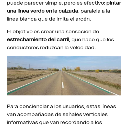
puede parecer simple, pero es efectivo:
pintar
una línea verde en la calzada
, paralela a la
línea blanca que delimita el arcén.
El objetivo es crear una sensación de
estrechamiento del carril
, que hace que los
conductores reduzcan la velocidad.
Para concienciar a los usuarios, estas líneas
van acompañadas de señales verticales
informativas que van recordando a los