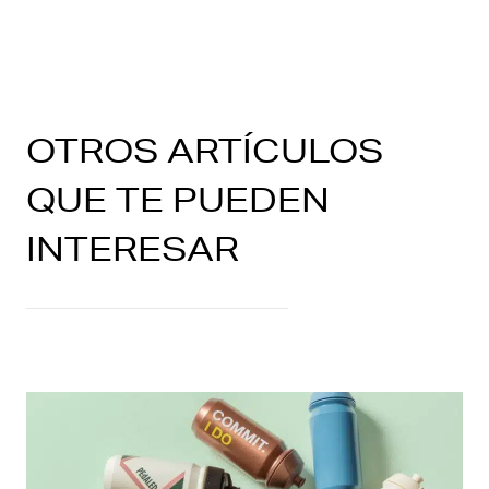
OTROS ARTÍCULOS
QUE TE PUEDEN
INTERESAR