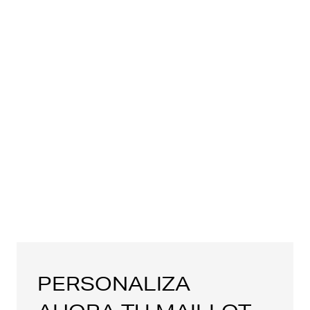
PERSONALIZA