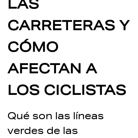
LAS
CARRETERAS Y
CÓMO
AFECTAN A
LOS CICLISTAS
Qué son las líneas
verdes de las