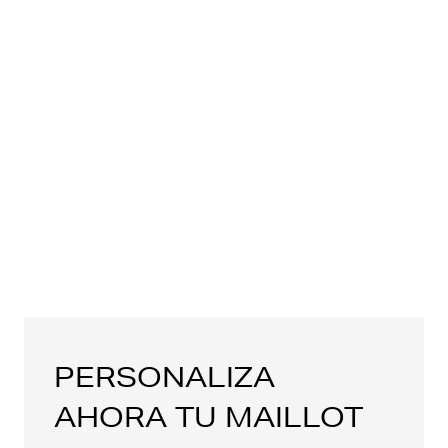
PERSONALIZA
AHORA TU MAILLOT