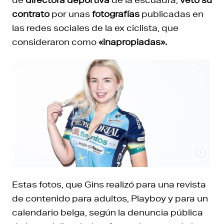
contrato
por unas
fotografías
publicadas en
las redes sociales de la ex ciclista, que
consideraron como
«inapropiadas».
Estas fotos, que Gins realizó para una revista
de contenido para adultos, Playboy y para un
calendario belga, según la denuncia pública