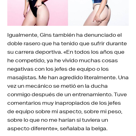
Igualmente, Gins también ha denunciado el
doble rasero que ha tenido que sufrir durante
su carrera deportiva. «En todos los años que
he competido, ya he vivido muchas cosas
negativas con los jefes de equipo o los
masajistas. Me han agredido literalmente. Una
vez un mecánico se metió en la ducha
conmigo después de un entrenamiento. Tuve
comentarios muy inapropiados de los jefes
de equipo sobre mi aspecto, sobre mi peso,
sobre lo que no me harían si tuviera un
aspecto diferente», señalaba la belga.