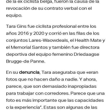
de la ex ciclista belga, fueron la causa de la
revocación de su contrato verbal con el
equipo.
Tara Gins fue ciclista profesional entre los
años 2016 y 2020 y corrió en las filas de los
conjuntos Lares-Waowdeals, el Health Mate y
el Memorial Santos y también fue directora
deportiva del equipo femenino Driedaagse
Brugge-de Panne.
En su
denuncia
, Tara aseguraba que «eran
fotos que no hacen daño a nadie. Y ahora,
parece, que son demasiado inapropiadas
para trabajar con corredores. Parece que una
foto es más importante que las capacidades
o la experiencia”. Estas son algunas de las