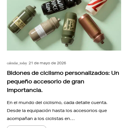
21 de mayo de 2026
calendar_today
Bidones de ciclismo personalizados: Un
pequeño accesorio de gran
importancia.
En el mundo del ciclismo, cada detalle cuenta.
Desde la equipación hasta los accesorios que
acompañan a los ciclistas en…