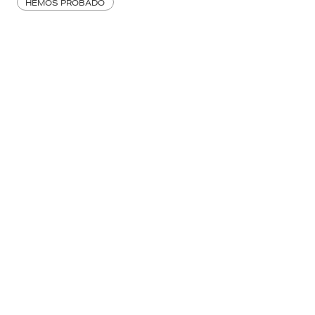
HEMOS PROBADO