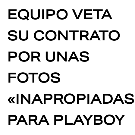
EQUIPO VETA
SU CONTRATO
POR UNAS
FOTOS
«INAPROPIADAS
PARA PLAYBOY