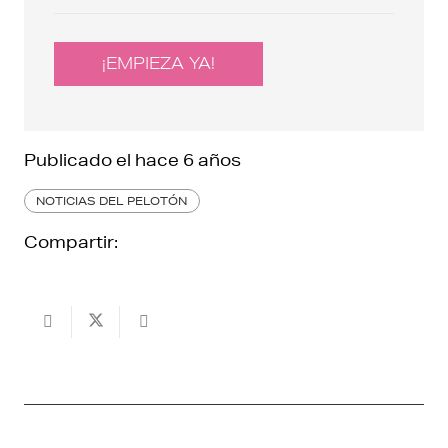
¡EMPIEZA YA!
Publicado el
hace 6 años
NOTICIAS DEL PELOTÓN
Compartir: