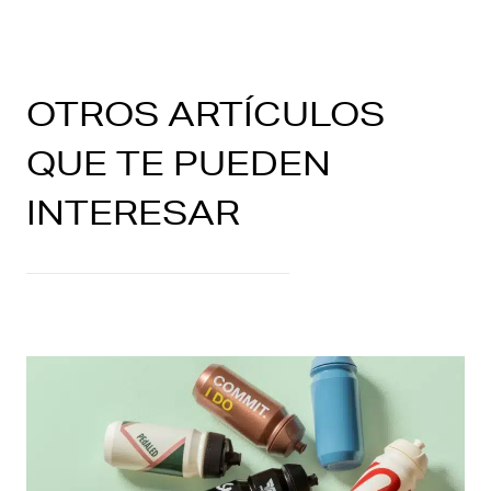
OTROS ARTÍCULOS
QUE TE PUEDEN
INTERESAR