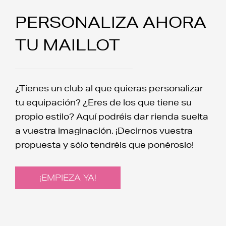
PERSONALIZA AHORA
TU MAILLOT
¿Tienes un club al que quieras personalizar
tu equipación? ¿Eres de los que tiene su
propio estilo? Aquí podréis dar rienda suelta
a vuestra imaginación. ¡Decirnos vuestra
propuesta y sólo tendréis que ponéroslo!
¡EMPIEZA YA!