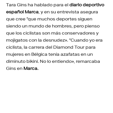
Tara Gins ha hablado para el
diario deportivo
español Marca
, y en su entrevista asegura
que cree “que muchos deportes siguen
siendo un mundo de hombres, pero pienso
que los ciclistas son más conservadores y
mojigatos con la desnudez». “Cuando yo era
ciclista, la carrera del Diamond Tour para
mujeres en Bélgica tenía azafatas en un
diminuto bikini. No lo entiendo», remarcaba
Gins en
Marca.