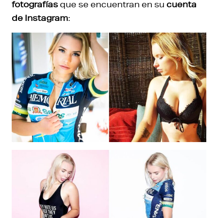
fotografías
que se encuentran en su
cuenta
de Instagram
: