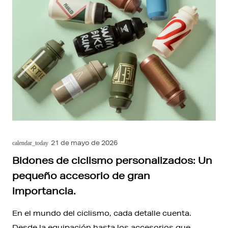
21 de mayo de 2026
calendar_today
Bidones de ciclismo personalizados: Un
pequeño accesorio de gran
importancia.
En el mundo del ciclismo, cada detalle cuenta.
Desde la equipación hasta los accesorios que