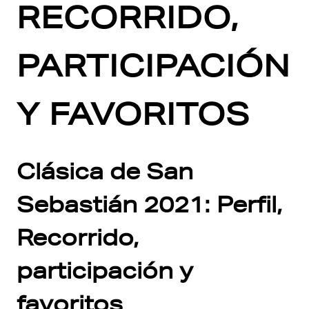
RECORRIDO,
PARTICIPACIÓN
Y FAVORITOS
Clásica de San
Sebastián 2021: Perfil,
Recorrido,
participación y
favoritos