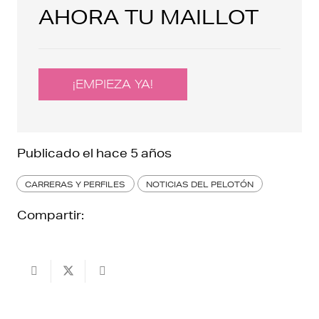
AHORA TU MAILLOT
¡EMPIEZA YA!
Publicado el
hace 5 años
CARRERAS Y PERFILES
NOTICIAS DEL PELOTÓN
Compartir: