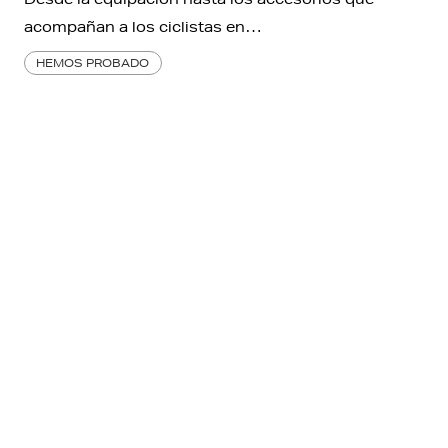
acompañan a los ciclistas en…
HEMOS PROBADO