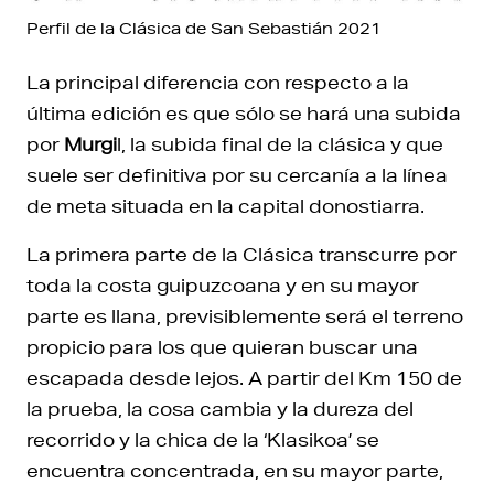
Perfil de la Clásica de San Sebastián 2021
La principal diferencia con respecto a la
última edición es que sólo se hará una subida
por
Murgi
l, la subida final de la clásica y que
suele ser definitiva por su cercanía a la línea
de meta situada en la capital donostiarra.
La primera parte de la Clásica transcurre por
toda la costa guipuzcoana y en su mayor
parte es llana, previsiblemente será el terreno
propicio para los que quieran buscar una
escapada desde lejos. A partir del Km 150 de
la prueba, la cosa cambia y la dureza del
recorrido y la chica de la ‘Klasikoa’ se
encuentra concentrada, en su mayor parte,