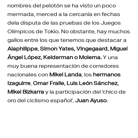
nombres del pelotón se ha visto un poco
mermada, merced a la cercanía en fechas
dela disputa de las pruebas de los Juegos
Olímpicos de Tokio. No obstante, hay muchos
gallos entre los que tenemos que destacar a
Alaphilippe, Simon Yates, Vingegaard, Miguel
Ángel López, Kelderman o Molema.
Y una
muy buena representación de corredores
nacionales con
Mikel Landa
, los
hermanos
Izaguirre
,
Omar Fraile, Luis León Sánchez,
Mikel Bizkarra
y la participación del ‘chico de
oro del ciclismo español’,
Juan Ayuso
.