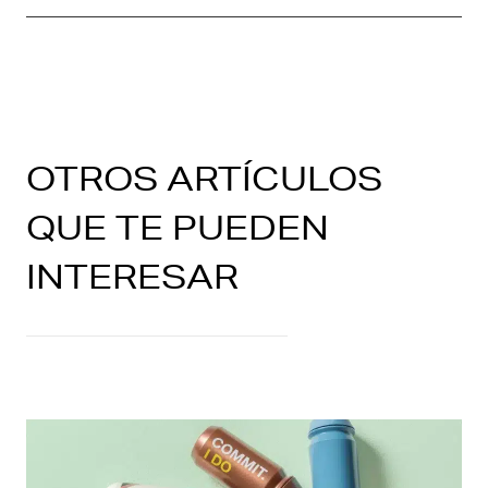
OTROS ARTÍCULOS
QUE TE PUEDEN
INTERESAR