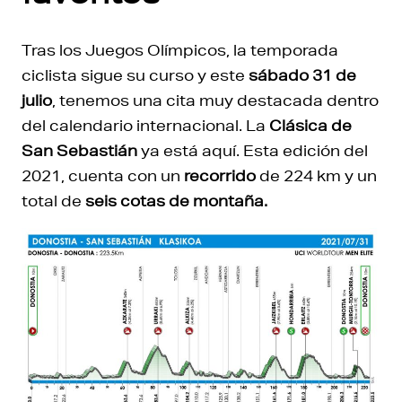
Tras los Juegos Olímpicos, la temporada
ciclista sigue su curso y este
sábado 31 de
julio
, tenemos una cita muy destacada dentro
del calendario internacional. La
Clásica de
San Sebastián
ya está aquí. Esta edición del
2021, cuenta con un
recorrido
de 224 km y un
total de
seis cotas de montaña.