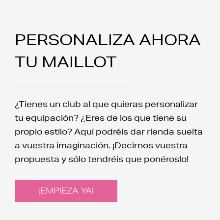
PERSONALIZA AHORA
TU MAILLOT
¿Tienes un club al que quieras personalizar
tu equipación? ¿Eres de los que tiene su
propio estilo? Aquí podréis dar rienda suelta
a vuestra imaginación. ¡Decirnos vuestra
propuesta y sólo tendréis que ponéroslo!
¡EMPIEZA YA!