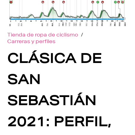
Tienda de ropa de ciclismo
/
Carreras y perfiles
CLÁSICA DE
SAN
SEBASTIÁN
2021: PERFIL,