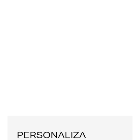
PERSONALIZA