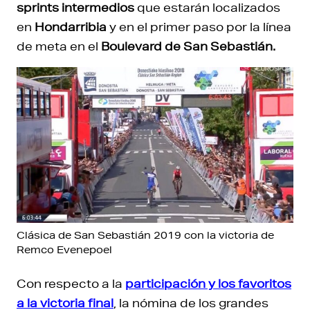
sprints intermedios
que estarán localizados
en
Hondarribia
y en el primer paso por la línea
de meta en el
Boulevard de San Sebastián.
Clásica de San Sebastián 2019 con la victoria de
Remco Evenepoel
Con respecto a la
participación y los favoritos
a la victoria final
, la nómina de los grandes