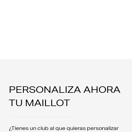
PERSONALIZA AHORA
TU MAILLOT
¿Tienes un club al que quieras personalizar