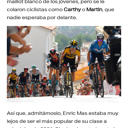
maillot blanco de los jóvenes, pero se le
colaron ciclistas como
Carthy
o
Martin
, que
nadie esperaba por delante.
Así que, admitámoslo, Enric Mas estaba muy
lejos de ser el más popular de su clase a