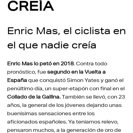
CREÍA
Enric Mas, el ciclista en
el que nadie creía
Enric Mas lo petó en 2018
. Contra todo
pronóstico, fue
segundo en la Vuelta a
España
que conquistó Simon Yates y ganó el
penúltimo día, un super-etapón con final en el
Collado de la Gallina.
También se llevó, con 23
años, la general de los jóvenes dejando unas
buenísimas sensaciones entre los
aficionados españoles. Ya teníamos relevo,
pensaron muchos, a la generación de oro de