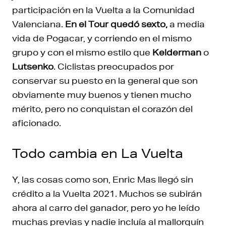
participación en la Vuelta a la Comunidad
Valenciana.
En el Tour quedó sexto,
a media
vida de Pogacar, y corriendo en el mismo
grupo y con el mismo estilo que
Kelderman
o
Lutsenko
. Ciclistas preocupados por
conservar su puesto en la general que son
obviamente muy buenos y tienen mucho
mérito, pero no conquistan el corazón del
aficionado.
Todo cambia en La Vuelta
Y, las cosas como son, Enric Mas llegó sin
crédito a la Vuelta 2021. Muchos se subirán
ahora al carro del ganador, pero yo he leído
muchas previas y nadie incluía al mallorquín