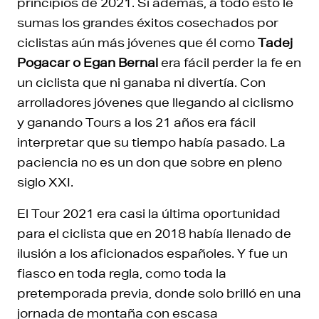
principios de 2021. Si además, a todo esto le
sumas los grandes éxitos cosechados por
ciclistas aún más jóvenes que él como
Tadej
Pogacar o Egan Bernal
era fácil perder la fe en
un ciclista que ni ganaba ni divertía. Con
arrolladores jóvenes que llegando al ciclismo
y ganando Tours a los 21 años era fácil
interpretar que su tiempo había pasado. La
paciencia no es un don que sobre en pleno
siglo XXI.
El Tour 2021 era casi la última oportunidad
para el ciclista que en 2018 había llenado de
ilusión a los aficionados españoles. Y fue un
fiasco en toda regla, como toda la
pretemporada previa, donde solo brilló en una
jornada de montaña con escasa