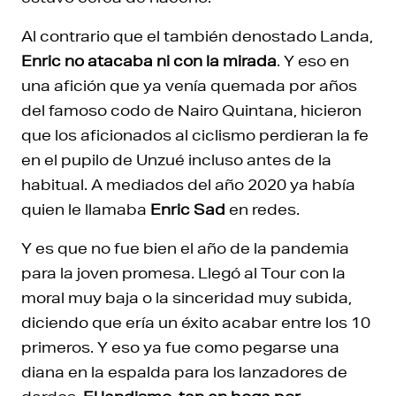
Al contrario que el también denostado Landa,
Enric no atacaba ni con la mirada
. Y eso en
una afición que ya venía quemada por años
del famoso codo de Nairo Quintana, hicieron
que los aficionados al ciclismo perdieran la fe
en el pupilo de Unzué incluso antes de la
habitual. A mediados del año 2020 ya había
quien le llamaba
Enric Sad
en redes.
Y es que no fue bien el año de la pandemia
para la joven promesa. Llegó al Tour con la
moral muy baja o la sinceridad muy subida,
diciendo que ería un éxito acabar entre los 10
primeros. Y eso ya fue como pegarse una
diana en la espalda para los lanzadores de