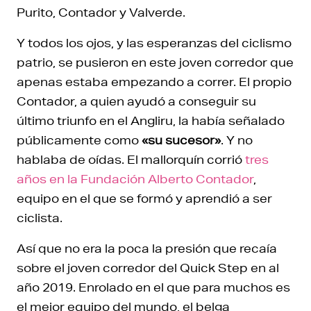
Purito, Contador y Valverde.
Y todos los ojos, y las esperanzas del ciclismo
patrio, se pusieron en este joven corredor que
apenas estaba empezando a correr. El propio
Contador, a quien ayudó a conseguir su
último triunfo en el Angliru, la había señalado
públicamente como
«su sucesor»
. Y no
hablaba de oídas. El mallorquín corrió
tres
años en la Fundación Alberto Contador
,
equipo en el que se formó y aprendió a ser
ciclista.
Así que no era la poca la presión que recaía
sobre el joven corredor del Quick Step en al
año 2019. Enrolado en el que para muchos es
el mejor equipo del mundo, el belga