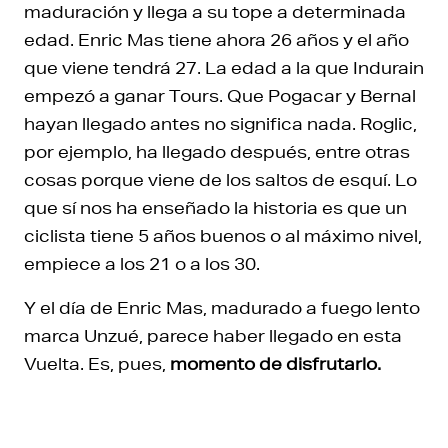
maduración y llega a su tope a determinada
edad. Enric Mas tiene ahora 26 años y el año
que viene tendrá 27. La edad a la que Indurain
empezó a ganar Tours. Que Pogacar y Bernal
hayan llegado antes no significa nada. Roglic,
por ejemplo, ha llegado después, entre otras
cosas porque viene de los saltos de esquí. Lo
que sí nos ha enseñado la historia es que un
ciclista tiene 5 años buenos o al máximo nivel,
empiece a los 21 o a los 30.
Y el día de Enric Mas, madurado a fuego lento
marca Unzué, parece haber llegado en esta
Vuelta. Es, pues,
momento de disfrutarlo.