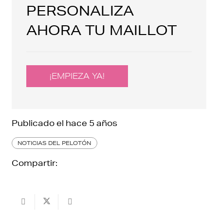
PERSONALIZA
AHORA TU MAILLOT
¡EMPIEZA YA!
Publicado el
hace 5 años
NOTICIAS DEL PELOTÓN
Compartir: