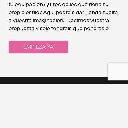
tu equipación? ¿Eres de los que tiene su
propio estilo? Aquí podréis dar rienda suelta
a vuestra imaginación. ¡Decirnos vuestra
propuesta y sólo tendréis que ponéroslo!
¡EMPIEZA YA!