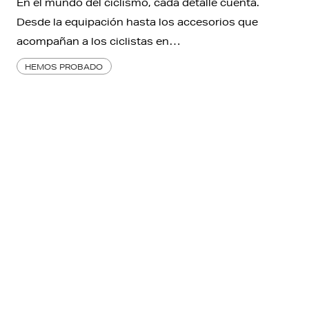
En el mundo del ciclismo, cada detalle cuenta.
Desde la equipación hasta los accesorios que
acompañan a los ciclistas en…
HEMOS PROBADO