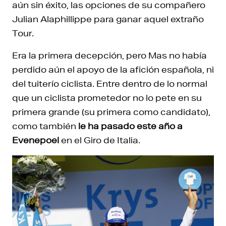
aún sin éxito, las opciones de su compañero
Julian Alaphillippe para ganar aquel extraño
Tour.
Era la primera decepción, pero Mas no había
perdido aún el apoyo de la afición española, ni
del tuiterío ciclista. Entre dentro de lo normal
que un ciclista prometedor no lo pete en su
primera grande (su primera como candidato),
como también
le ha pasado este año a
Evenepoel
en el Giro de Italia.