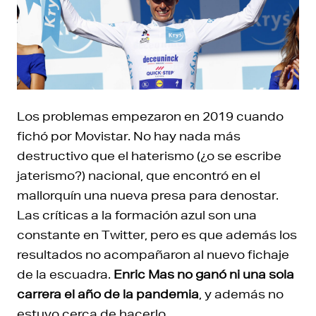
Los problemas empezaron en 2019 cuando
fichó por Movistar. No hay nada más
destructivo que el haterismo (¿o se escribe
jaterismo?) nacional, que encontró en el
mallorquín una nueva presa para denostar.
Las críticas a la formación azul son una
constante en Twitter, pero es que además los
resultados no acompañaron al nuevo fichaje
de la escuadra.
Enric Mas no ganó ni una sola
carrera el año de la pandemia
, y además no
estuvo cerca de hacerlo.