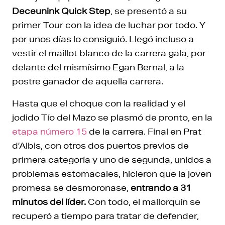
Deceunink Quick Step
, se presentó a su
primer Tour con la idea de luchar por todo. Y
por unos días lo consiguió. Llegó incluso a
vestir el maillot blanco de la carrera gala, por
delante del mismísimo Egan Bernal, a la
postre ganador de aquella carrera.
Hasta que el choque con la realidad y el
jodido Tío del Mazo se plasmó de pronto, en la
etapa número 15
de la carrera. Final en Prat
d’Albis, con otros dos puertos previos de
primera categoría y uno de segunda, unidos a
problemas estomacales, hicieron que la joven
promesa se desmoronase,
entrando a 31
minutos del líder.
Con todo, el mallorquín se
recuperó a tiempo para tratar de defender,