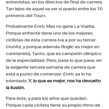
entrevistas, en los directos de final de carrera.
Tan lejos de aquel «a ver si quedo entre los 10
primeros del Tour».
Probalmente Enric Mas no gane La Vuelta.
Porque enfrente tiene uno de los mejores
ciclistas de esta carrera (va a por su tercer
triunfo), y porque además Roglic es mejor en
contrarreloj. Tanto, que es campeón olímpico
de la especialidad. Pero, pase lo que pase, en
la exigente tercera semana de carrera que
está a punto de comenzar, Enric ya lo ha
intentado.
Y, lo que es mejor, nos ha devuelto
la ilusión.
Para éste, y para los años que quedan.
Porque cada ciclista tiene su propio ritmo de