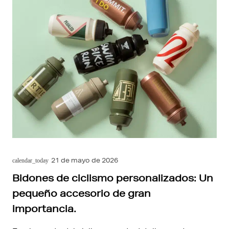
21 de mayo de 2026
calendar_today
Bidones de ciclismo personalizados: Un
pequeño accesorio de gran
importancia.