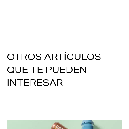
OTROS ARTÍCULOS
QUE TE PUEDEN
INTERESAR