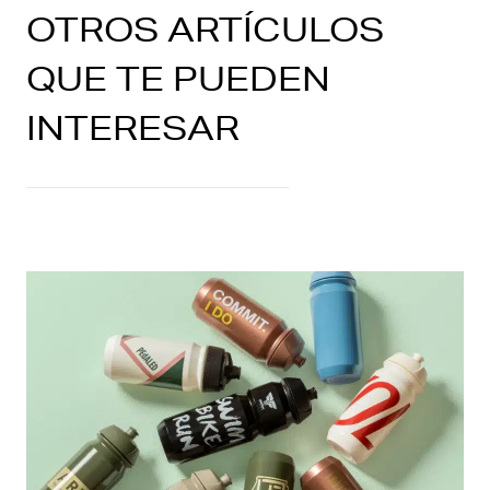
OTROS ARTÍCULOS
QUE TE PUEDEN
INTERESAR