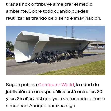
tirarlas no contribuye a mejorar el medio
ambiente. Sobre todo cuando puedes
reutilizarlas tirando de diseño e imaginación.
Según publica
Computer World
,
la edad de
jubilación de un aspa eólica está entre los 20
y los 25 años
, así que ya le va tocando el turno
a muchas. Aunque parezca algo