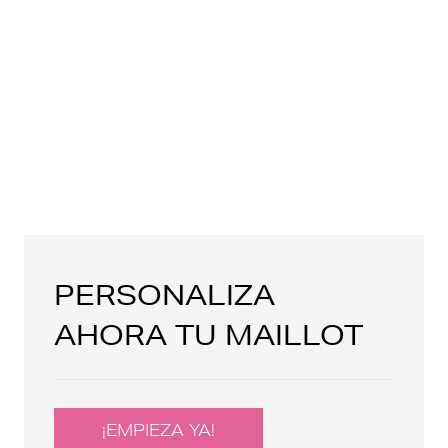
PERSONALIZA
AHORA TU MAILLOT
¡EMPIEZA YA!