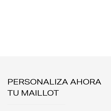
PERSONALIZA AHORA
TU MAILLOT