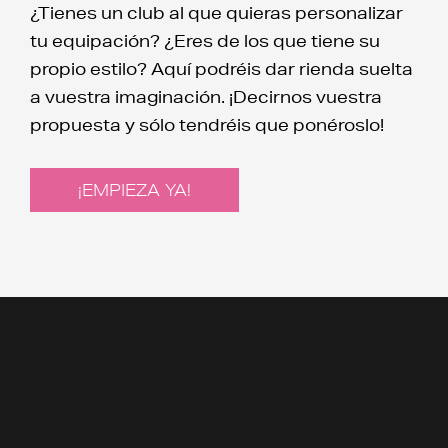
¿Tienes un club al que quieras personalizar
tu equipación? ¿Eres de los que tiene su
propio estilo? Aquí podréis dar rienda suelta
a vuestra imaginación. ¡Decirnos vuestra
propuesta y sólo tendréis que ponéroslo!
¡EMPIEZA YA!