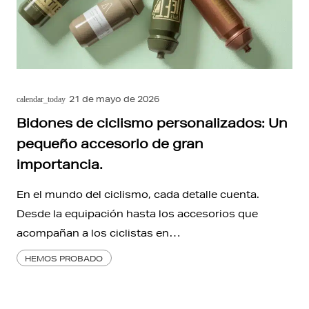
21 de mayo de 2026
calendar_today
Bidones de ciclismo personalizados: Un
pequeño accesorio de gran
importancia.
En el mundo del ciclismo, cada detalle cuenta.
Desde la equipación hasta los accesorios que
acompañan a los ciclistas en…
HEMOS PROBADO