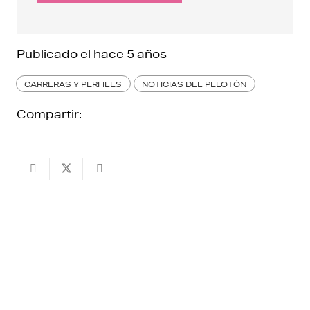
Publicado el
hace 5 años
CARRERAS Y PERFILES
NOTICIAS DEL PELOTÓN
Compartir: