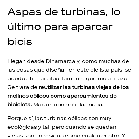
Aspas de turbinas, lo
último para aparcar
bicis
Llegan desde Dinamarca y, como muchas de
las cosas que diseñan en este ciclista país, se
puede afirmar abiertamente que mola mazo.
Se trata de
reutilizar las turbinas viejas de los
molinos eólicos como aparcamientos de
bicicleta.
Más en concreto las aspas.
Porque sí, las turbinas eólicas son muy
ecológicas y tal, pero cuando se quedan
viejas son un residuo como cualquier otro. Y