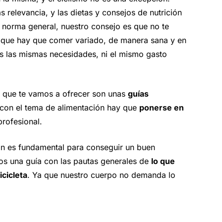
relevancia, y las dietas y consejos de nutrición
norma general, nuestro consejo es que no te
 que hay que comer variado, de manera sana y en
s las mismas necesidades, ni el mismo gasto
 que te vamos a ofrecer son unas
guías
s con el tema de alimentación hay que
ponerse en
 profesional.
ión es fundamental para conseguir un buen
ceos una guía con las pautas generales de
lo que
cicleta
. Ya que nuestro cuerpo no demanda lo
.