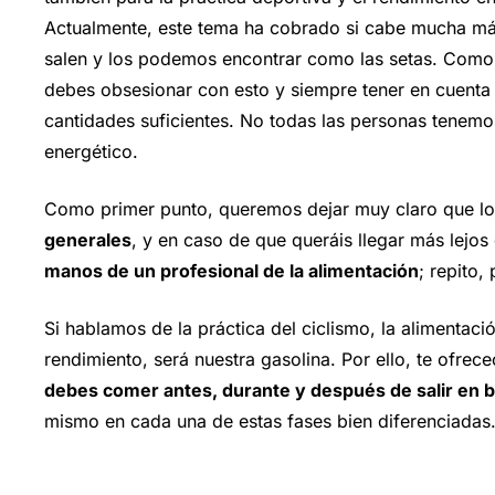
Actualmente, este tema ha cobrado si cabe mucha más 
salen y los podemos encontrar como las setas. Como 
debes obsesionar con esto y siempre tener en cuenta
cantidades suficientes. No todas las personas tenemo
energético.
Como primer punto, queremos dejar muy claro que lo
generales
, y en caso de que queráis llegar más lejo
manos de un profesional de la alimentación
; repito,
Si hablamos de la práctica del ciclismo, la alimentac
rendimiento, será nuestra gasolina. Por ello, te ofre
debes comer antes, durante y después de salir en bi
mismo en cada una de estas fases bien diferenciadas