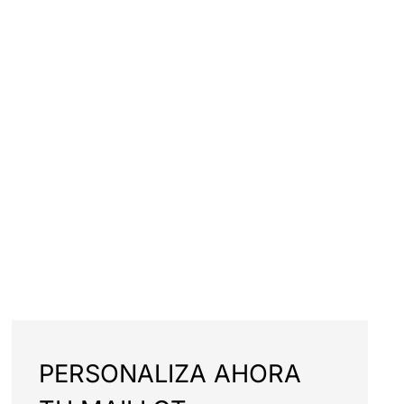
PERSONALIZA AHORA