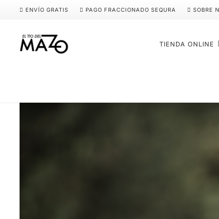
ENVÍO GRATIS
PAGO FRACCIONADO SEQURA
SOBRE 
TIENDA ONLINE