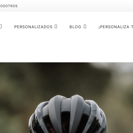
NOSOTROS
PERSONALIZADOS
BLOG
¡PERSONALIZA 