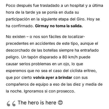
Poco después fue trasladado a un hospital y a última
hora de la tarde ya se ponía en duda su
participación en la siguiente etapa del Giro. Hoy se
ha confirmado.
Girmay no toma la salida.
No existen – o nos son fáciles de localizar-
precedentes en accidentes de este tipo, aunque el
descorchado de las botellas siempre ha entrañado
peligro. Un tapón disparado a 80 km/h puede
causar serios problemas en un ojo, lo que
esperemos que no sea el caso del ciclista eritreo,
que por cierto
volvía ayer a brindar
con sus
compañeros de equipo a eso de las diez y media de
la noche. Ignoramos si con prosecco.
The hero is here 😍