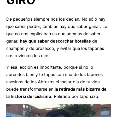
GIRO
De pequeños siempre nos los decían. No sólo hay
que saber perder, también hay que saber ganar. Lo
que no nos explicaban es que además de saber
ganar,
hay que saber descorchar botellas
de
champán y de prosecco, y evitar que los tapones
nos revienten los ojos.
Y esa lección es importante, porque si no lo
aprendes bien y te topas con uno de los tapones
asesinos de los Abruzos el mejor día de tu vida
puede transformarse en
la retirada más bizarra de
la historia del ciclismo
. Retirado por taponazo.