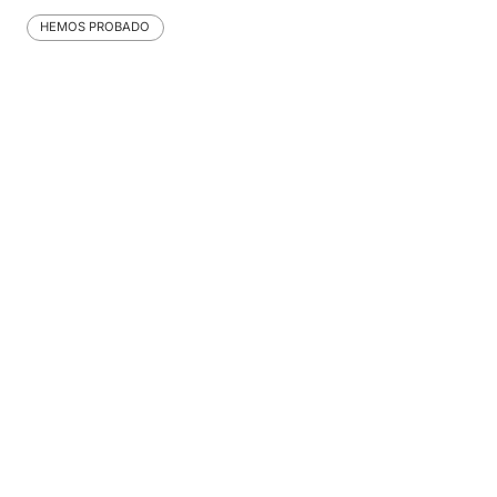
HEMOS PROBADO