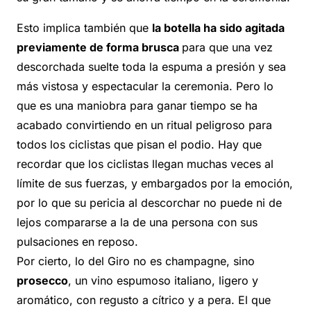
Esto implica también que
la botella ha sido agitada
previamente de forma brusca
para que una vez
descorchada suelte toda la espuma a presión y sea
más vistosa y espectacular la ceremonia. Pero lo
que es una maniobra para ganar tiempo se ha
acabado convirtiendo en un ritual peligroso para
todos los ciclistas que pisan el podio. Hay que
recordar que los ciclistas llegan muchas veces al
límite de sus fuerzas, y embargados por la emoción,
por lo que su pericia al descorchar no puede ni de
lejos compararse a la de una persona con sus
pulsaciones en reposo.
Por cierto, lo del Giro no es champagne, sino
prosecco
, un vino espumoso italiano, ligero y
aromático, con regusto a cítrico y a pera. El que