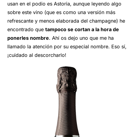
usan en el podio es Astoria, aunque leyendo algo
sobre este vino (que es como una versión más
refrescante y menos elaborada del champagne) he
encontrado que
tampoco se cortan a la hora de
ponerles nombre
. Ahí os dejo uno que me ha
llamado la atención por su especial nombre. Eso sí,
¡cuidado al descorcharlo!