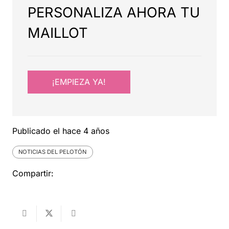
PERSONALIZA AHORA TU
MAILLOT
¡EMPIEZA YA!
Publicado el
hace 4 años
NOTICIAS DEL PELOTÓN
Compartir: