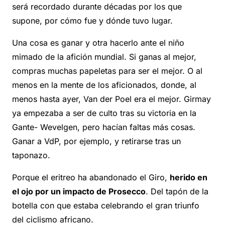
será recordado durante décadas por los que
supone, por cómo fue y dónde tuvo lugar.
Una cosa es ganar y otra hacerlo ante el niño
mimado de la afición mundial. Si ganas al mejor,
compras muchas papeletas para ser el mejor. O al
menos en la mente de los aficionados, donde, al
menos hasta ayer, Van der Poel era el mejor. Girmay
ya empezaba a ser de culto tras su victoria en la
Gante- Wevelgen, pero hacían faltas más cosas.
Ganar a VdP, por ejemplo, y retirarse tras un
taponazo.
Porque el eritreo ha abandonado el Giro,
herido en
el ojo por un impacto de Prosecco
. Del tapón de la
botella con que estaba celebrando el gran triunfo
del ciclismo africano.