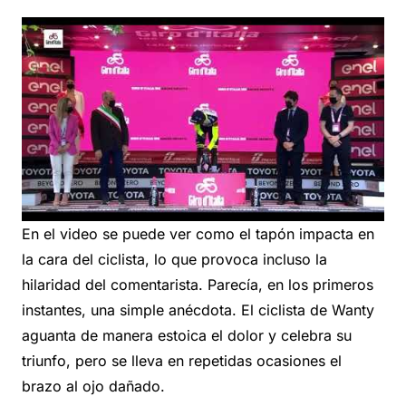
En el video se puede ver como el tapón impacta en
la cara del ciclista, lo que provoca incluso la
hilaridad del comentarista. Parecía, en los primeros
instantes, una simple anécdota. El ciclista de Wanty
aguanta de manera estoica el dolor y celebra su
triunfo, pero se lleva en repetidas ocasiones el
brazo al ojo dañado.