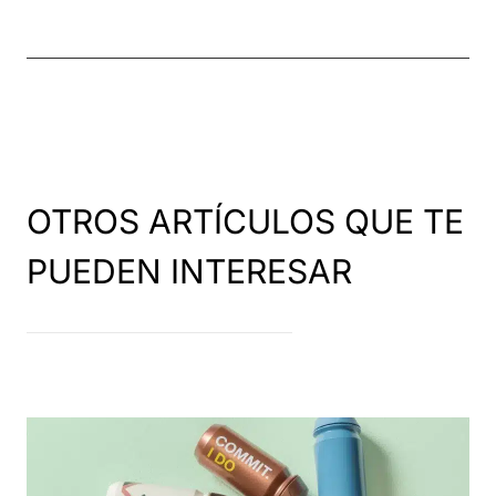
OTROS ARTÍCULOS QUE TE
PUEDEN INTERESAR