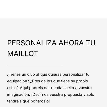
PERSONALIZA AHORA TU
MAILLOT
¿Tienes un club al que quieras personalizar tu
equipación? ¿Eres de los que tiene su propio
estilo? Aquí podréis dar rienda suelta a vuestra
imaginación. ¡Decirnos vuestra propuesta y sólo
tendréis que ponéroslo!