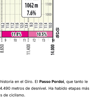
istoria en el Giro. El
Passo Pordoi
, que tanto le
, 4.490 metros de desnivel. Ha habido etapas más
s de ciclismo.