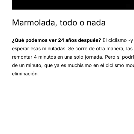
Marmolada, todo o nada
¿Qué podemos ver 24 años después?
El ciclismo -
esperar esas minutadas. Se corre de otra manera, las
remontar 4 minutos en una solo jornada. Pero sí podr
de un minuto, que ya es muchísimo en el ciclismo mode
eliminación.