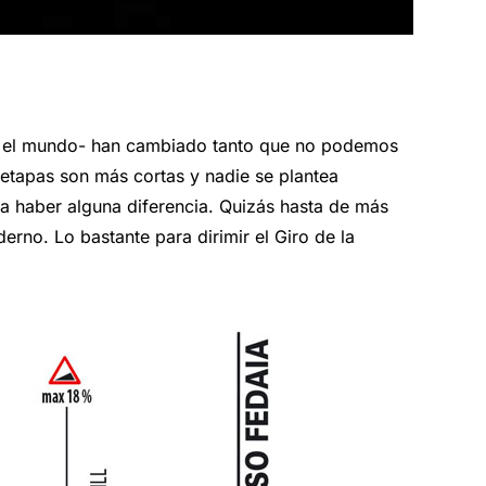
y el mundo- han cambiado tanto que no podemos
 etapas son más cortas y nadie se plantea
ía haber alguna diferencia. Quizás hasta de más
rno. Lo bastante para dirimir el Giro de la