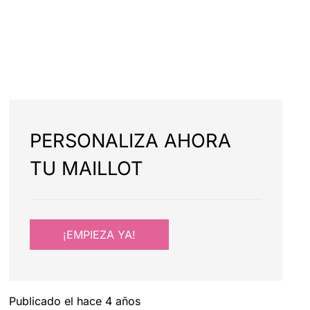
PERSONALIZA AHORA
TU MAILLOT
¡EMPIEZA YA!
Publicado el
hace 4 años