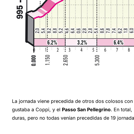
La jornada viene precedida de otros dos colosos con h
gustaba a Coppi, y el
Passo San Pellegrino
. En total
duras, pero no todas venían precedidas de 19 jornada