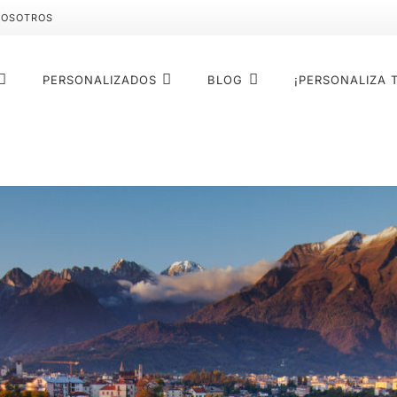
NOSOTROS
PERSONALIZADOS
BLOG
¡PERSONALIZA 