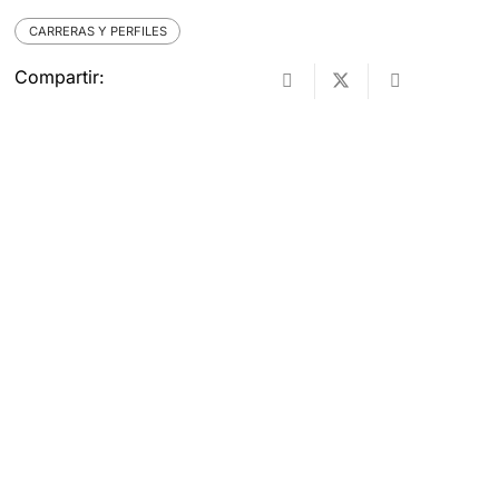
CARRERAS Y PERFILES
Compartir: