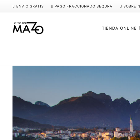
ENVÍO GRATIS
PAGO FRACCIONADO SEQURA
SOBRE 
TIENDA ONLINE