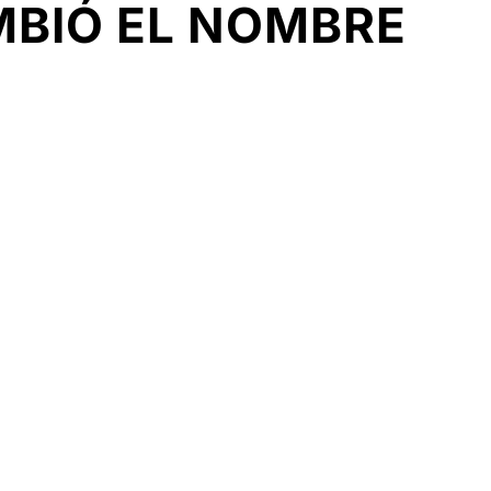
BIÓ EL NOMBRE