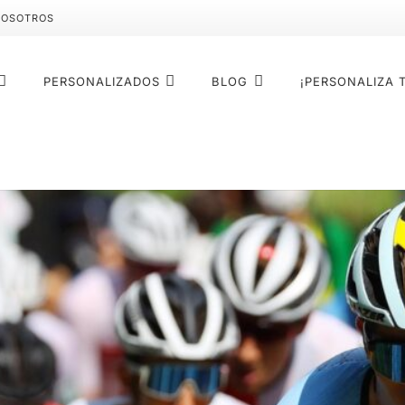
NOSOTROS
PERSONALIZADOS
BLOG
¡PERSONALIZA 