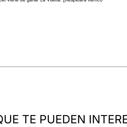
QUE TE PUEDEN INTER