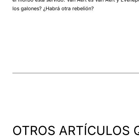
los galones? ¿Habrá otra rebelión?
OTROS ARTÍCULOS 