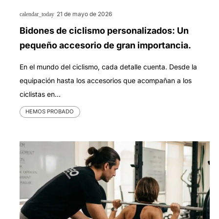
21 de mayo de 2026
calendar_today
Bidones de ciclismo personalizados: Un
pequeño accesorio de gran importancia.
En el mundo del ciclismo, cada detalle cuenta. Desde la
equipación hasta los accesorios que acompañan a los
ciclistas en…
HEMOS PROBADO