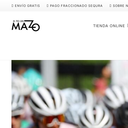
ENVÍO GRATIS
PAGO FRACCIONADO SEQURA
SOBRE 
TIENDA ONLINE