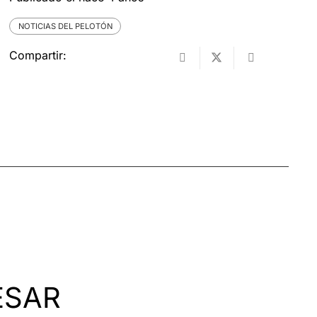
NOTICIAS DEL PELOTÓN
Compartir:
ESAR