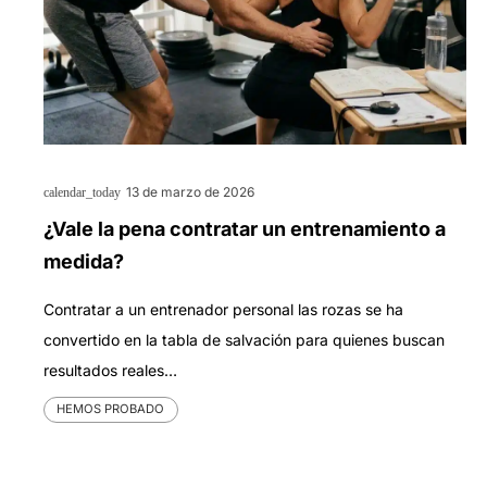
13 de marzo de 2026
calendar_today
¿Vale la pena contratar un entrenamiento a
medida?
Contratar a un entrenador personal las rozas se ha
convertido en la tabla de salvación para quienes buscan
resultados reales…
HEMOS PROBADO