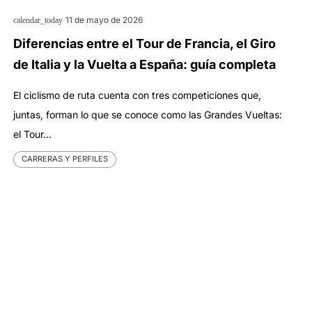
11 de mayo de 2026
calendar_today
Diferencias entre el Tour de Francia, el Giro
de Italia y la Vuelta a España: guía completa
El ciclismo de ruta cuenta con tres competiciones que,
juntas, forman lo que se conoce como las Grandes Vueltas:
el Tour…
CARRERAS Y PERFILES