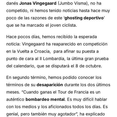
danés
Jonas Vingegaard
(Jumbo Visma), no ha
competido, ni hemos tenido noticias hasta hace muy
poco de las razones de este ‘
ghosting deportivo
’
que se ha marcado el joven ciclista.
Hace pocos días, hemos recibido la esperada
noticia: Vingegaard ha reaparecido en competición
en la Vuelta a Croacia, para afinar su puesta a
punto de cara al Il Lombardía, la última gran prueba
del calendario, que se disputará el 8 de octubre.
En segundo término, hemos podido conocer los
términos de su
desaparición
durante los dos últimos
meses. “Cuando ganas el Tour de Francia es un
auténtico
bombardeo mental
. Es muy difícil hablar
con los medios y los aficionados todos los días. Es
genial, pero también muy agotador”, ha explicado