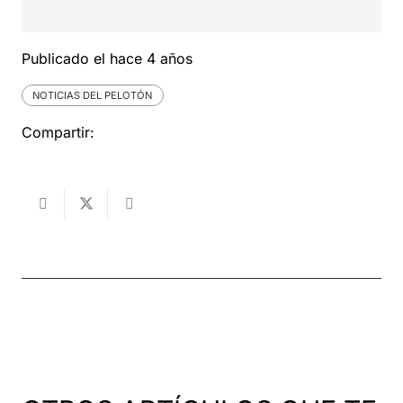
Publicado el
hace 4 años
NOTICIAS DEL PELOTÓN
Compartir: