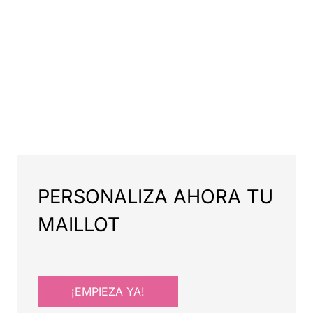
PERSONALIZA AHORA TU
MAILLOT
¡EMPIEZA YA!