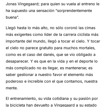
Jonas Vingegaard; para quien su vuela al entreno le
ha supuesto una sensación “sorprendentemente
buena”.
Llegó hasta lo más alto, no sólo coronó las cimas
más exigentes como líder de la carrera ciclista más
importante del mundo, llegó a tocar el cielo. Y tocar
el cielo no parece gratuito para muchos mortales,
como es el caso del danés, que se vio obligado a
desaparecer. Y es que en la vida y en el deporte lo
más complicado no es llegar, es mantenerse; es
saber gestionar a nuestro favor el elemento más
poderoso e increíble con el que contamos, nuestra
mente.
El entrenamiento, su vida cotidiana y su pasión por
la bicicleta han devuelto a Vingegaard a su estado