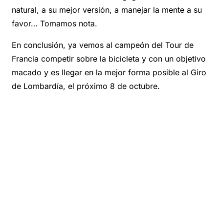
natural, a su mejor versión, a manejar la mente a su
favor… Tomamos nota.
En conclusión, ya vemos al campeón del Tour de
Francia competir sobre la bicicleta y con un objetivo
macado y es llegar en la mejor forma posible al Giro
de Lombardía, el próximo 8 de octubre.