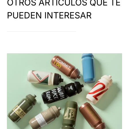
OTROS ARTÍCULOS QUE TE
PUEDEN INTERESAR