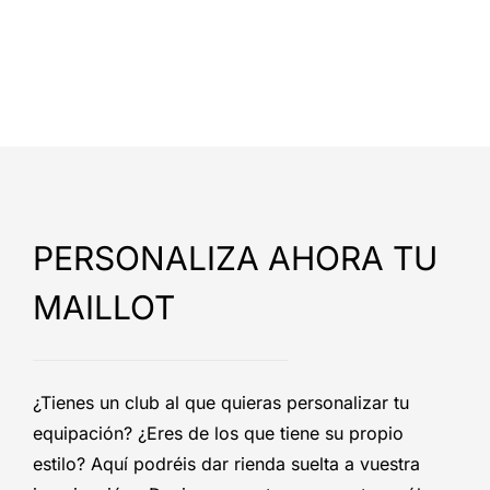
PERSONALIZA AHORA TU
MAILLOT
¿Tienes un club al que quieras personalizar tu
equipación? ¿Eres de los que tiene su propio
estilo? Aquí podréis dar rienda suelta a vuestra