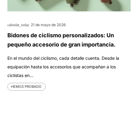
21 de mayo de 2026
calendar_today
Bidones de ciclismo personalizados: Un
pequeño accesorio de gran importancia.
En el mundo del ciclismo, cada detalle cuenta. Desde la
equipación hasta los accesorios que acompañan a los
ciclistas en…
HEMOS PROBADO