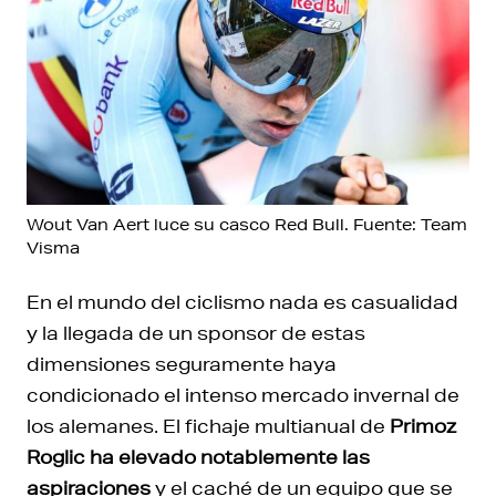
Wout Van Aert luce su casco Red Bull. Fuente: Team
Visma
En el mundo del ciclismo nada es casualidad
y la llegada de un sponsor de estas
dimensiones seguramente haya
condicionado el intenso mercado invernal de
los alemanes. El fichaje multianual de
Primoz
Roglic
ha elevado notablemente las
aspiraciones
y el caché de un equipo que se