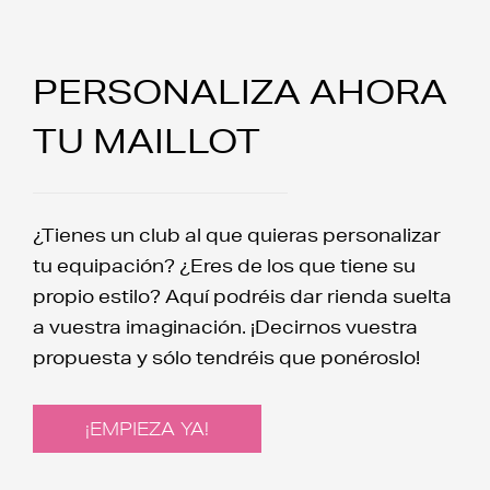
PERSONALIZA AHORA
TU MAILLOT
¿Tienes un club al que quieras personalizar
tu equipación? ¿Eres de los que tiene su
propio estilo? Aquí podréis dar rienda suelta
a vuestra imaginación. ¡Decirnos vuestra
propuesta y sólo tendréis que ponéroslo!
¡EMPIEZA YA!