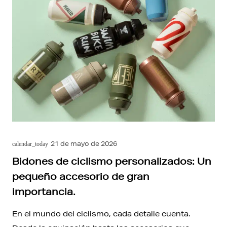
21 de mayo de 2026
calendar_today
Bidones de ciclismo personalizados: Un
pequeño accesorio de gran
importancia.
En el mundo del ciclismo, cada detalle cuenta.