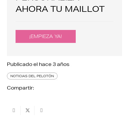
AHORA TU MAILLOT
¡EMPIEZA YA!
Publicado el
hace 3 años
NOTICIAS DEL PELOTÓN
Compartir: