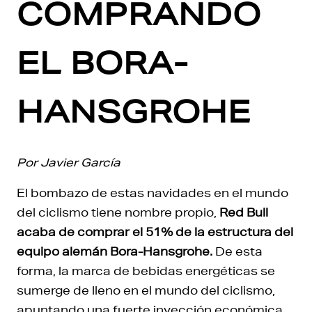
COMPRANDO
EL BORA-
HANSGROHE
Por Javier García
El bombazo de estas navidades en el mundo
del ciclismo tiene nombre propio,
Red Bull
acaba de comprar el 51% de la estructura del
equipo alemán Bora-Hansgrohe.
De esta
forma, la marca de bebidas energéticas se
sumerge de lleno en el mundo del ciclismo,
apuntando una fuerte inyección económica