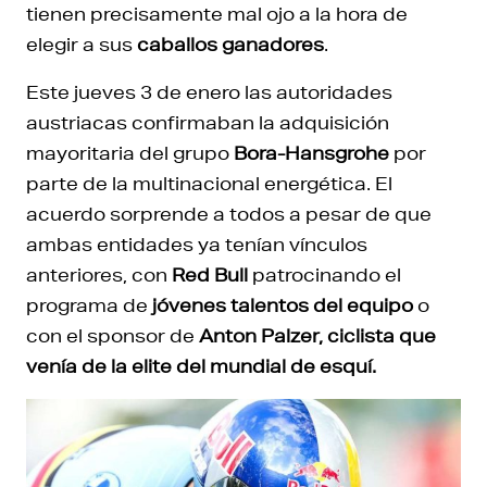
tienen precisamente mal ojo a la hora de
elegir a sus
caballos ganadores
.
Este jueves 3 de enero las autoridades
austriacas confirmaban la adquisición
mayoritaria del grupo
Bora-Hansgrohe
por
parte de la multinacional energética. El
acuerdo sorprende a todos a pesar de que
ambas entidades ya tenían vínculos
anteriores, con
Red Bull
patrocinando el
programa de
jóvenes talentos del equipo
o
con el sponsor de
Anton Palzer, ciclista que
venía de la elite del mundial de esquí.