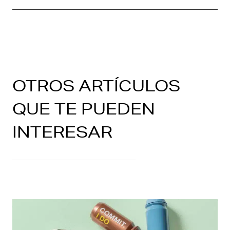
OTROS ARTÍCULOS
QUE TE PUEDEN
INTERESAR