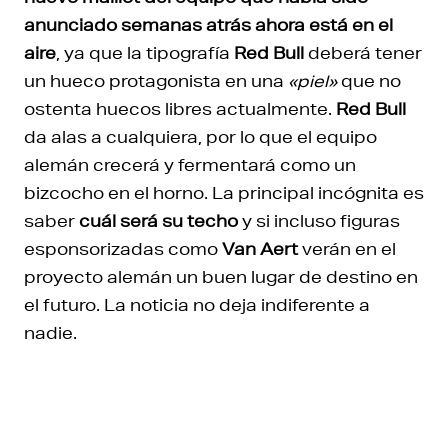
anunciado semanas atrás ahora está en el
aire
, ya que la tipografía
Red Bull
deberá tener
un hueco protagonista en una
«piel»
que no
ostenta huecos libres actualmente.
Red Bull
da alas a cualquiera, por lo que el equipo
alemán crecerá y fermentará como un
bizcocho en el horno. La principal incógnita es
saber
cuál será su techo
y si incluso figuras
esponsorizadas como
Van Aert
verán en el
proyecto alemán un buen lugar de destino en
el futuro. La noticia no deja indiferente a
nadie.