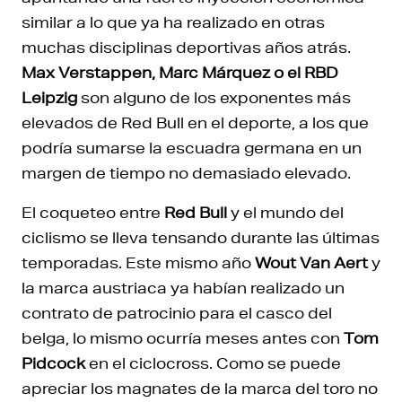
similar a lo que ya ha realizado en otras
muchas disciplinas deportivas años atrás.
Max Verstappen, Marc Márquez o el RBD
Leipzig
son alguno de los exponentes más
elevados de Red Bull en el deporte, a los que
podría sumarse la escuadra germana en un
margen de tiempo no demasiado elevado.
El coqueteo entre
Red Bull
y el mundo del
ciclismo se lleva tensando durante las últimas
temporadas. Este mismo año
Wout Van Aert
y
la marca austriaca ya habían realizado un
contrato de patrocinio para el casco del
belga, lo mismo ocurría meses antes con
Tom
Pidcock
en el ciclocross. Como se puede
apreciar los magnates de la marca del toro no