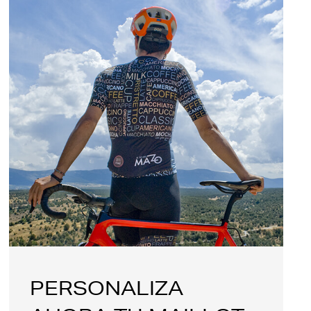
PERSONALIZA