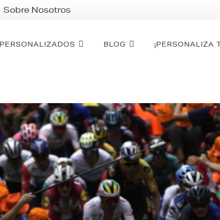
Sobre Nosotros
PERSONALIZADOS
BLOG
¡PERSONALIZA 