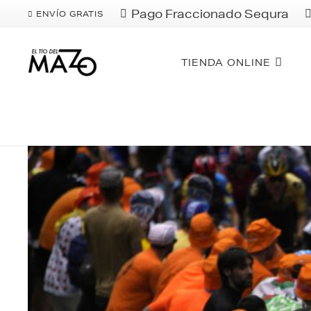
Pago Fraccionado Sequra
ENVÍO GRATIS
TIENDA ONLINE