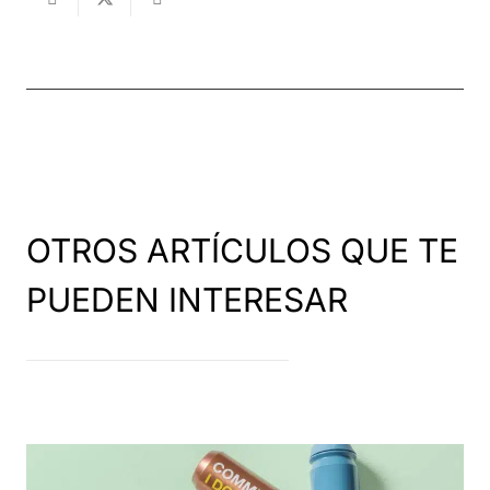
OTROS ARTÍCULOS QUE TE
PUEDEN INTERESAR