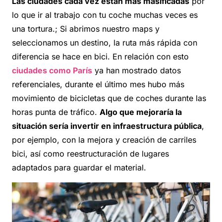
Las ciudades cada vez están más masificadas
por
lo que ir al trabajo con tu coche muchas veces es
una tortura.; Si abrimos nuestro maps y
seleccionamos un destino, la ruta más rápida con
diferencia se hace en bici. En relación con esto
ciudades como París
ya han mostrado datos
referenciales, durante el último mes hubo más
movimiento de bicicletas que de coches durante las
horas punta de tráfico.
Algo que mejoraría la
situación sería invertir en infraestructura pública
,
por ejemplo, con la mejora y creación de carriles
bici, así como reestructuración de lugares
adaptados para guardar el material.