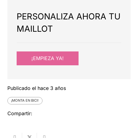
PERSONALIZA AHORA TU
MAILLOT
¡EMPIEZA YA!
Publicado el
hace 3 años
¡MONTA EN BICI!
Compartir: