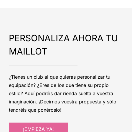
PERSONALIZA AHORA TU
MAILLOT
¿Tienes un club al que quieras personalizar tu
equipación? ¿Eres de los que tiene su propio
estilo? Aquí podréis dar rienda suelta a vuestra
imaginación. ¡Decirnos vuestra propuesta y sólo
tendréis que ponéroslo!
¡EMPIEZA YA!