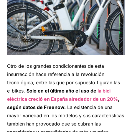
Otro de los grandes condicionantes de esta
insurrección hace referencia a la revolución
tecnológica, entre las que por supuesto figuran las
e-bikes.
Solo en el último año el uso de
la bici
eléctrica creció en España alrededor de un 20%
,
según datos de Freenow.
La existencia de una
mayor variedad en los modelos y sus características
también han provocado que se cubran las