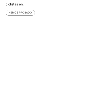
ciclistas en…
HEMOS PROBADO