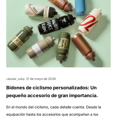
21 de mayo de 2026
calendar_today
Bidones de ciclismo personalizados: Un
pequeño accesorio de gran importancia.
En el mundo del ciclismo, cada detalle cuenta. Desde la
equipación hasta los accesorios que acompañan a los