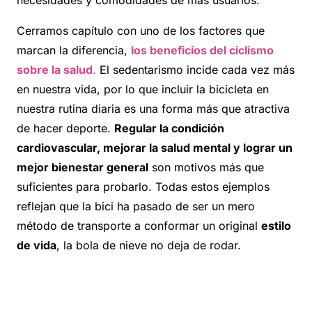
necesidades y comodidades de más usuarios.
Cerramos capítulo con uno de los factores que
marcan la diferencia,
los beneficios del ciclismo
sobre la salud
.
El sedentarismo incide cada vez más
en nuestra vida, por lo que incluir la bicicleta en
nuestra rutina diaria es una forma más que atractiva
de hacer deporte.
Regular la condición
cardiovascular, mejorar la salud mental y lograr un
mejor bienestar general
son motivos más que
suficientes para probarlo. Todas estos ejemplos
reflejan que la bici ha pasado de ser un mero
método de transporte a conformar un original
estilo
de vida
, la bola de nieve no deja de rodar.