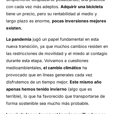
con cada vez más adeptos.
Adquirir una bicicleta
tiene un precio, pero su rentabilidad al medio y
largo plazo es enorme,
pocas inversiones mejores
existen.
La pandemia
jugó un papel fundamental en esta
nueva transición, ya que muchos cambios residen en
las restricciones de movilidad y el miedo al contagio
durante esta etapa. Volvamos a cuestiones
medioambientales,
el cambio climático
ha
provocado que en líneas generales cada vez
disfrutemos de un tiempo mejor.
Este mismo año
apenas hemos tenido invierno
(algo que es
terrible), lo que ha favorecido que transportarse de
forma sostenible sea mucho más probable.