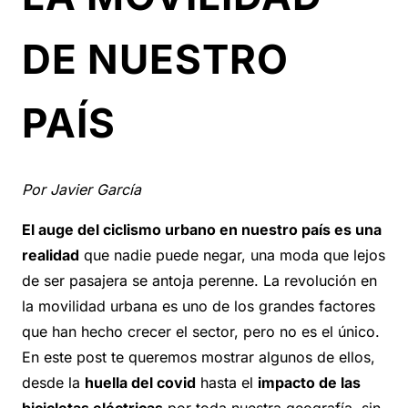
DE NUESTRO
PAÍS
Por Javier García
El auge del ciclismo urbano en nuestro país es una
realidad
que nadie puede negar, una moda que lejos
de ser pasajera se antoja perenne. La revolución en
la movilidad urbana es uno de los grandes factores
que han hecho crecer el sector, pero no es el único.
En este post te queremos mostrar algunos de ellos,
desde la
huella del covid
hasta el
impacto de las