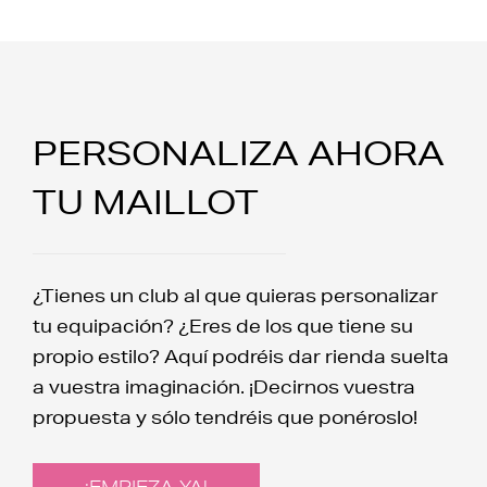
PERSONALIZA AHORA
TU MAILLOT
¿Tienes un club al que quieras personalizar
tu equipación? ¿Eres de los que tiene su
propio estilo? Aquí podréis dar rienda suelta
a vuestra imaginación. ¡Decirnos vuestra
propuesta y sólo tendréis que ponéroslo!