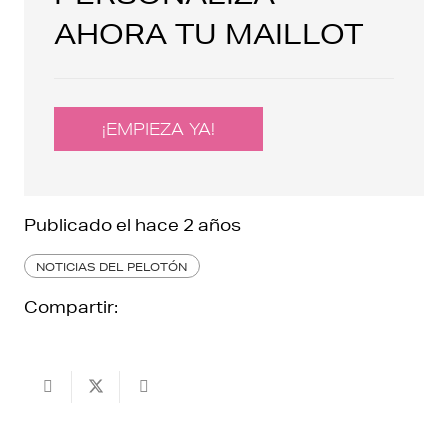
AHORA TU MAILLOT
¡EMPIEZA YA!
Publicado el
hace 2 años
NOTICIAS DEL PELOTÓN
Compartir: