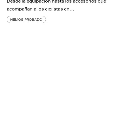
Desde la equipación hasta los accesorios que
acompañan a los ciclistas en…
HEMOS PROBADO