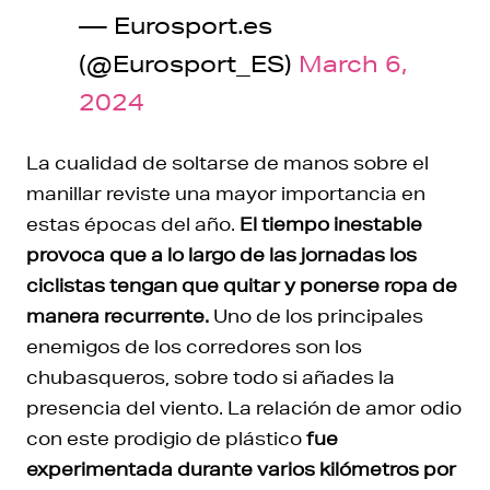
— Eurosport.es
(@Eurosport_ES)
March 6,
2024
La cualidad de soltarse de manos sobre el
manillar reviste una mayor importancia en
estas épocas del año.
El tiempo inestable
provoca que a lo largo de las jornadas los
ciclistas tengan que quitar y ponerse ropa de
manera recurrente.
Uno de los principales
enemigos de los corredores son los
chubasqueros, sobre todo si añades la
presencia del viento. La relación de amor odio
con este prodigio de plástico
fue
experimentada durante varios kilómetros por