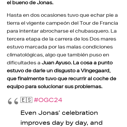
el bueno de Jonas.
Hasta en dos ocasiones tuvo que echar pie a
tierra el vigente campeón del Tour de Francia
para intentar abrocharse el chubasquero. La
tercera etapa de la carrera de los Dos mares
estuvo marcada por las malas condiciones
climatológicas, algo que también puso en
dificultades a
Juan Ayuso.
La cosa a punto
estuvo de darle un disgusto a Vingegaard,
que finalmente tuvo que recurrir al coche de
equipo para solucionar sus problemas.
🇪🇸
#OGC24
Even Jonas’ celebration
improves day by day, and