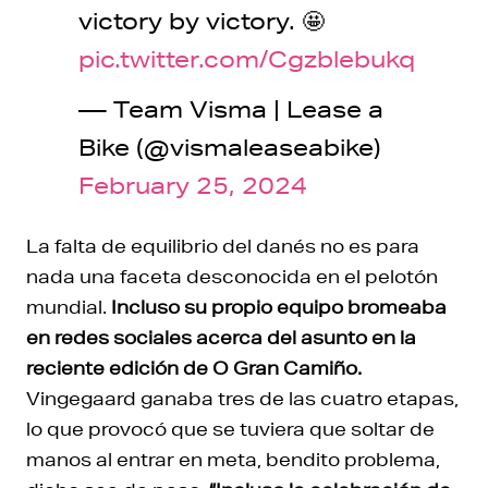
victory by victory. 🤩
pic.twitter.com/Cgzblebukq
— Team Visma | Lease a
Bike (@vismaleaseabike)
February 25, 2024
La falta de equilibrio del danés no es para
nada una faceta desconocida en el pelotón
mundial.
Incluso su propio equipo bromeaba
en redes sociales acerca del asunto en la
reciente edición de O Gran Camiño.
Vingegaard ganaba tres de las cuatro etapas,
lo que provocó que se tuviera que soltar de
manos al entrar en meta, bendito problema,