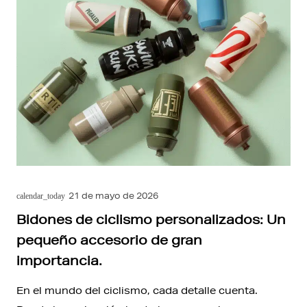
21 de mayo de 2026
calendar_today
Bidones de ciclismo personalizados: Un
pequeño accesorio de gran
importancia.
En el mundo del ciclismo, cada detalle cuenta.