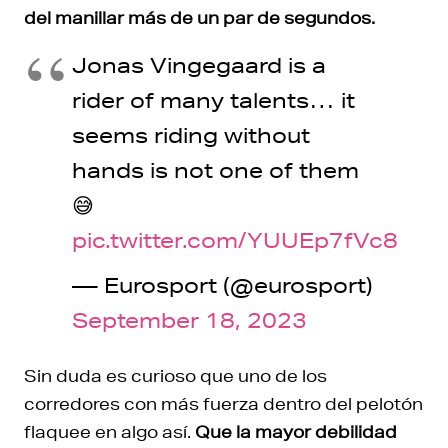
del manillar más de un par de segundos.
Jonas Vingegaard is a
rider of many talents… it
seems riding without
hands is not one of them
😅
pic.twitter.com/YUUEp7fVc8
— Eurosport (@eurosport)
September 18, 2023
Sin duda es curioso que uno de los
corredores con más fuerza dentro del pelotón
flaquee en algo así.
Que la mayor debilidad