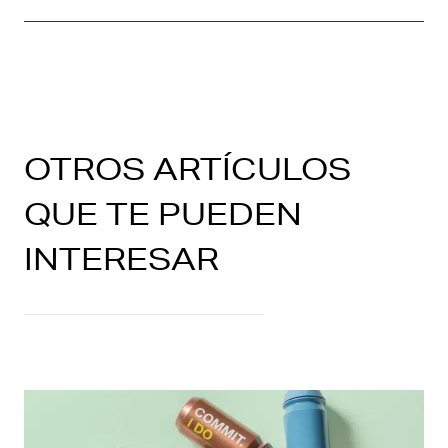
OTROS ARTÍCULOS
QUE TE PUEDEN
INTERESAR