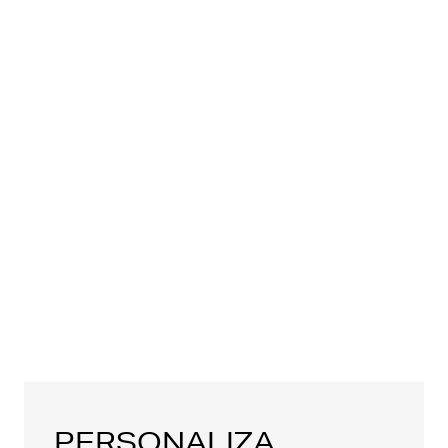
PERSONALIZA