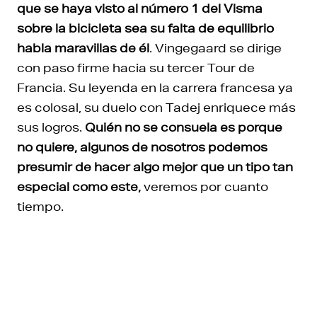
que se haya visto al número 1 del Visma
sobre la bicicleta sea su falta de equilibrio
habla maravillas de él
. Vingegaard se dirige
con paso firme hacia su tercer Tour de
Francia. Su leyenda en la carrera francesa ya
es colosal, su duelo con Tadej enriquece más
sus logros.
Quién no se consuela es porque
no quiere, algunos de nosotros podemos
presumir de hacer algo mejor que un tipo tan
especial como este,
veremos por cuanto
tiempo.