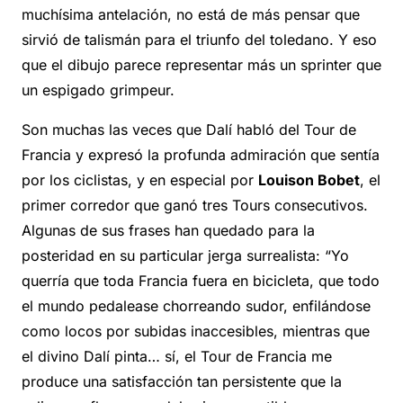
muchísima antelación, no está de más pensar que
sirvió de talismán para el triunfo del toledano. Y eso
que el dibujo parece representar más un sprinter que
un espigado grimpeur.
Son muchas las veces que Dalí habló del Tour de
Francia y expresó la profunda admiración que sentía
por los ciclistas, y en especial por
Louison Bobet
, el
primer corredor que ganó tres Tours consecutivos.
Algunas de sus frases han quedado para la
posteridad en su particular jerga surrealista: “Yo
querría que toda Francia fuera en bicicleta, que todo
el mundo pedalease chorreando sudor, enfilándose
como locos por subidas inaccesibles, mientras que
el divino Dalí pinta… sí, el Tour de Francia me
produce una satisfacción tan persistente que la