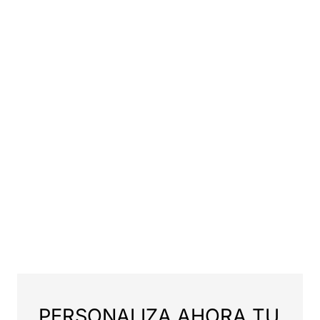
PERSONALIZA AHORA TU