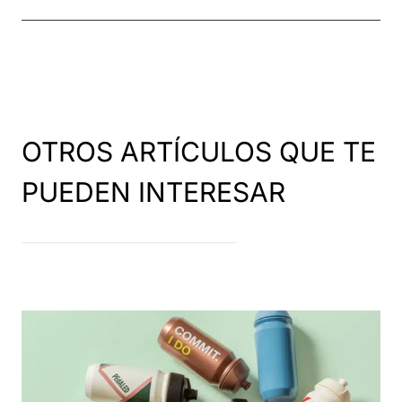
OTROS ARTÍCULOS QUE TE
PUEDEN INTERESAR