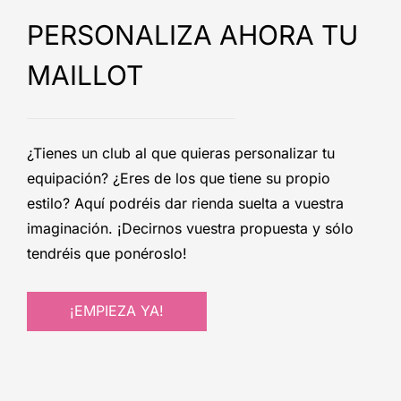
PERSONALIZA AHORA TU
MAILLOT
¿Tienes un club al que quieras personalizar tu
equipación? ¿Eres de los que tiene su propio
estilo? Aquí podréis dar rienda suelta a vuestra
imaginación. ¡Decirnos vuestra propuesta y sólo
tendréis que ponéroslo!
¡EMPIEZA YA!