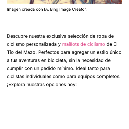
Imagen creada con IA. Bing Image Creator.
Descubre nuestra exclusiva selección de ropa de
ciclismo personalizada y
maillots de ciclismo
de El
Tío del Mazo. Perfectos para agregar un estilo único
a tus aventuras en bicicleta, sin la necesidad de
cumplir con un pedido mínimo. Ideal tanto para
ciclistas individuales como para equipos completos.
¡Explora nuestras opciones hoy!