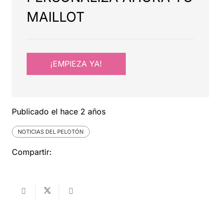
MAILLOT
¡EMPIEZA YA!
Publicado el
hace 2 años
NOTICIAS DEL PELOTÓN
Compartir: