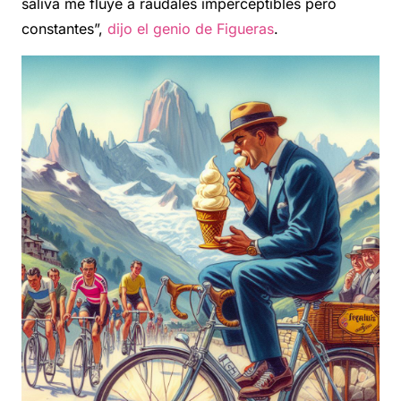
saliva me fluye a raudales imperceptibles pero
constantes”,
dijo el genio de Figueras
.