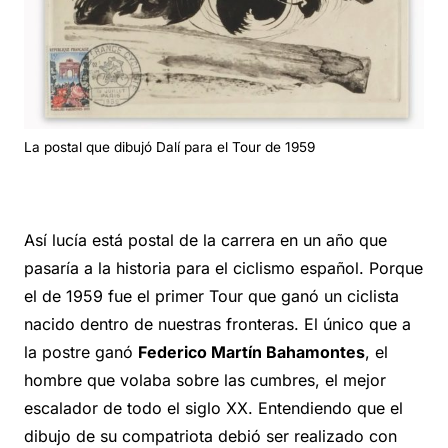
La postal que dibujó Dalí para el Tour de 1959
Así lucía está postal de la carrera en un año que
pasaría a la historia para el ciclismo español. Porque
el de 1959 fue el primer Tour que ganó un ciclista
nacido dentro de nuestras fronteras. El único que a
la postre ganó
Federico Martín Bahamontes
, el
hombre que volaba sobre las cumbres, el mejor
escalador de todo el siglo XX. Entendiendo que el
dibujo de su compatriota debió ser realizado con