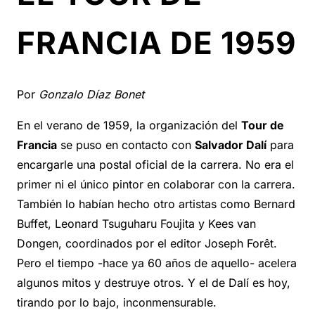
FRANCIA DE 1959
Por
Gonzalo Díaz Bonet
En el verano de 1959, la organización del
Tour de
Francia
se puso en contacto con
Salvador Dalí
para
encargarle una postal oficial de la carrera. No era el
primer ni el único pintor en colaborar con la carrera.
También lo habían hecho otro artistas como Bernard
Buffet, Leonard Tsuguharu Foujita y Kees van
Dongen, coordinados por el editor Joseph Forêt.
Pero el tiempo -hace ya 60 años de aquello- acelera
algunos mitos y destruye otros. Y el de Dalí es hoy,
tirando por lo bajo, inconmensurable.