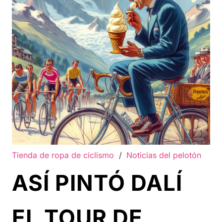
Tienda de ropa de ciclismo
/
Noticias del pelotón
ASÍ PINTÓ DALÍ
EL TOUR DE