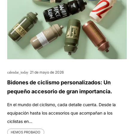
21 de mayo de 2026
calendar_today
Bidones de ciclismo personalizados: Un
pequeño accesorio de gran importancia.
En el mundo del ciclismo, cada detalle cuenta. Desde la
equipación hasta los accesorios que acompañan a los
ciclistas en…
HEMOS PROBADO