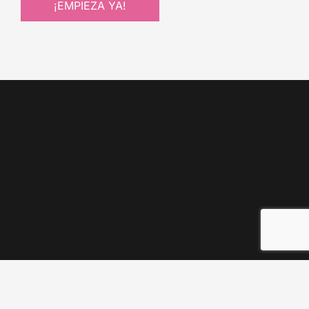
¡EMPIEZA YA!