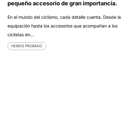
pequeño accesorio de gran importancia.
En el mundo del ciclismo, cada detalle cuenta. Desde la
equipación hasta los accesorios que acompañan a los
ciclistas en…
HEMOS PROBADO