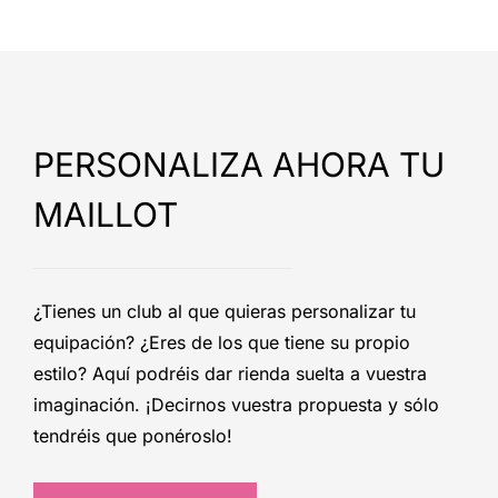
PERSONALIZA AHORA TU
MAILLOT
¿Tienes un club al que quieras personalizar tu
equipación? ¿Eres de los que tiene su propio
estilo? Aquí podréis dar rienda suelta a vuestra
imaginación. ¡Decirnos vuestra propuesta y sólo
tendréis que ponéroslo!