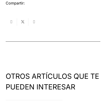
Compartir:
OTROS ARTÍCULOS QUE TE
PUEDEN INTERESAR