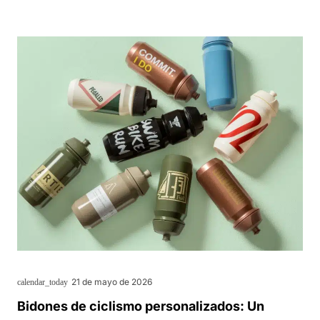
21 de mayo de 2026
calendar_today
Bidones de ciclismo personalizados: Un