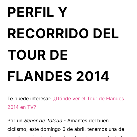
PERFIL Y
RECORRIDO DEL
TOUR DE
FLANDES 2014
Te puede interesar:
¿Dónde ver el Tour de Flandes
2014 en TV?
Por un
Señor de Toledo
.- Amantes del buen
ciclismo, este domingo 6 de abril, tenemos una de