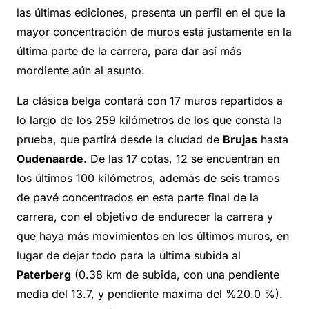
las últimas ediciones, presenta un perfil en el que la
mayor concentración de muros está justamente en la
última parte de la carrera, para dar así más
mordiente aún al asunto.
La clásica belga contará con 17 muros repartidos a
lo largo de los 259 kilómetros de los que consta la
prueba, que partirá desde la ciudad de
Brujas
hasta
Oudenaarde
. De las 17 cotas, 12 se encuentran en
los últimos 100 kilómetros, además de seis tramos
de pavé concentrados en esta parte final de la
carrera, con el objetivo de endurecer la carrera y
que haya más movimientos en los últimos muros, en
lugar de dejar todo para la última subida al
Paterberg
(0.38 km de subida, con una pendiente
media del 13.7, y pendiente máxima del %20.0 %).