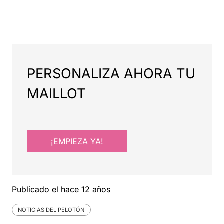
PERSONALIZA AHORA TU
MAILLOT
¡EMPIEZA YA!
Publicado el
hace 12 años
NOTICIAS DEL PELOTÓN