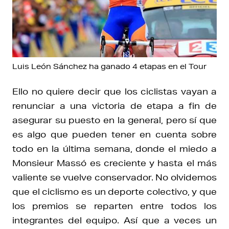
Luis León Sánchez ha ganado 4 etapas en el Tour
Ello no quiere decir que los ciclistas vayan a
renunciar a una victoria de etapa a fin de
asegurar su puesto en la general, pero sí que
es algo que pueden tener en cuenta sobre
todo en la última semana, donde el miedo a
Monsieur Massó es creciente y hasta el más
valiente se vuelve conservador. No olvidemos
que el ciclismo es un deporte colectivo, y que
los premios se reparten entre todos los
integrantes del equipo. Así que a veces un