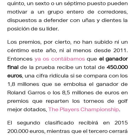
quinto, un sexto o un séptimo puesto pueden
motivar a un grupo entero de corredores,
dispuestos a defender con uñas y dientes la
posición de su líder.
Los premios, por cierto, no han subido ni un
céntimo este año, ni al menos desde 2011.
Entonces
ya os contábamos
que
el ganador
final
de la prueba recibe un total de
450.000
euros
, una cifra ridícula si se compara con los
1,8 millones que se embolsa el ganador de
Roland Garros o los 8,5 millones de euros en
premios que reparten los torneos de golf
mejor dotados,
The Players Championship
.
El segundo clasificado recibirá en 2015
200.000 euros, mientras que el tercero cerrará