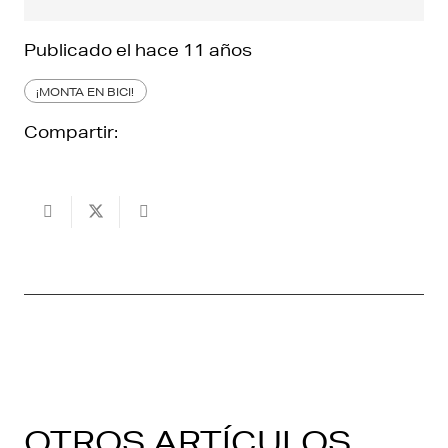
Publicado el
hace 11 años
¡MONTA EN BICI!
Compartir:
OTROS ARTÍCULOS