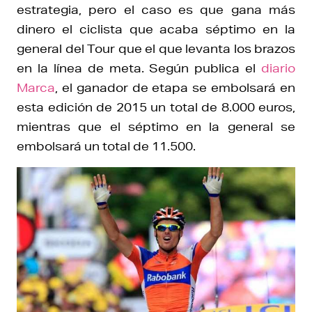
estrategia, pero el caso es que gana más
dinero el ciclista que acaba séptimo en la
general del Tour que el que levanta los brazos
en la línea de meta. Según publica el
diario
Marca
, el ganador de etapa se embolsará en
esta edición de 2015 un total de 8.000 euros,
mientras que el séptimo en la general se
embolsará un total de 11.500.