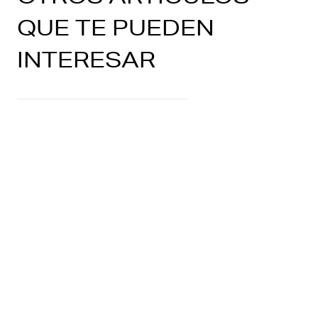
QUE TE PUEDEN
INTERESAR