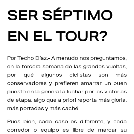
SER SÉPTIMO
EN EL TOUR?
Por Techo Díaz.- A menudo nos preguntamos,
en la tercera semana de las grandes vueltas,
por qué algunos ciclistas son más
conservadores y prefieren amarrar un buen
puesto en la general a luchar por las victorias
de etapa, algo que a priori reporta más gloria,
más portadas y más caché.
Pues bien, cada caso es diferente, y cada
corredor o equipo es libre de marcar su