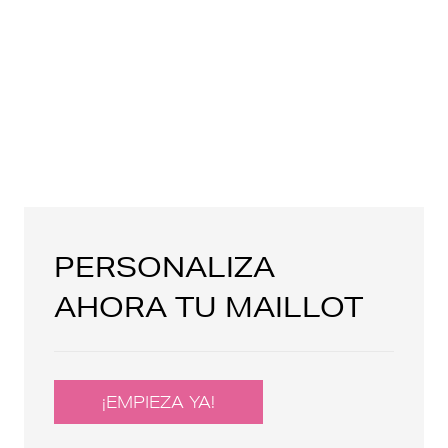
PERSONALIZA
AHORA TU MAILLOT
¡EMPIEZA YA!