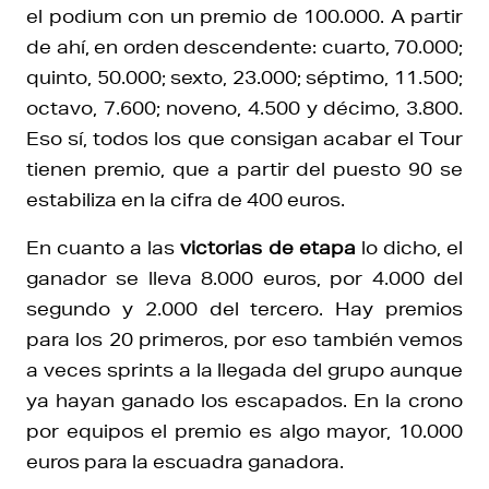
el podium con un premio de 100.000. A partir
de ahí, en orden descendente: cuarto, 70.000;
quinto, 50.000; sexto, 23.000; séptimo, 11.500;
octavo, 7.600; noveno, 4.500 y décimo, 3.800.
Eso sí, todos los que consigan acabar el Tour
tienen premio, que a partir del puesto 90 se
estabiliza en la cifra de 400 euros.
En cuanto a las
victorias de etapa
lo dicho, el
ganador se lleva 8.000 euros, por 4.000 del
segundo y 2.000 del tercero. Hay premios
para los 20 primeros, por eso también vemos
a veces sprints a la llegada del grupo aunque
ya hayan ganado los escapados. En la crono
por equipos el premio es algo mayor, 10.000
euros para la escuadra ganadora.