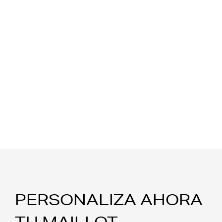
PERSONALIZA AHORA
TU MAILLOT