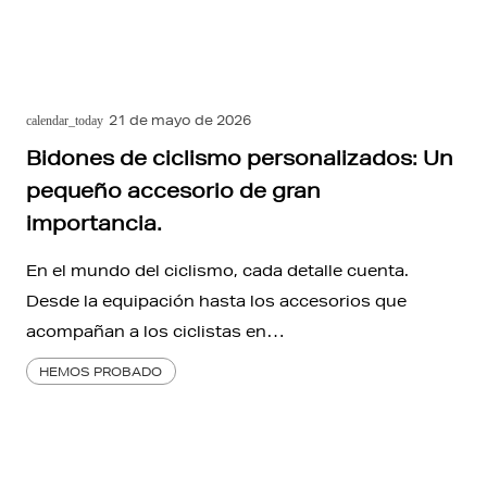
21 de mayo de 2026
calendar_today
Bidones de ciclismo personalizados: Un
pequeño accesorio de gran
importancia.
En el mundo del ciclismo, cada detalle cuenta.
Desde la equipación hasta los accesorios que
acompañan a los ciclistas en…
HEMOS PROBADO