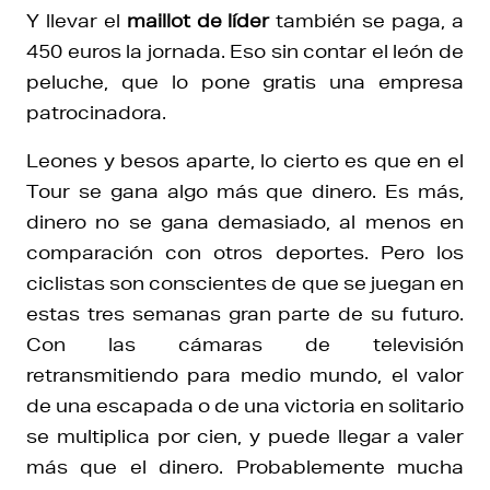
Y llevar el
maillot de líder
también se paga, a
450 euros la jornada. Eso sin contar el león de
peluche, que lo pone gratis una empresa
patrocinadora.
Leones y besos aparte, lo cierto es que en el
Tour se gana algo más que dinero. Es más,
dinero no se gana demasiado, al menos en
comparación con otros deportes. Pero los
ciclistas son conscientes de que se juegan en
estas tres semanas gran parte de su futuro.
Con las cámaras de televisión
retransmitiendo para medio mundo, el valor
de una escapada o de una victoria en solitario
se multiplica por cien, y puede llegar a valer
más que el dinero. Probablemente mucha