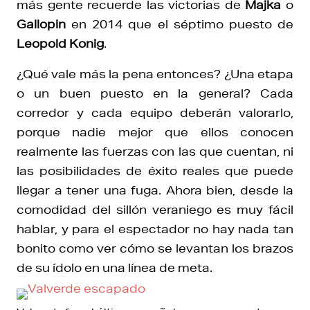
más gente recuerde las victorias de
Majka
o
Gallopin
en 2014 que el séptimo puesto de
Leopold Konig
.
¿Qué vale más la pena entonces? ¿Una etapa
o un buen puesto en la general? Cada
corredor y cada equipo deberán valorarlo,
porque nadie mejor que ellos conocen
realmente las fuerzas con las que cuentan, ni
las posibilidades de éxito reales que puede
llegar a tener una fuga. Ahora bien, desde la
comodidad del sillón veraniego es muy fácil
hablar, y para el espectador no hay nada tan
bonito como ver cómo se levantan los brazos
de su ídolo en una línea de meta.