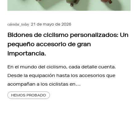
21 de mayo de 2026
calendar_today
Bidones de ciclismo personalizados: Un
pequeño accesorio de gran
importancia.
En el mundo del ciclismo, cada detalle cuenta.
Desde la equipación hasta los accesorios que
acompañan a los ciclistas en…
HEMOS PROBADO