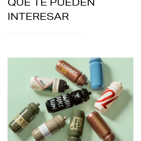
QUE TE PUEDEN
INTERESAR