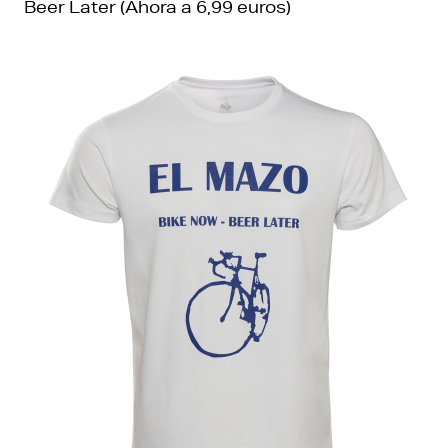
Beer Later (Ahora a 6,99 euros)