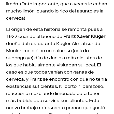
limón. (Dato importante, que a veces le echan
mucho limón, cuando lo rico del asunto es la
cerveza)
El origen de esta historia se remonta pues a
1922 cuando el bueno de
Franz Xaver Kluger
,
dueño del restaurante Kugler Alm al sur de
Munich recibió en un caluroso (esto lo
supongo yo) día de Junio a más ciclistas de
los que habitualmente visitaban su local. El
caso es que todos venían con ganas de
cerveza, y Franz se encontró con que no tenía
existencias suficientes. Ni corto ni perezoso,
reaccionó mezclando limonada para tener
más bebida que servir a sus clientes. Este
nuevo brebaje refrescante parece que gustó