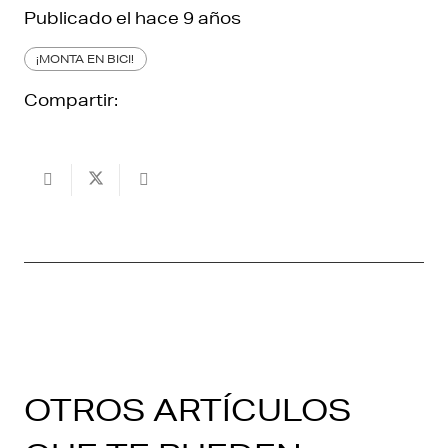
Publicado el
hace 9 años
¡MONTA EN BICI!
Compartir:
OTROS ARTÍCULOS