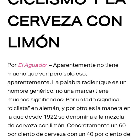
CERVEZA CON
LIMÓN
Por
El Aguado
r
– Aparentemente no tiene
mucho que ver, pero solo eso,
aparentemente. La palabra radler (que es un
nombre genérico, no una marca) tiene
muchos significados: Por un lado significa
“ciclista” en alemán, y por otro es la manera en
la que desde 1922 se denomina a la mezcla
de cerveza con limón. Concretamente un 60
por ciento de cerveza con un 40 por ciento de