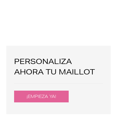
PERSONALIZA
AHORA TU MAILLOT
¡EMPIEZA YA!