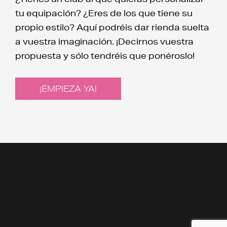
tu equipación? ¿Eres de los que tiene su
propio estilo? Aquí podréis dar rienda suelta
a vuestra imaginación. ¡Decirnos vuestra
propuesta y sólo tendréis que ponéroslo!
¡EMPIEZA YA!