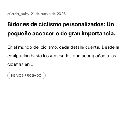
21 de mayo de 2026
calendar_today
Bidones de ciclismo personalizados: Un
pequeño accesorio de gran importancia.
En el mundo del ciclismo, cada detalle cuenta. Desde la
equipación hasta los accesorios que acompañan a los
ciclistas en…
HEMOS PROBADO