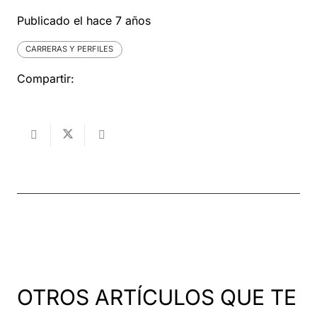
Publicado el
hace 7 años
CARRERAS Y PERFILES
Compartir:
OTROS ARTÍCULOS QUE TE