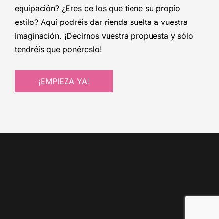
equipación? ¿Eres de los que tiene su propio
estilo? Aquí podréis dar rienda suelta a vuestra
imaginación. ¡Decirnos vuestra propuesta y sólo
tendréis que ponéroslo!
¡EMPIEZA YA!