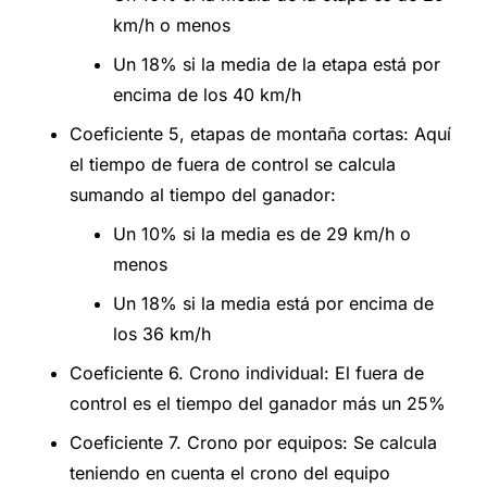
km/h o menos
Un 18% si la media de la etapa está por
encima de los 40 km/h
Coeficiente 5, etapas de montaña cortas: Aquí
el tiempo de fuera de control se calcula
sumando al tiempo del ganador:
Un 10% si la media es de 29 km/h o
menos
Un 18% si la media está por encima de
los 36 km/h
Coeficiente 6. Crono individual: El fuera de
control es el tiempo del ganador más un 25%
Coeficiente 7. Crono por equipos: Se calcula
teniendo en cuenta el crono del equipo