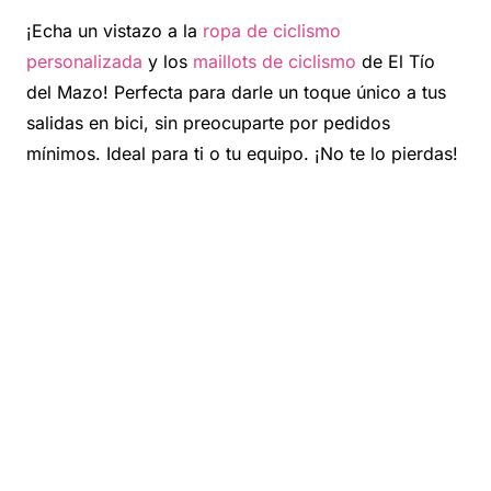
¡Echa un vistazo a la
ropa de ciclismo
personalizada
y los
maillots de ciclismo
de El Tío
del Mazo! Perfecta para darle un toque único a tus
salidas en bici, sin preocuparte por pedidos
mínimos. Ideal para ti o tu equipo. ¡No te lo pierdas!