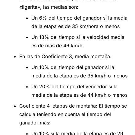
«ligerita», las medias son:
Un 6% del tiempo del ganador si la media
de la etapa es de 35 km/hora o menos
Un 18% del tiempo si la velocidad media
es de más de 46 km/h.
En las de Coeficiente 3, media montaña:
Un 10% del tiempo del ganador si la
media de la etapa es de 35 km/h o menos
Un 20% del tiempo del vencedor si la
media de la etapa es de 44 km/h o menos
Coeficiente 4, etapas de montaña: El tiempo se
calcula teniendo en cuenta el tiempo del
ganador más:
Un 10% si la media de la etapa es de 29