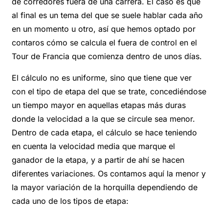
de corredores fuera de una carrera. El caso es que
al final es un tema del que se suele hablar cada año
en un momento u otro, así que hemos optado por
contaros cómo se calcula el fuera de control en el
Tour de Francia que comienza dentro de unos días.
El cálculo no es uniforme, sino que tiene que ver
con el tipo de etapa del que se trate, concediéndose
un tiempo mayor en aquellas etapas más duras
donde la velocidad a la que se circule sea menor.
Dentro de cada etapa, el cálculo se hace teniendo
en cuenta la velocidad media que marque el
ganador de la etapa, y a partir de ahí se hacen
diferentes variaciones. Os contamos aquí la menor y
la mayor variación de la horquilla dependiendo de
cada uno de los tipos de etapa: