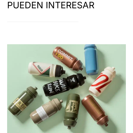
PUEDEN INTERESAR