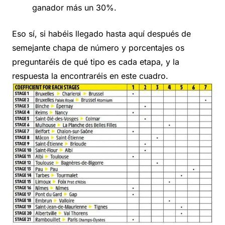
ganador más un 30%.
Eso sí, si habéis llegado hasta aquí después de
semejante chapa de número y porcentajes os
preguntaréis de qué tipo es cada etapa, y la
respuesta la encontraréis en este cuadro.