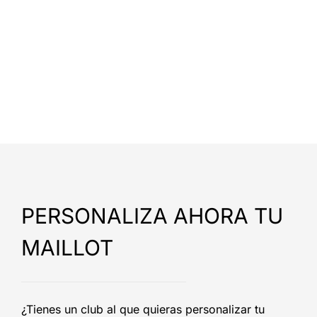
PERSONALIZA AHORA TU
MAILLOT
¿Tienes un club al que quieras personalizar tu