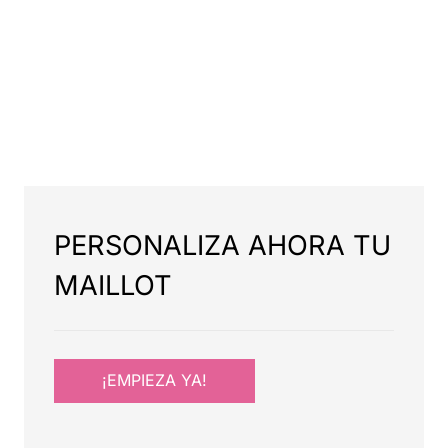
PERSONALIZA AHORA TU
MAILLOT
¡EMPIEZA YA!