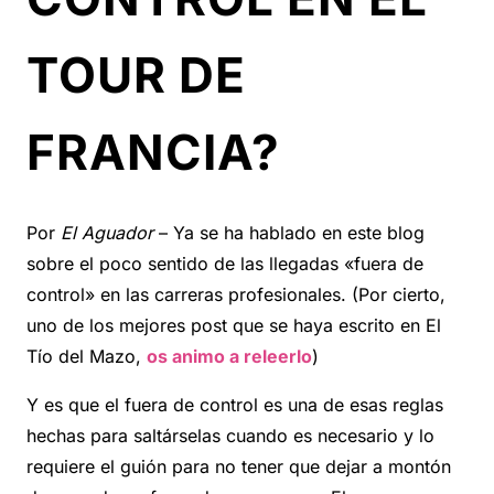
TOUR DE
FRANCIA?
Por
El Aguador
– Ya se ha hablado en este blog
sobre el poco sentido de las llegadas «fuera de
control» en las carreras profesionales. (Por cierto,
uno de los mejores post que se haya escrito en El
Tío del Mazo,
os animo a releerlo
)
Y es que el fuera de control es una de esas reglas
hechas para saltárselas cuando es necesario y lo
requiere el guión para no tener que dejar a montón