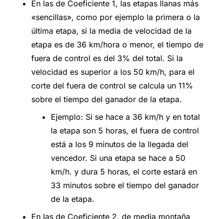
En las de Coeficiente 1, las etapas llanas más
«sencillas», como por ejemplo la primera o la
última etapa, si la media de velocidad de la
etapa es de 36 km/hora o menor, el tiempo de
fuera de control es del 3% del total. Si la
velocidad es superior a los 50 km/h, para el
corte del fuera de control se calcula un 11%
sobre el tiempo del ganador de la etapa.
Ejemplo: Si se hace a 36 km/h y en total
la etapa son 5 horas, el fuera de control
está a los 9 minutos de la llegada del
vencedor. Si una etapa se hace a 50
km/h. y dura 5 horas, el corte estará en
33 minutos sobre el tiempo del ganador
de la etapa.
En las de Coeficiente 2, de media montaña