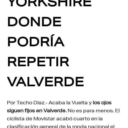
YORKSHIRE
DONDE
PODRÍA
REPETIR
VALVERDE
Por Techo Díaz.- Acaba la Vuelta y
los ojos
siguen fijos en Valverde.
No es para menos. El
ciclista de Movistar acabó cuarto en la
clasificación general de la ronda nacional el