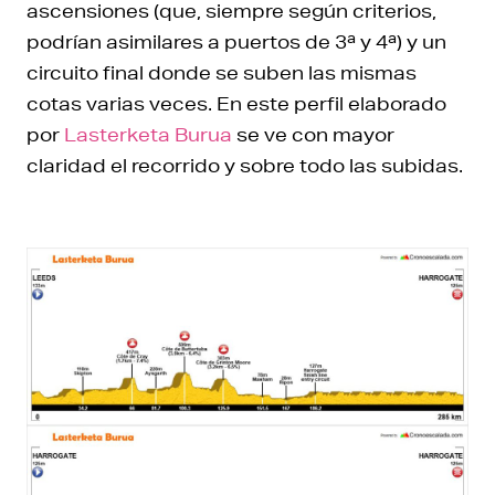
ascensiones (que, siempre según criterios,
podrían asimilares a puertos de 3ª y 4ª) y un
circuito final donde se suben las mismas
cotas varias veces. En este perfil elaborado
por
Lasterketa Burua
se ve con mayor
claridad el recorrido y sobre todo las subidas.