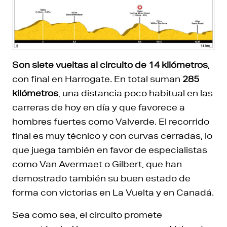
Son siete vueltas al circuito de 14 kilómetros
,
con final en Harrogate. En total suman
285
kilómetros
, una distancia poco habitual en las
carreras de hoy en día y que favorece a
hombres fuertes como Valverde. El recorrido
final es muy técnico y con curvas cerradas, lo
que juega también en favor de especialistas
como Van Avermaet o Gilbert, que han
demostrado también su buen estado de
forma con victorias en La Vuelta y en Canadá.
Sea como sea, el circuito promete