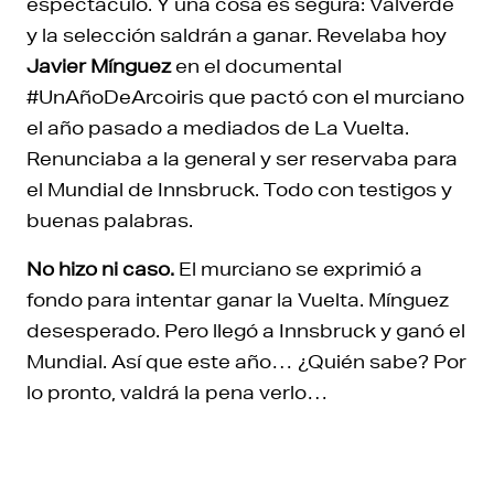
espectáculo. Y una cosa es segura: Valverde
y la selección saldrán a ganar. Revelaba hoy
Javier Mínguez
en el documental
#UnAñoDeArcoiris que pactó con el murciano
el año pasado a mediados de La Vuelta.
Renunciaba a la general y ser reservaba para
el Mundial de Innsbruck. Todo con testigos y
buenas palabras.
No hizo ni caso.
El murciano se exprimió a
fondo para intentar ganar la Vuelta. Mínguez
desesperado. Pero llegó a Innsbruck y ganó el
Mundial. Así que este año… ¿Quién sabe? Por
lo pronto, valdrá la pena verlo…