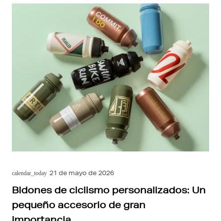
21 de mayo de 2026
calendar_today
Bidones de ciclismo personalizados: Un
pequeño accesorio de gran
importancia.