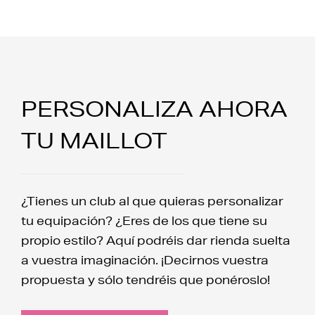
PERSONALIZA AHORA
TU MAILLOT
¿Tienes un club al que quieras personalizar
tu equipación? ¿Eres de los que tiene su
propio estilo? Aquí podréis dar rienda suelta
a vuestra imaginación. ¡Decirnos vuestra
propuesta y sólo tendréis que ponéroslo!