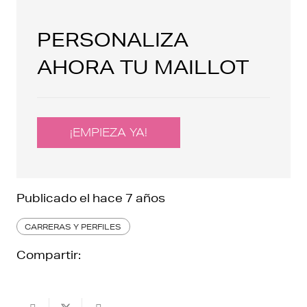
PERSONALIZA
AHORA TU MAILLOT
¡EMPIEZA YA!
Publicado el
hace 7 años
CARRERAS Y PERFILES
Compartir: