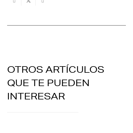
OTROS ARTÍCULOS
QUE TE PUEDEN
INTERESAR