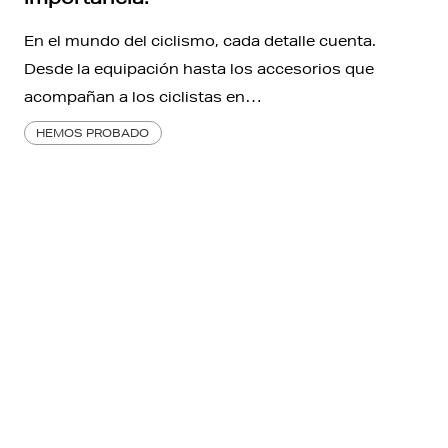
En el mundo del ciclismo, cada detalle cuenta.
Desde la equipación hasta los accesorios que
acompañan a los ciclistas en…
HEMOS PROBADO