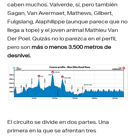
caben muchos. Valverde, sí, pero también
Sagan, Van Avermaet, Mathews, Gilbert,
Fulgslang, Alaphilippe (aunque parece que no
llega a tope) y el joven animal Mathieu Van
Der Poel. Quizás no lo parezca en el perfil,
pero son
más o menos 3.500 metros de
desnivel.
El circuito se divide en dos partes. Una
primera en la que se afrentan tres