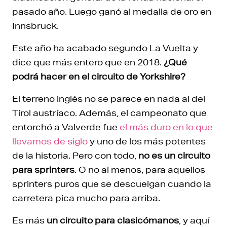
pasado año. Luego ganó al medalla de oro en
Innsbruck.
Este año ha acabado segundo La Vuelta y
dice que más entero que en 2018.
¿Qué
podrá hacer en el circuito de Yorkshire?
El terreno inglés no se parece en nada al del
Tirol austríaco. Además, el campeonato que
entorchó a Valverde fue
el más duro en lo que
llevamos de siglo
y uno de los más potentes
de la historia. Pero con todo,
no es un circuito
para sprinters
. O no al menos, para aquellos
sprinters puros que se descuelgan cuando la
carretera pica mucho para arriba.
Es más
un circuito para clasicómanos
, y aquí