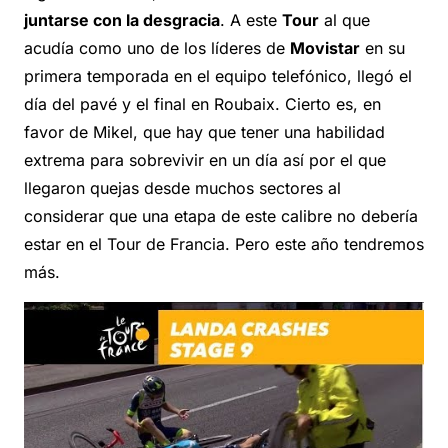
juntarse con la desgracia
. A este
Tour
al que
acudía como uno de los líderes de
Movistar
en su
primera temporada en el equipo telefónico, llegó el
día del pavé y el final en Roubaix. Cierto es, en
favor de Mikel, que hay que tener una habilidad
extrema para sobrevivir en un día así por el que
llegaron quejas desde muchos sectores al
considerar que una etapa de este calibre no debería
estar en el Tour de Francia. Pero este año tendremos
más.