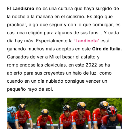
El
Landismo
no es una cultura que haya surgido de
la noche a la mañana en el ciclismo. Es algo que
practicar, algo que seguir y con lo que comulgar, es
casi una religión para algunos de sus fans… Y cada
día hay más. Especialmente la
‘Landineta’
está
ganando muchos más adeptos en este
Giro de Italia.
Cansados de ver a Mikel besar el asfalto y
rompiéndose las clavículas, en este 2022 se ha
abierto para sus creyentes un halo de luz, como
cuando en un día nublado consigue vencer un
pequeño rayo de sol.