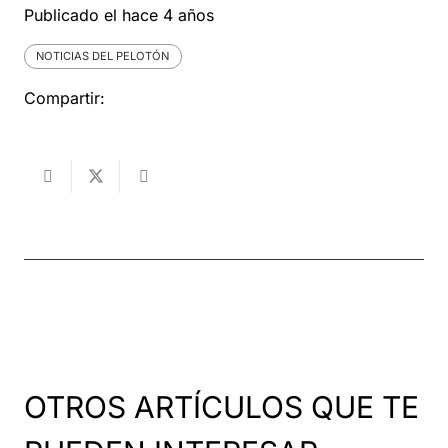
Publicado el
hace 4 años
NOTICIAS DEL PELOTÓN
Compartir:
OTROS ARTÍCULOS QUE TE