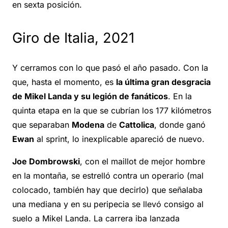
en sexta posición.
Giro de Italia, 2021
Y cerramos con lo que pasó el año pasado. Con la
que, hasta el momento, es
la última gran desgracia
de Mikel Landa y su legión de fanáticos
. En la
quinta etapa en la que se cubrían los 177 kilómetros
que separaban
Modena
de
Cattolica
, donde ganó
Ewan
al sprint, lo inexplicable apareció de nuevo.
Joe Dombrowski
, con el maillot de mejor hombre
en la montaña, se estrelló contra un operario (mal
colocado, también hay que decirlo) que señalaba
una mediana y en su peripecia se llevó consigo al
suelo a Mikel Landa. La carrera iba lanzada