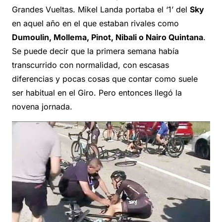
Grandes Vueltas. Mikel Landa portaba el ‘1’ del
Sky
en aquel año en el que estaban rivales como
Dumoulin, Mollema, Pinot, Nibali o Nairo Quintana
.
Se puede decir que la primera semana había
transcurrido con normalidad, con escasas
diferencias y pocas cosas que contar como suele
ser habitual en el Giro. Pero entonces llegó la
novena jornada.