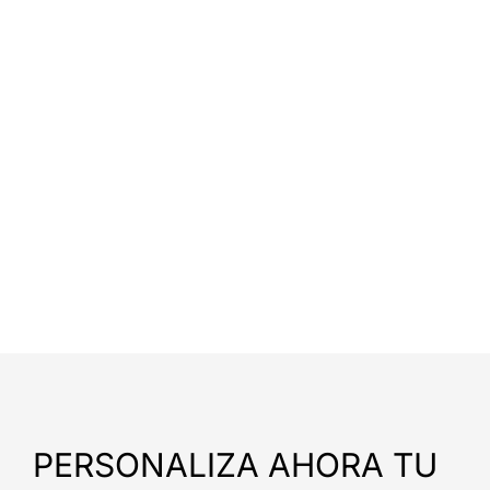
PERSONALIZA AHORA TU