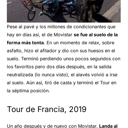
Pese al pavé y los millones de condicionantes que
hay en días así, el de Movistar
se fue al suelo de la
forma más tonta
. En un momento de relax, sobre
asfalto, hizo el afilador y dio con sus huesos en el
suelo. Terminó perdiendo unos pocos segundos con
los favoritos pero dos días después, en la salida
neutralizada (lo nunca visto), el alavés volvió a irse
al suelo. Aún así, tiró de casta y terminó el Tour en
la séptima posición.
Tour de Francia, 2019
Un año después y de nuevo con Movistar,
Landa al