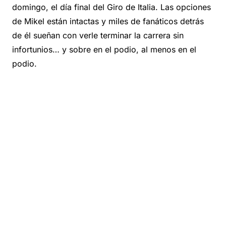
domingo, el día final del Giro de Italia. Las opciones
de Mikel están intactas y miles de fanáticos detrás
de él sueñan con verle terminar la carrera sin
infortunios… y sobre en el podio, al menos en el
podio.