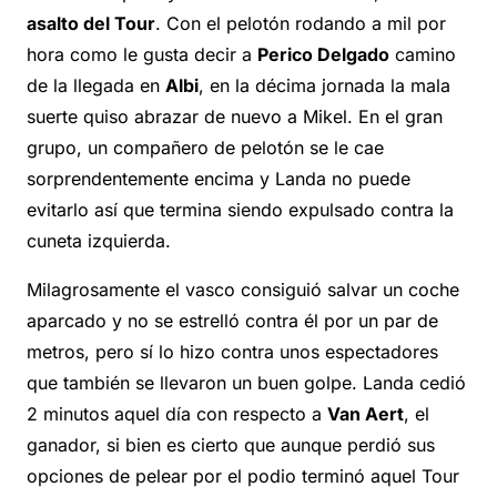
asalto del Tour
. Con el pelotón rodando a mil por
hora como le gusta decir a
Perico Delgado
camino
de la llegada en
Albi
, en la décima jornada la mala
suerte quiso abrazar de nuevo a Mikel. En el gran
grupo, un compañero de pelotón se le cae
sorprendentemente encima y Landa no puede
evitarlo así que termina siendo expulsado contra la
cuneta izquierda.
Milagrosamente el vasco consiguió salvar un coche
aparcado y no se estrelló contra él por un par de
metros, pero sí lo hizo contra unos espectadores
que también se llevaron un buen golpe. Landa cedió
2 minutos aquel día con respecto a
Van Aert
, el
ganador, si bien es cierto que aunque perdió sus
opciones de pelear por el podio terminó aquel Tour