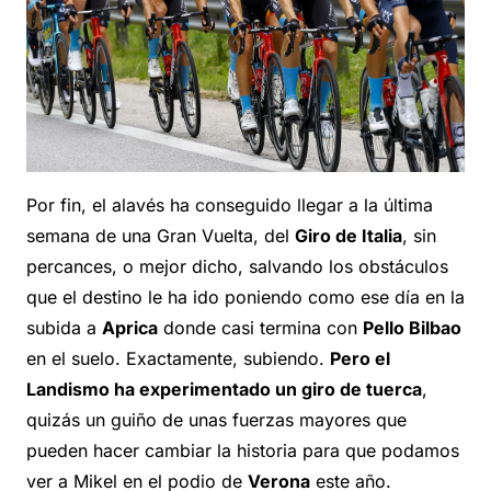
Por fin, el alavés ha conseguido llegar a la última
semana de una Gran Vuelta, del
Giro de Italia
, sin
percances, o mejor dicho, salvando los obstáculos
que el destino le ha ido poniendo como ese día en la
subida a
Aprica
donde casi termina con
Pello Bilbao
en el suelo. Exactamente, subiendo.
Pero el
Landismo ha experimentado un giro de tuerca
,
quizás un guiño de unas fuerzas mayores que
pueden hacer cambiar la historia para que podamos
ver a Mikel en el podio de
Verona
este año.