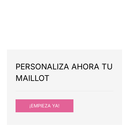
PERSONALIZA AHORA TU
MAILLOT
¡EMPIEZA YA!