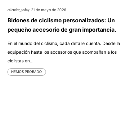
21 de mayo de 2026
calendar_today
Bidones de ciclismo personalizados: Un
pequeño accesorio de gran importancia.
En el mundo del ciclismo, cada detalle cuenta. Desde la
equipación hasta los accesorios que acompañan a los
ciclistas en…
HEMOS PROBADO