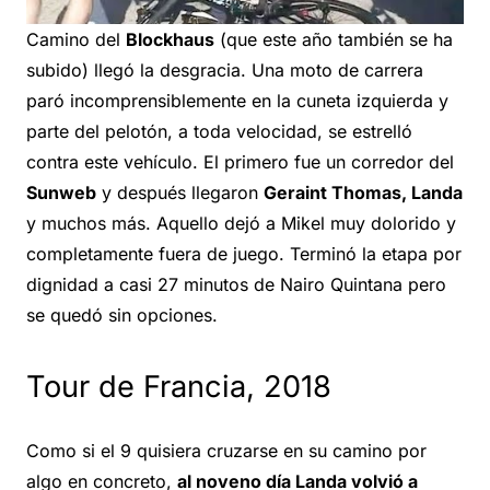
Camino del
Blockhaus
(que este año también se ha
subido) llegó la desgracia. Una moto de carrera
paró incomprensiblemente en la cuneta izquierda y
parte del pelotón, a toda velocidad, se estrelló
contra este vehículo. El primero fue un corredor del
Sunweb
y después llegaron
Geraint Thomas, Landa
y muchos más. Aquello dejó a Mikel muy dolorido y
completamente fuera de juego. Terminó la etapa por
dignidad a casi 27 minutos de Nairo Quintana pero
se quedó sin opciones.
Tour de Francia, 2018
Como si el 9 quisiera cruzarse en su camino por
algo en concreto,
al noveno día Landa volvió a