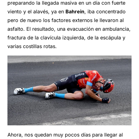
preparando la llegada masiva en un día con fuerte
viento y el alavés, ya en
Bahrein
, iba concentrado
pero de nuevo los factores externos le llevaron al
asfalto. El resultado, una evacuación en ambulancia,
fractura de la clavícula izquierda, de la escápula y
varias costillas rotas.
Ahora, nos quedan muy pocos días para llegar al