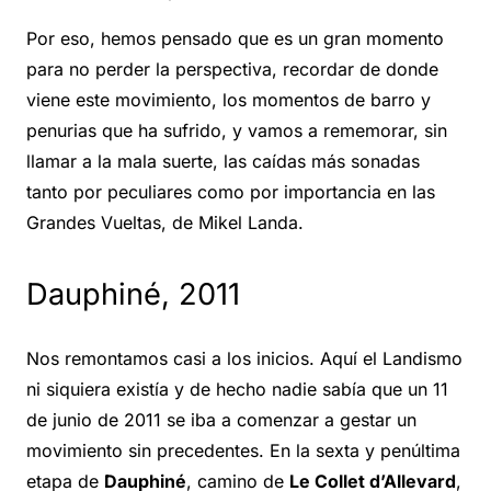
Por eso, hemos pensado que es un gran momento
para no perder la perspectiva, recordar de donde
viene este movimiento, los momentos de barro y
penurias que ha sufrido, y vamos a rememorar, sin
llamar a la mala suerte, las caídas más sonadas
tanto por peculiares como por importancia en las
Grandes Vueltas, de Mikel Landa.
Dauphiné, 2011
Nos remontamos casi a los inicios. Aquí el Landismo
ni siquiera existía y de hecho nadie sabía que un 11
de junio de 2011 se iba a comenzar a gestar un
movimiento sin precedentes. En la sexta y penúltima
etapa de
Dauphiné
, camino de
Le Collet d’Allevard
,