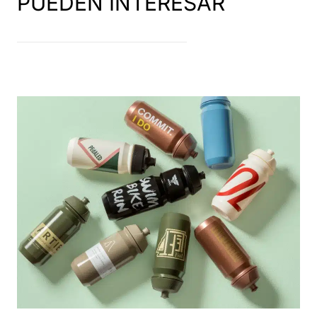
PUEDEN INTERESAR