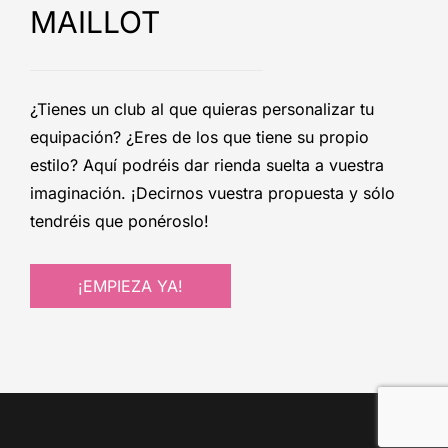
MAILLOT
¿Tienes un club al que quieras personalizar tu
equipación? ¿Eres de los que tiene su propio
estilo? Aquí podréis dar rienda suelta a vuestra
imaginación. ¡Decirnos vuestra propuesta y sólo
tendréis que ponéroslo!
¡EMPIEZA YA!