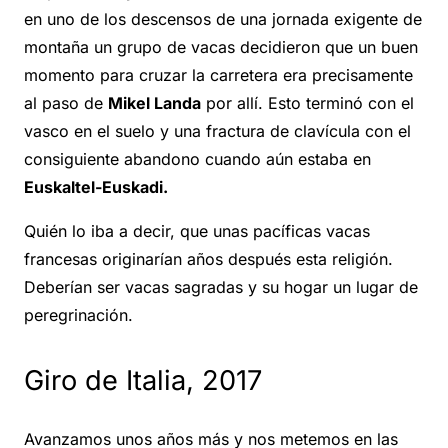
en uno de los descensos de una jornada exigente de
montaña un grupo de vacas decidieron que un buen
momento para cruzar la carretera era precisamente
al paso de
Mikel Landa
por allí. Esto terminó con el
vasco en el suelo y una fractura de clavícula con el
consiguiente abandono cuando aún estaba en
Euskaltel-Euskadi.
Quién lo iba a decir, que unas pacíficas vacas
francesas originarían años después esta religión.
Deberían ser vacas sagradas y su hogar un lugar de
peregrinación.
Giro de Italia, 2017
Avanzamos unos años más y nos metemos en las