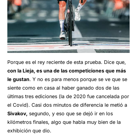
Porque es el rey reciente de esta prueba. Dice que,
con la Lieja, es una de las competiciones que más
le gustan
. Y no es para menos porque se ve que se
siente como en casa al haber ganado dos de las
últimas tres ediciones (la de 2020 fue cancelada por
el Covid). Casi dos minutos de diferencia le metió a
Sivakov,
segundo, y eso que se dejó ir en los
kilómetros finales, algo que habla muy bien de la
exhibición que dio.