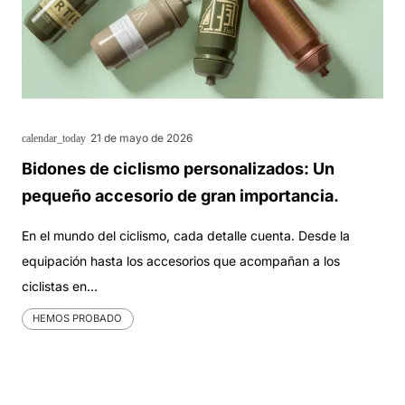
21 de mayo de 2026
calendar_today
Bidones de ciclismo personalizados: Un
pequeño accesorio de gran importancia.
En el mundo del ciclismo, cada detalle cuenta. Desde la
equipación hasta los accesorios que acompañan a los
ciclistas en…
HEMOS PROBADO