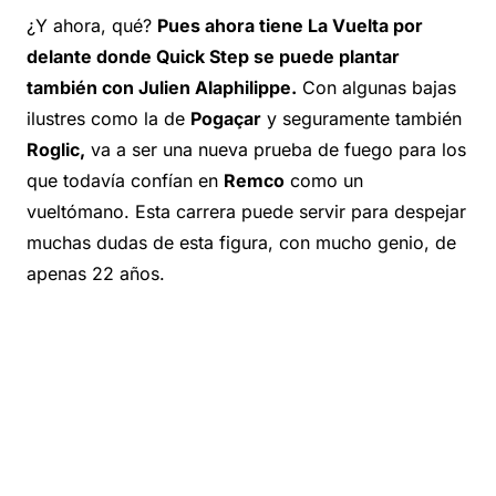
¿Y ahora, qué?
Pues ahora tiene La Vuelta por
delante donde Quick Step se puede plantar
también con Julien Alaphilippe.
Con algunas bajas
ilustres como la de
Pogaçar
y seguramente también
Roglic,
va a ser una nueva prueba de fuego para los
que todavía confían en
Remco
como un
vueltómano. Esta carrera puede servir para despejar
muchas dudas de esta figura, con mucho genio, de
apenas 22 años.