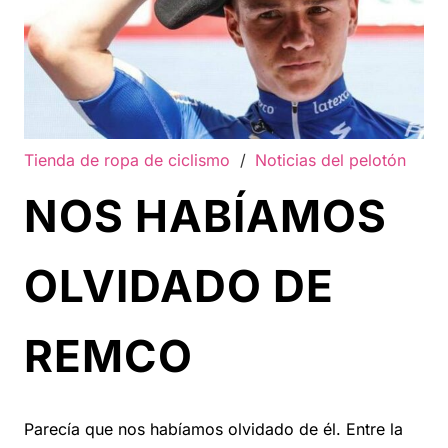
Tienda de ropa de ciclismo
/
Noticias del pelotón
NOS HABÍAMOS
OLVIDADO DE
REMCO
Parecía que nos habíamos olvidado de él. Entre la