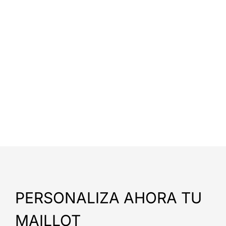
PERSONALIZA AHORA TU
MAILLOT