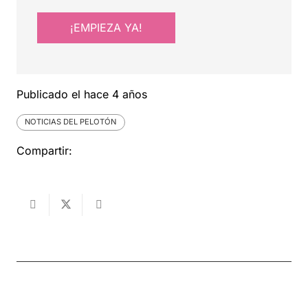
¡EMPIEZA YA!
Publicado el
hace 4 años
NOTICIAS DEL PELOTÓN
Compartir: