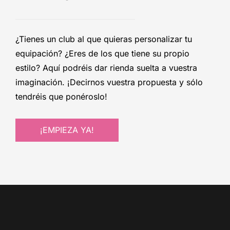
¿Tienes un club al que quieras personalizar tu
equipación? ¿Eres de los que tiene su propio
estilo? Aquí podréis dar rienda suelta a vuestra
imaginación. ¡Decirnos vuestra propuesta y sólo
tendréis que ponéroslo!
¡EMPIEZA YA!