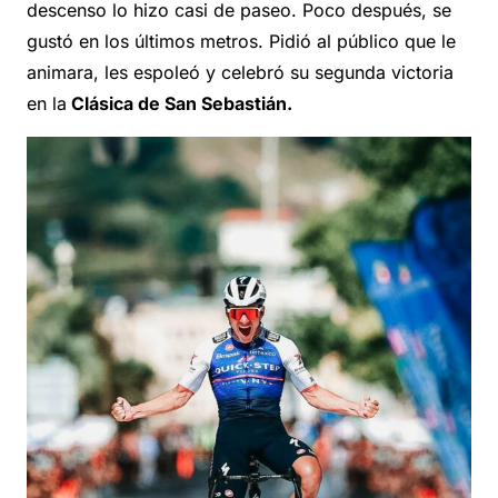
descenso lo hizo casi de paseo. Poco después, se
gustó en los últimos metros. Pidió al público que le
animara, les espoleó y celebró su segunda victoria
en la
Clásica de San Sebastián.