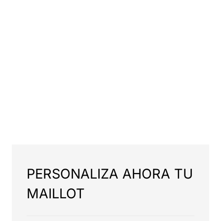
PERSONALIZA AHORA TU
MAILLOT