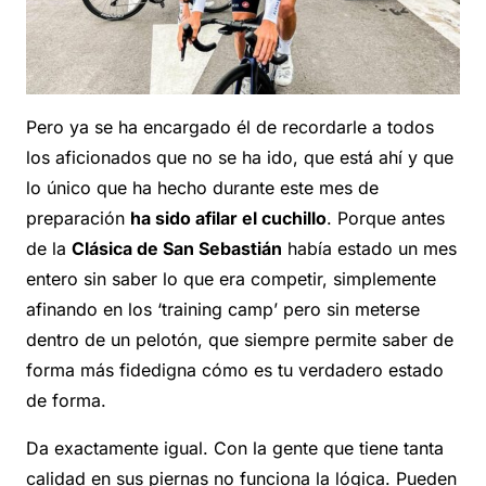
Pero ya se ha encargado él de recordarle a todos
los aficionados que no se ha ido, que está ahí y que
lo único que ha hecho durante este mes de
preparación
ha sido afilar el cuchillo
. Porque antes
de la
Clásica de San Sebastián
había estado un mes
entero sin saber lo que era competir, simplemente
afinando en los ‘training camp’ pero sin meterse
dentro de un pelotón, que siempre permite saber de
forma más fidedigna cómo es tu verdadero estado
de forma.
Da exactamente igual. Con la gente que tiene tanta
calidad en sus piernas no funciona la lógica. Pueden