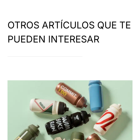
OTROS ARTÍCULOS QUE TE
PUEDEN INTERESAR