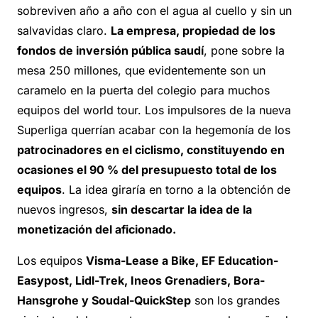
sobreviven año a año con el agua al cuello y sin un
salvavidas claro.
La empresa, propiedad de los
fondos de inversión pública saudí
, pone sobre la
mesa 250 millones, que evidentemente son un
caramelo en la puerta del colegio para muchos
equipos del world tour. Los impulsores de la nueva
Superliga querrían acabar con la hegemonía de los
patrocinadores en el ciclismo, constituyendo en
ocasiones el 90 % del presupuesto total de los
equipos
. La idea giraría en torno a la obtención de
nuevos ingresos,
sin descartar la idea de la
monetización del aficionado.
Los equipos
Visma-Lease a Bike, EF Education-
Easypost, Lidl-Trek, Ineos Grenadiers, Bora-
Hansgrohe y Soudal-QuickStep
son los grandes