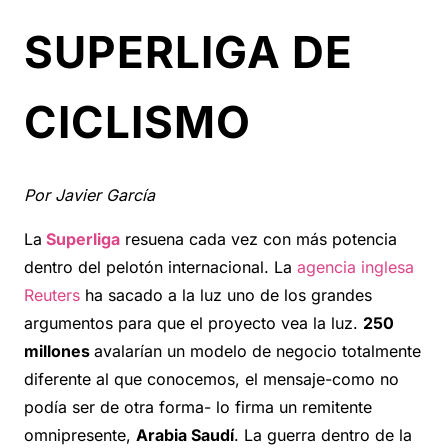
SUPERLIGA DE
CICLISMO
Por Javier García
La
Superliga
resuena cada vez con más potencia
dentro del pelotón internacional. La
agencia inglesa
Reuters
ha sacado a la luz uno de los grandes
argumentos para que el proyecto vea la luz.
250
millones
avalarían un modelo de negocio totalmente
diferente al que conocemos, el mensaje-como no
podía ser de otra forma- lo firma un remitente
omnipresente,
Arabia Saudí
. La guerra dentro de la