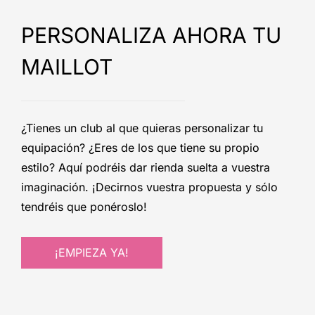
PERSONALIZA AHORA TU
MAILLOT
¿Tienes un club al que quieras personalizar tu
equipación? ¿Eres de los que tiene su propio
estilo? Aquí podréis dar rienda suelta a vuestra
imaginación. ¡Decirnos vuestra propuesta y sólo
tendréis que ponéroslo!
¡EMPIEZA YA!