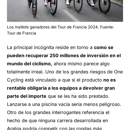
Los maillots ganadores del Tour de Francia 2024. Fuente:
Tour de Francia
La principal incógnita reside en torno a
como se
pueden recuperar 250 millones de inversión en el
mundo del ciclismo,
ahora mismo parece algo
totalmente irreal. Uno de los grandes riesgos de One
Cycling está vinculado a que si el producto
no es
rentable obligaría a los equipos a devolver gran
parte del importe
que se les ha sido prestado.
Lanzarse a una piscina vacía sería menos peligroso.
Otro de los grandes interrogantes referencia el
hecho de que ninguna carrera desarrollada en
Arabia podría competir con las rondas más