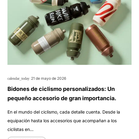
21 de mayo de 2026
calendar_today
Bidones de ciclismo personalizados: Un
pequeño accesorio de gran importancia.
En el mundo del ciclismo, cada detalle cuenta. Desde la
equipación hasta los accesorios que acompañan a los
ciclistas en…