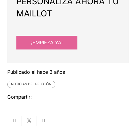
PERSONALIZA AHORA TU
MAILLOT
¡EMPIEZA YA!
Publicado el
hace 3 años
NOTICIAS DEL PELOTÓN
Compartir: