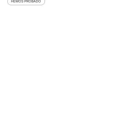
HEMOS PROBADO