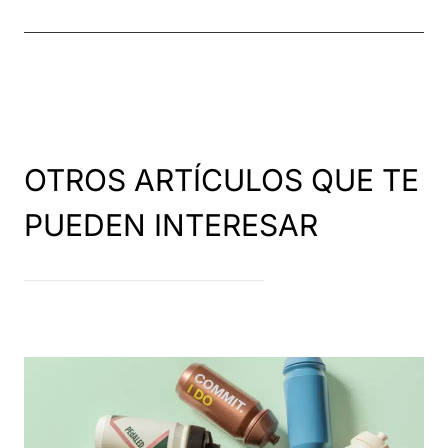
OTROS ARTÍCULOS QUE TE
PUEDEN INTERESAR