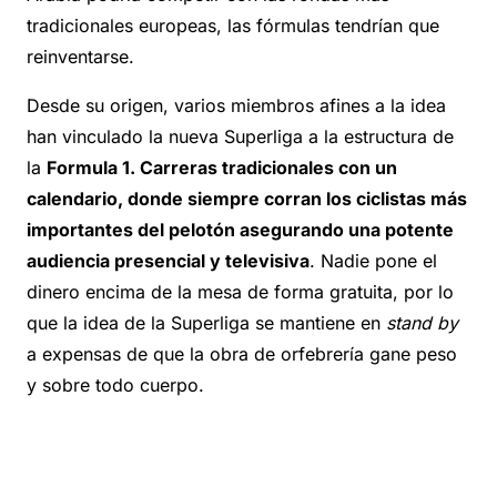
tradicionales europeas, las fórmulas tendrían que
reinventarse.
Desde su origen, varios miembros afines a la idea
han vinculado la nueva Superliga a la estructura de
la
Formula 1. Carreras tradicionales con un
calendario, donde siempre corran los ciclistas más
importantes del pelotón asegurando una potente
audiencia presencial y televisiva
. Nadie pone el
dinero encima de la mesa de forma gratuita, por lo
que la idea de la Superliga se mantiene en
stand by
a expensas de que la obra de orfebrería gane peso
y sobre todo cuerpo.