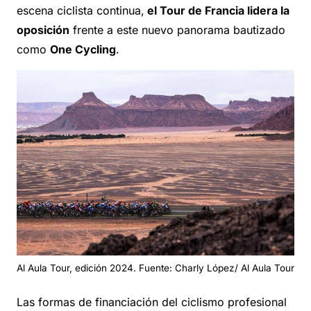
escena ciclista continua,
el Tour de Francia lidera la
oposición
frente a este nuevo panorama bautizado
como
One Cycling
.
Al Aula Tour, edición 2024. Fuente: Charly López/ Al Aula Tour
Las formas de financiación del ciclismo profesional