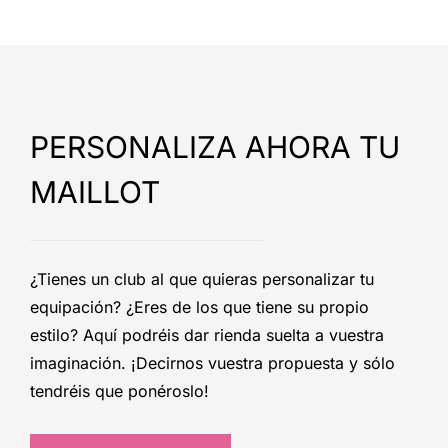
PERSONALIZA AHORA TU
MAILLOT
¿Tienes un club al que quieras personalizar tu
equipación? ¿Eres de los que tiene su propio
estilo? Aquí podréis dar rienda suelta a vuestra
imaginación. ¡Decirnos vuestra propuesta y sólo
tendréis que ponéroslo!