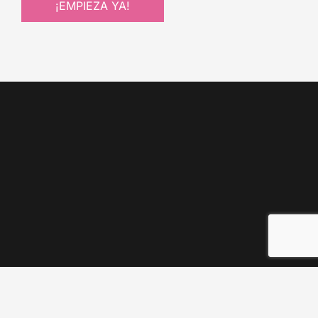
¡EMPIEZA YA!