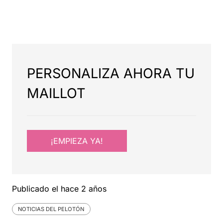
PERSONALIZA AHORA TU
MAILLOT
¡EMPIEZA YA!
Publicado el
hace 2 años
NOTICIAS DEL PELOTÓN