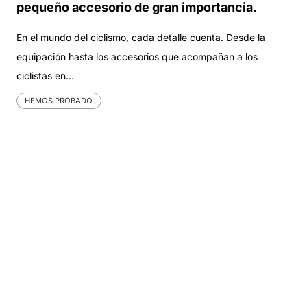
pequeño accesorio de gran importancia.
En el mundo del ciclismo, cada detalle cuenta. Desde la
equipación hasta los accesorios que acompañan a los
ciclistas en…
HEMOS PROBADO