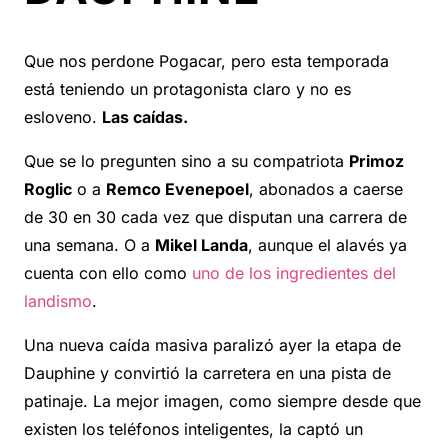
Que nos perdone Pogacar, pero esta temporada
está teniendo un protagonista claro y no es
esloveno.
Las caídas.
Que se lo pregunten sino a su compatriota
Primoz
Roglic
o a
Remco Evenepoel
, abonados a caerse
de 30 en 30 cada vez que disputan una carrera de
una semana. O a
Mikel Landa
, aunque el alavés ya
cuenta con ello como
uno de los ingredientes del
landismo
.
Una nueva caída masiva paralizó ayer la etapa de
Dauphine y convirtió la carretera en una pista de
patinaje. La mejor imagen, como siempre desde que
existen los teléfonos inteligentes, la captó un