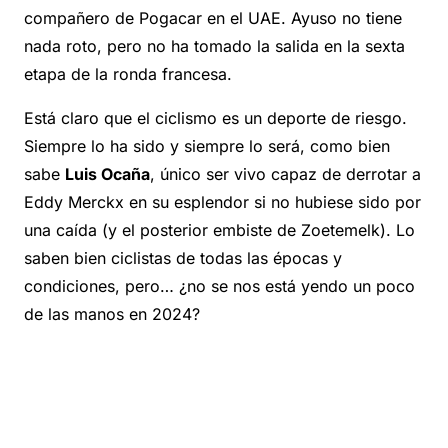
compañero de Pogacar en el UAE. Ayuso no tiene
nada roto, pero no ha tomado la salida en la sexta
etapa de la ronda francesa.
Está claro que el ciclismo es un deporte de riesgo.
Siempre lo ha sido y siempre lo será, como bien
sabe
Luis Ocaña
, único ser vivo capaz de derrotar a
Eddy Merckx en su esplendor si no hubiese sido por
una caída (y el posterior embiste de Zoetemelk). Lo
saben bien ciclistas de todas las épocas y
condiciones, pero… ¿no se nos está yendo un poco
de las manos en 2024?