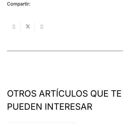
Compartir:
OTROS ARTÍCULOS QUE TE
PUEDEN INTERESAR