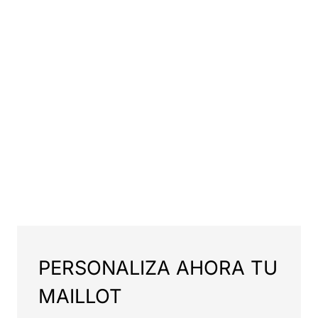
PERSONALIZA AHORA TU
MAILLOT