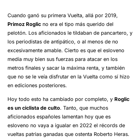
Cuando ganó su primera Vuelta, allá por 2019,
Primoz Roglic
no era el tipo más querido del
pelotón. Los aficionados le tildaban de pancartero, y
los periodistas de antipático, o al menos de no
excesivamente amable. Cierto es que el esloveno
medía muy bien sus fuerzas para atacar en los
metros finales y sacar la máxima renta, y también
que no se le veía disfrutar en la Vuelta como sí hizo
en ediciones posteriores.
Hoy todo esto ha cambiado por completo, y
Roglic
es un ciclista de culto
. Tanto, que muchos
aficionados españoles lamentan hoy que es
esloveno no vaya a igualar en 2022 el récords de
vueltas patrias ganadas que ostenta Roberto Heras.