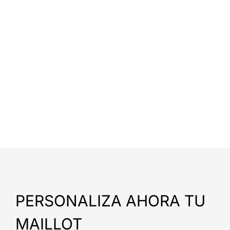
PERSONALIZA AHORA TU
MAILLOT