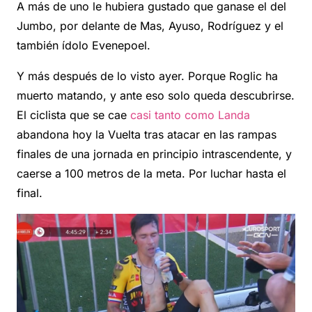
A más de uno le hubiera gustado que ganase el del
Jumbo, por delante de Mas, Ayuso, Rodríguez y el
también ídolo Evenepoel.
Y más después de lo visto ayer. Porque Roglic ha
muerto matando, y ante eso solo queda descubrirse.
El ciclista que se cae
casi tanto como Landa
abandona hoy la Vuelta tras atacar en las rampas
finales de una jornada en principio intrascendente, y
caerse a 100 metros de la meta. Por luchar hasta el
final.