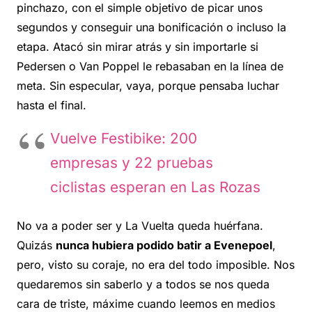
pinchazo, con el simple objetivo de picar unos
segundos y conseguir una bonificación o incluso la
etapa. Atacó sin mirar atrás y sin importarle si
Pedersen o Van Poppel le rebasaban en la línea de
meta. Sin especular, vaya, porque pensaba luchar
hasta el final.
Vuelve Festibike: 200
empresas y 22 pruebas
ciclistas esperan en Las Rozas
No va a poder ser y La Vuelta queda huérfana.
Quizás
nunca hubiera podido batir a Evenepoel
,
pero, visto su coraje, no era del todo imposible. Nos
quedaremos sin saberlo y a todos se nos queda
cara de triste, máxime cuando leemos en medios