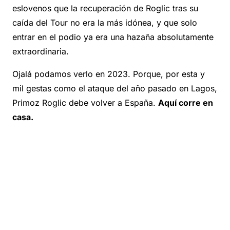
eslovenos que la recuperación de Roglic tras su
caída del Tour no era la más idónea, y que solo
entrar en el podio ya era una hazaña absolutamente
extraordinaria.
Ojalá podamos verlo en 2023. Porque, por esta y
mil gestas como el ataque del año pasado en Lagos,
Primoz Roglic debe volver a España.
Aquí corre en
casa.