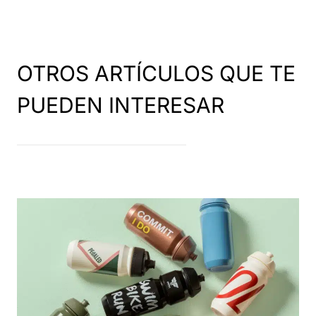
OTROS ARTÍCULOS QUE TE
PUEDEN INTERESAR