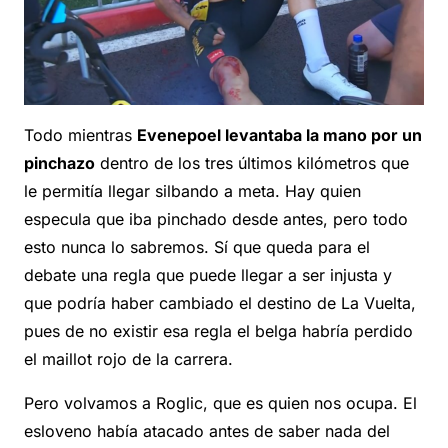
Todo mientras
Evenepoel levantaba la mano por un
pinchazo
dentro de los tres últimos kilómetros que
le permitía llegar silbando a meta. Hay quien
especula que iba pinchado desde antes, pero todo
esto nunca lo sabremos. Sí que queda para el
debate una regla que puede llegar a ser injusta y
que podría haber cambiado el destino de La Vuelta,
pues de no existir esa regla el belga habría perdido
el maillot rojo de la carrera.
Pero volvamos a Roglic, que es quien nos ocupa. El
esloveno había atacado antes de saber nada del