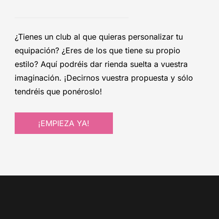
¿Tienes un club al que quieras personalizar tu
equipación? ¿Eres de los que tiene su propio
estilo? Aquí podréis dar rienda suelta a vuestra
imaginación. ¡Decirnos vuestra propuesta y sólo
tendréis que ponéroslo!
¡EMPIEZA YA!