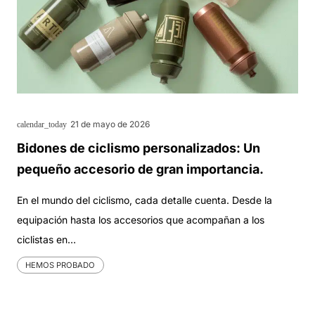
21 de mayo de 2026
calendar_today
Bidones de ciclismo personalizados: Un
pequeño accesorio de gran importancia.
En el mundo del ciclismo, cada detalle cuenta. Desde la
equipación hasta los accesorios que acompañan a los
ciclistas en…
HEMOS PROBADO