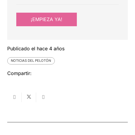
¡EMPIEZA YA!
Publicado el
hace 4 años
NOTICIAS DEL PELOTÓN
Compartir: